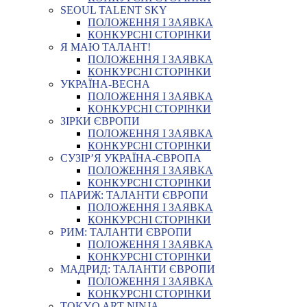
SEOUL TALENT SKY
ПОЛОЖЕННЯ І ЗАЯВКА
КОНКУРСНІ СТОРІНКИ
Я МАЮ ТАЛАНТ!
ПОЛОЖЕННЯ І ЗАЯВКА
КОНКУРСНІ СТОРІНКИ
УКРАЇНА-ВЕСНА
ПОЛОЖЕННЯ І ЗАЯВКА
КОНКУРСНІ СТОРІНКИ
ЗІРКИ ЄВРОПИ
ПОЛОЖЕННЯ І ЗАЯВКА
КОНКУРСНІ СТОРІНКИ
СУЗІР’Я УКРАЇНА-ЄВРОПА
ПОЛОЖЕННЯ І ЗАЯВКА
КОНКУРСНІ СТОРІНКИ
ПАРИЖ: ТАЛАНТИ ЄВРОПИ
ПОЛОЖЕННЯ І ЗАЯВКА
КОНКУРСНІ СТОРІНКИ
РИМ: ТАЛАНТИ ЄВРОПИ
ПОЛОЖЕННЯ І ЗАЯВКА
КОНКУРСНІ СТОРІНКИ
МАДРИД: ТАЛАНТИ ЄВРОПИ
ПОЛОЖЕННЯ І ЗАЯВКА
КОНКУРСНІ СТОРІНКИ
TOKYO ART NINJA