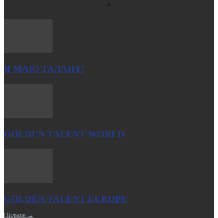
Я МАЮ ТАЛАНТ!
GOLDEN TALENT WORLD
GOLDEN TALENT EUROPE
| Більше →