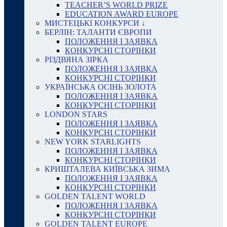
TEACHER’S WORLD PRIZE
EDUCATION AWARD EUROPE
МИСТЕЦЬКІ КОНКУРСИ ↓
БЕРЛІН: ТАЛАНТИ ЄВРОПИ
ПОЛОЖЕННЯ І ЗАЯВКА
КОНКУРСНІ СТОРІНКИ
РІЗДВЯНА ЗІРКА
ПОЛОЖЕННЯ І ЗАЯВКА
КОНКУРСНІ СТОРІНКИ
УКРАЇНСЬКА ОСІНЬ ЗОЛОТА
ПОЛОЖЕННЯ І ЗАЯВКА
КОНКУРСНІ СТОРІНКИ
LONDON STARS
ПОЛОЖЕННЯ І ЗАЯВКА
КОНКУРСНІ СТОРІНКИ
NEW YORK STARLIGHTS
ПОЛОЖЕННЯ І ЗАЯВКА
КОНКУРСНІ СТОРІНКИ
КРИШТАЛЕВА КИЇВСЬКА ЗИМА
ПОЛОЖЕННЯ І ЗАЯВКА
КОНКУРСНІ СТОРІНКИ
GOLDEN TALENT WORLD
ПОЛОЖЕННЯ І ЗАЯВКА
КОНКУРСНІ СТОРІНКИ
GOLDEN TALENT EUROPE