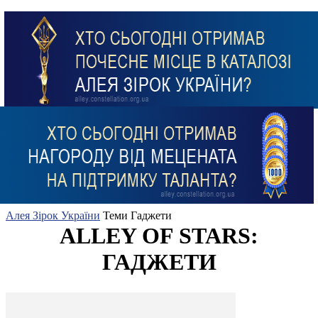
Алея Зірок України
Теми
Гаджети
ALLEY OF STARS:
ГАДЖЕТИ