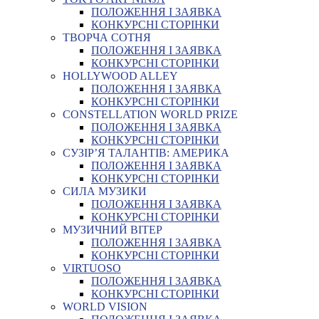
ПОЛОЖЕННЯ І ЗАЯВКА
КОНКУРСНІ СТОРІНКИ
ТВОРЧА СОТНЯ
ПОЛОЖЕННЯ І ЗАЯВКА
КОНКУРСНІ СТОРІНКИ
HOLLYWOOD ALLEY
ПОЛОЖЕННЯ І ЗАЯВКА
КОНКУРСНІ СТОРІНКИ
CONSTELLATION WORLD PRIZE
ПОЛОЖЕННЯ І ЗАЯВКА
КОНКУРСНІ СТОРІНКИ
СУЗІР’Я ТАЛАНТІВ: АМЕРИКА
ПОЛОЖЕННЯ І ЗАЯВКА
КОНКУРСНІ СТОРІНКИ
СИЛА МУЗИКИ
ПОЛОЖЕННЯ І ЗАЯВКА
КОНКУРСНІ СТОРІНКИ
МУЗИЧНИЙ ВІТЕР
ПОЛОЖЕННЯ І ЗАЯВКА
КОНКУРСНІ СТОРІНКИ
VIRTUOSO
ПОЛОЖЕННЯ І ЗАЯВКА
КОНКУРСНІ СТОРІНКИ
WORLD VISION