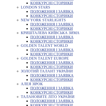
КОНКУРСНІ СТОРІНКИ
LONDON STARS
ПОЛОЖЕННЯ І ЗАЯВКА
КОНКУРСНІ СТОРІНКИ
NEW YORK STARLIGHTS
ПОЛОЖЕННЯ І ЗАЯВКА
КОНКУРСНІ СТОРІНКИ
КРИШТАЛЕВА КИЇВСЬКА ЗИМА
ПОЛОЖЕННЯ І ЗАЯВКА
КОНКУРСНІ СТОРІНКИ
GOLDEN TALENT WORLD
ПОЛОЖЕННЯ І ЗАЯВКА
КОНКУРСНІ СТОРІНКИ
GOLDEN TALENT EUROPE
ПОЛОЖЕННЯ І ЗАЯВКА
КОНКУРСНІ СТОРІНКИ
ЗОЛОТИЙ ТАЛАНТ УКРАЇНИ
ПОЛОЖЕННЯ І ЗАЯВКА
КОНКУРСНІ СТОРІНКИ
АЛЕЯ ЗІРОК
ПОЛОЖЕННЯ І ЗАЯВКА
КОНКУРСНІ СТОРІНКИ
ТАЛАНОВИТЕ ЛІТО УКРАЇНИ
ПОЛОЖЕННЯ І ЗАЯВКА
КОНКУРСНІ СТОРІНКИ