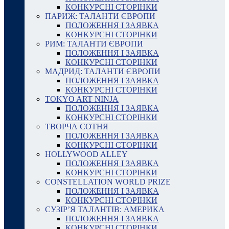
КОНКУРСНІ СТОРІНКИ
ПАРИЖ: ТАЛАНТИ ЄВРОПИ
ПОЛОЖЕННЯ І ЗАЯВКА
КОНКУРСНІ СТОРІНКИ
РИМ: ТАЛАНТИ ЄВРОПИ
ПОЛОЖЕННЯ І ЗАЯВКА
КОНКУРСНІ СТОРІНКИ
МАДРИД: ТАЛАНТИ ЄВРОПИ
ПОЛОЖЕННЯ І ЗАЯВКА
КОНКУРСНІ СТОРІНКИ
TOKYO ART NINJA
ПОЛОЖЕННЯ І ЗАЯВКА
КОНКУРСНІ СТОРІНКИ
ТВОРЧА СОТНЯ
ПОЛОЖЕННЯ І ЗАЯВКА
КОНКУРСНІ СТОРІНКИ
HOLLYWOOD ALLEY
ПОЛОЖЕННЯ І ЗАЯВКА
КОНКУРСНІ СТОРІНКИ
CONSTELLATION WORLD PRIZE
ПОЛОЖЕННЯ І ЗАЯВКА
КОНКУРСНІ СТОРІНКИ
СУЗІР’Я ТАЛАНТІВ: АМЕРИКА
ПОЛОЖЕННЯ І ЗАЯВКА
КОНКУРСНІ СТОРІНКИ