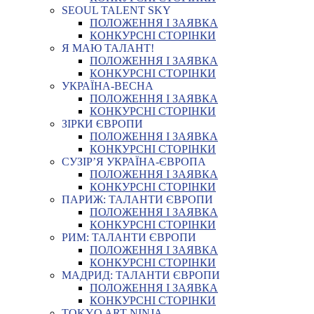
SEOUL TALENT SKY
ПОЛОЖЕННЯ І ЗАЯВКА
КОНКУРСНІ СТОРІНКИ
Я МАЮ ТАЛАНТ!
ПОЛОЖЕННЯ І ЗАЯВКА
КОНКУРСНІ СТОРІНКИ
УКРАЇНА-ВЕСНА
ПОЛОЖЕННЯ І ЗАЯВКА
КОНКУРСНІ СТОРІНКИ
ЗІРКИ ЄВРОПИ
ПОЛОЖЕННЯ І ЗАЯВКА
КОНКУРСНІ СТОРІНКИ
СУЗІР’Я УКРАЇНА-ЄВРОПА
ПОЛОЖЕННЯ І ЗАЯВКА
КОНКУРСНІ СТОРІНКИ
ПАРИЖ: ТАЛАНТИ ЄВРОПИ
ПОЛОЖЕННЯ І ЗАЯВКА
КОНКУРСНІ СТОРІНКИ
РИМ: ТАЛАНТИ ЄВРОПИ
ПОЛОЖЕННЯ І ЗАЯВКА
КОНКУРСНІ СТОРІНКИ
МАДРИД: ТАЛАНТИ ЄВРОПИ
ПОЛОЖЕННЯ І ЗАЯВКА
КОНКУРСНІ СТОРІНКИ
TOKYO ART NINJA