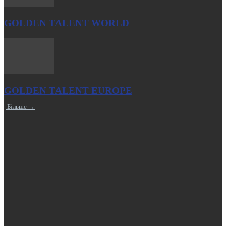
GOLDEN TALENT WORLD
GOLDEN TALENT EUROPE
| Більше →