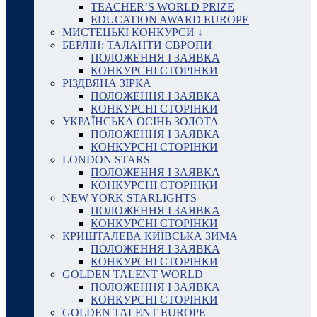
TEACHER’S WORLD PRIZE
EDUCATION AWARD EUROPE
МИСТЕЦЬКІ КОНКУРСИ ↓
БЕРЛІН: ТАЛАНТИ ЄВРОПИ
ПОЛОЖЕННЯ І ЗАЯВКА
КОНКУРСНІ СТОРІНКИ
РІЗДВЯНА ЗІРКА
ПОЛОЖЕННЯ І ЗАЯВКА
КОНКУРСНІ СТОРІНКИ
УКРАЇНСЬКА ОСІНЬ ЗОЛОТА
ПОЛОЖЕННЯ І ЗАЯВКА
КОНКУРСНІ СТОРІНКИ
LONDON STARS
ПОЛОЖЕННЯ І ЗАЯВКА
КОНКУРСНІ СТОРІНКИ
NEW YORK STARLIGHTS
ПОЛОЖЕННЯ І ЗАЯВКА
КОНКУРСНІ СТОРІНКИ
КРИШТАЛЕВА КИЇВСЬКА ЗИМА
ПОЛОЖЕННЯ І ЗАЯВКА
КОНКУРСНІ СТОРІНКИ
GOLDEN TALENT WORLD
ПОЛОЖЕННЯ І ЗАЯВКА
КОНКУРСНІ СТОРІНКИ
GOLDEN TALENT EUROPE