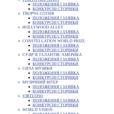
ПОЛОЖЕННЯ І ЗАЯВКА
КОНКУРСНІ СТОРІНКИ
ТВОРЧА СОТНЯ
ПОЛОЖЕННЯ І ЗАЯВКА
КОНКУРСНІ СТОРІНКИ
HOLLYWOOD ALLEY
ПОЛОЖЕННЯ І ЗАЯВКА
КОНКУРСНІ СТОРІНКИ
CONSTELLATION WORLD PRIZE
ПОЛОЖЕННЯ І ЗАЯВКА
КОНКУРСНІ СТОРІНКИ
СУЗІР’Я ТАЛАНТІВ: АМЕРИКА
ПОЛОЖЕННЯ І ЗАЯВКА
КОНКУРСНІ СТОРІНКИ
СИЛА МУЗИКИ
ПОЛОЖЕННЯ І ЗАЯВКА
КОНКУРСНІ СТОРІНКИ
МУЗИЧНИЙ ВІТЕР
ПОЛОЖЕННЯ І ЗАЯВКА
КОНКУРСНІ СТОРІНКИ
VIRTUOSO
ПОЛОЖЕННЯ І ЗАЯВКА
КОНКУРСНІ СТОРІНКИ
WORLD VISION