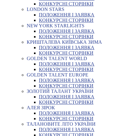
КОНКУРСНІ СТОРІНКИ
LONDON STARS
ПОЛОЖЕННЯ І ЗАЯВКА
КОНКУРСНІ СТОРІНКИ
NEW YORK STARLIGHTS
ПОЛОЖЕННЯ І ЗАЯВКА
КОНКУРСНІ СТОРІНКИ
КРИШТАЛЕВА КИЇВСЬКА ЗИМА
ПОЛОЖЕННЯ І ЗАЯВКА
КОНКУРСНІ СТОРІНКИ
GOLDEN TALENT WORLD
ПОЛОЖЕННЯ І ЗАЯВКА
КОНКУРСНІ СТОРІНКИ
GOLDEN TALENT EUROPE
ПОЛОЖЕННЯ І ЗАЯВКА
КОНКУРСНІ СТОРІНКИ
ЗОЛОТИЙ ТАЛАНТ УКРАЇНИ
ПОЛОЖЕННЯ І ЗАЯВКА
КОНКУРСНІ СТОРІНКИ
АЛЕЯ ЗІРОК
ПОЛОЖЕННЯ І ЗАЯВКА
КОНКУРСНІ СТОРІНКИ
ТАЛАНОВИТЕ ЛІТО УКРАЇНИ
ПОЛОЖЕННЯ І ЗАЯВКА
КОНКУРСНІ СТОРІНКИ