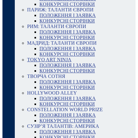
КОНКУРСНІ СТОРІНКИ
ПАРИЖ: ТАЛАНТИ ЄВРОПИ
ПОЛОЖЕННЯ І ЗАЯВКА
КОНКУРСНІ СТОРІНКИ
РИМ: ТАЛАНТИ ЄВРОПИ
ПОЛОЖЕННЯ І ЗАЯВКА
КОНКУРСНІ СТОРІНКИ
МАДРИД: ТАЛАНТИ ЄВРОПИ
ПОЛОЖЕННЯ І ЗАЯВКА
КОНКУРСНІ СТОРІНКИ
TOKYO ART NINJA
ПОЛОЖЕННЯ І ЗАЯВКА
КОНКУРСНІ СТОРІНКИ
ТВОРЧА СОТНЯ
ПОЛОЖЕННЯ І ЗАЯВКА
КОНКУРСНІ СТОРІНКИ
HOLLYWOOD ALLEY
ПОЛОЖЕННЯ І ЗАЯВКА
КОНКУРСНІ СТОРІНКИ
CONSTELLATION WORLD PRIZE
ПОЛОЖЕННЯ І ЗАЯВКА
КОНКУРСНІ СТОРІНКИ
СУЗІР’Я ТАЛАНТІВ: АМЕРИКА
ПОЛОЖЕННЯ І ЗАЯВКА
КОНКУРСНІ СТОРІНКИ