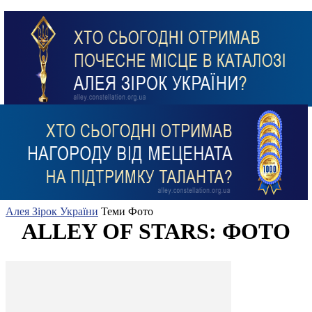
Алея Зірок України
Теми
Фото
ALLEY OF STARS: ФОТО