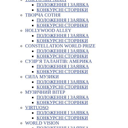
ПОЛОЖЕННЯ І ЗАЯВКА
КОНКУРСНІ СТОРІНКИ
ТВОРЧА СОТНЯ
ПОЛОЖЕННЯ І ЗАЯВКА
КОНКУРСНІ СТОРІНКИ
HOLLYWOOD ALLEY
ПОЛОЖЕННЯ І ЗАЯВКА
КОНКУРСНІ СТОРІНКИ
CONSTELLATION WORLD PRIZE
ПОЛОЖЕННЯ І ЗАЯВКА
КОНКУРСНІ СТОРІНКИ
СУЗІР’Я ТАЛАНТІВ: АМЕРИКА
ПОЛОЖЕННЯ І ЗАЯВКА
КОНКУРСНІ СТОРІНКИ
СИЛА МУЗИКИ
ПОЛОЖЕННЯ І ЗАЯВКА
КОНКУРСНІ СТОРІНКИ
МУЗИЧНИЙ ВІТЕР
ПОЛОЖЕННЯ І ЗАЯВКА
КОНКУРСНІ СТОРІНКИ
VIRTUOSO
ПОЛОЖЕННЯ І ЗАЯВКА
КОНКУРСНІ СТОРІНКИ
WORLD VISION