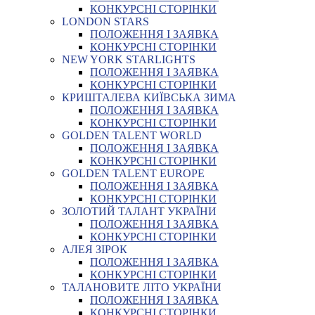
КОНКУРСНІ СТОРІНКИ
LONDON STARS
ПОЛОЖЕННЯ І ЗАЯВКА
КОНКУРСНІ СТОРІНКИ
NEW YORK STARLIGHTS
ПОЛОЖЕННЯ І ЗАЯВКА
КОНКУРСНІ СТОРІНКИ
КРИШТАЛЕВА КИЇВСЬКА ЗИМА
ПОЛОЖЕННЯ І ЗАЯВКА
КОНКУРСНІ СТОРІНКИ
GOLDEN TALENT WORLD
ПОЛОЖЕННЯ І ЗАЯВКА
КОНКУРСНІ СТОРІНКИ
GOLDEN TALENT EUROPE
ПОЛОЖЕННЯ І ЗАЯВКА
КОНКУРСНІ СТОРІНКИ
ЗОЛОТИЙ ТАЛАНТ УКРАЇНИ
ПОЛОЖЕННЯ І ЗАЯВКА
КОНКУРСНІ СТОРІНКИ
АЛЕЯ ЗІРОК
ПОЛОЖЕННЯ І ЗАЯВКА
КОНКУРСНІ СТОРІНКИ
ТАЛАНОВИТЕ ЛІТО УКРАЇНИ
ПОЛОЖЕННЯ І ЗАЯВКА
КОНКУРСНІ СТОРІНКИ