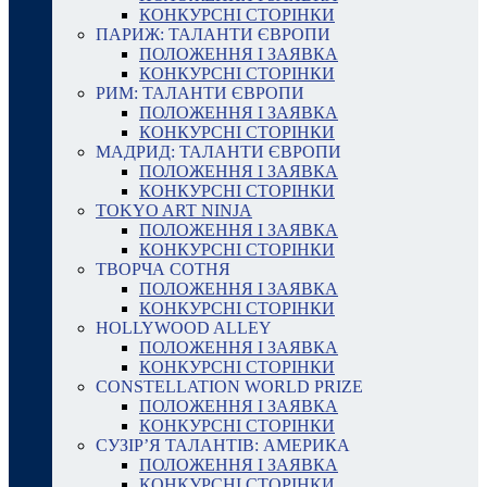
КОНКУРСНІ СТОРІНКИ
ПАРИЖ: ТАЛАНТИ ЄВРОПИ
ПОЛОЖЕННЯ І ЗАЯВКА
КОНКУРСНІ СТОРІНКИ
РИМ: ТАЛАНТИ ЄВРОПИ
ПОЛОЖЕННЯ І ЗАЯВКА
КОНКУРСНІ СТОРІНКИ
МАДРИД: ТАЛАНТИ ЄВРОПИ
ПОЛОЖЕННЯ І ЗАЯВКА
КОНКУРСНІ СТОРІНКИ
TOKYO ART NINJA
ПОЛОЖЕННЯ І ЗАЯВКА
КОНКУРСНІ СТОРІНКИ
ТВОРЧА СОТНЯ
ПОЛОЖЕННЯ І ЗАЯВКА
КОНКУРСНІ СТОРІНКИ
HOLLYWOOD ALLEY
ПОЛОЖЕННЯ І ЗАЯВКА
КОНКУРСНІ СТОРІНКИ
CONSTELLATION WORLD PRIZE
ПОЛОЖЕННЯ І ЗАЯВКА
КОНКУРСНІ СТОРІНКИ
СУЗІР’Я ТАЛАНТІВ: АМЕРИКА
ПОЛОЖЕННЯ І ЗАЯВКА
КОНКУРСНІ СТОРІНКИ