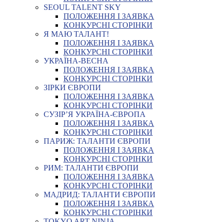
SEOUL TALENT SKY
ПОЛОЖЕННЯ І ЗАЯВКА
КОНКУРСНІ СТОРІНКИ
Я МАЮ ТАЛАНТ!
ПОЛОЖЕННЯ І ЗАЯВКА
КОНКУРСНІ СТОРІНКИ
УКРАЇНА-ВЕСНА
ПОЛОЖЕННЯ І ЗАЯВКА
КОНКУРСНІ СТОРІНКИ
ЗІРКИ ЄВРОПИ
ПОЛОЖЕННЯ І ЗАЯВКА
КОНКУРСНІ СТОРІНКИ
СУЗІР’Я УКРАЇНА-ЄВРОПА
ПОЛОЖЕННЯ І ЗАЯВКА
КОНКУРСНІ СТОРІНКИ
ПАРИЖ: ТАЛАНТИ ЄВРОПИ
ПОЛОЖЕННЯ І ЗАЯВКА
КОНКУРСНІ СТОРІНКИ
РИМ: ТАЛАНТИ ЄВРОПИ
ПОЛОЖЕННЯ І ЗАЯВКА
КОНКУРСНІ СТОРІНКИ
МАДРИД: ТАЛАНТИ ЄВРОПИ
ПОЛОЖЕННЯ І ЗАЯВКА
КОНКУРСНІ СТОРІНКИ
TOKYO ART NINJA