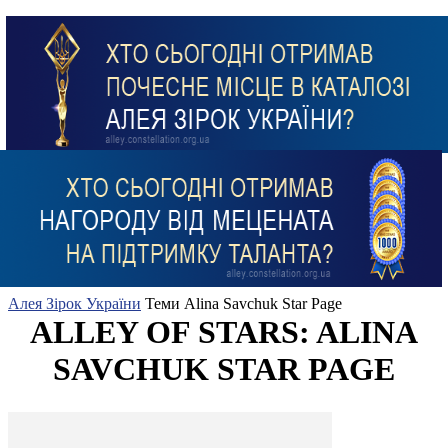
Алея Зірок України
Теми
Alina Savchuk Star Page
ALLEY OF STARS: ALINA
SAVCHUK STAR PAGE