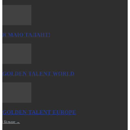
Я МАЮ ТАЛАНТ!
GOLDEN TALENT WORLD
GOLDEN TALENT EUROPE
| Більше →