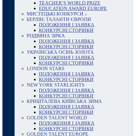
TEACHER’S WORLD PRIZE
EDUCATION AWARD EUROPE
МИСТЕЦЬКІ КОНКУРСИ ↓
БЕРЛІН: ТАЛАНТИ ЄВРОПИ
ПОЛОЖЕННЯ І ЗАЯВКА
КОНКУРСНІ СТОРІНКИ
РІЗДВЯНА ЗІРКА
ПОЛОЖЕННЯ І ЗАЯВКА
КОНКУРСНІ СТОРІНКИ
УКРАЇНСЬКА ОСІНЬ ЗОЛОТА
ПОЛОЖЕННЯ І ЗАЯВКА
КОНКУРСНІ СТОРІНКИ
LONDON STARS
ПОЛОЖЕННЯ І ЗАЯВКА
КОНКУРСНІ СТОРІНКИ
NEW YORK STARLIGHTS
ПОЛОЖЕННЯ І ЗАЯВКА
КОНКУРСНІ СТОРІНКИ
КРИШТАЛЕВА КИЇВСЬКА ЗИМА
ПОЛОЖЕННЯ І ЗАЯВКА
КОНКУРСНІ СТОРІНКИ
GOLDEN TALENT WORLD
ПОЛОЖЕННЯ І ЗАЯВКА
КОНКУРСНІ СТОРІНКИ
GOLDEN TALENT EUROPE