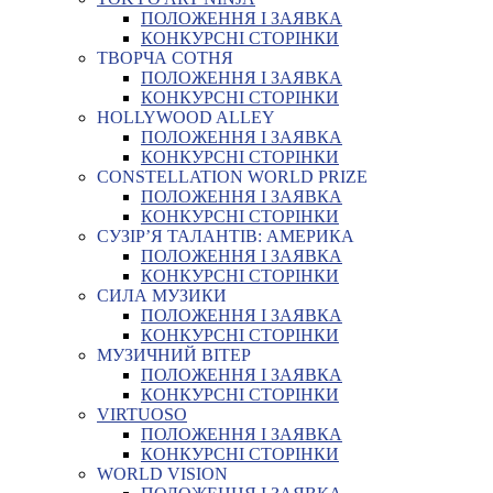
ПОЛОЖЕННЯ І ЗАЯВКА
КОНКУРСНІ СТОРІНКИ
ТВОРЧА СОТНЯ
ПОЛОЖЕННЯ І ЗАЯВКА
КОНКУРСНІ СТОРІНКИ
HOLLYWOOD ALLEY
ПОЛОЖЕННЯ І ЗАЯВКА
КОНКУРСНІ СТОРІНКИ
CONSTELLATION WORLD PRIZE
ПОЛОЖЕННЯ І ЗАЯВКА
КОНКУРСНІ СТОРІНКИ
СУЗІР’Я ТАЛАНТІВ: АМЕРИКА
ПОЛОЖЕННЯ І ЗАЯВКА
КОНКУРСНІ СТОРІНКИ
СИЛА МУЗИКИ
ПОЛОЖЕННЯ І ЗАЯВКА
КОНКУРСНІ СТОРІНКИ
МУЗИЧНИЙ ВІТЕР
ПОЛОЖЕННЯ І ЗАЯВКА
КОНКУРСНІ СТОРІНКИ
VIRTUOSO
ПОЛОЖЕННЯ І ЗАЯВКА
КОНКУРСНІ СТОРІНКИ
WORLD VISION