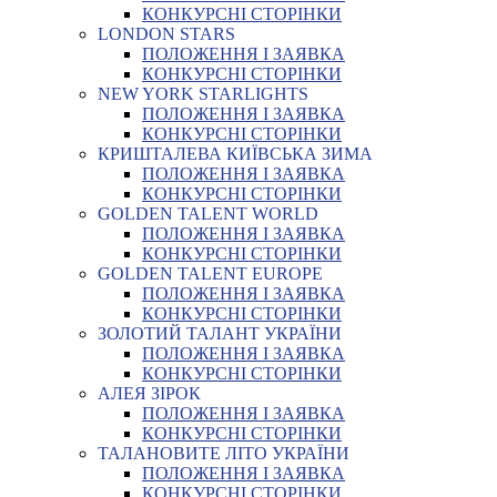
КОНКУРСНІ СТОРІНКИ
LONDON STARS
ПОЛОЖЕННЯ І ЗАЯВКА
КОНКУРСНІ СТОРІНКИ
NEW YORK STARLIGHTS
ПОЛОЖЕННЯ І ЗАЯВКА
КОНКУРСНІ СТОРІНКИ
КРИШТАЛЕВА КИЇВСЬКА ЗИМА
ПОЛОЖЕННЯ І ЗАЯВКА
КОНКУРСНІ СТОРІНКИ
GOLDEN TALENT WORLD
ПОЛОЖЕННЯ І ЗАЯВКА
КОНКУРСНІ СТОРІНКИ
GOLDEN TALENT EUROPE
ПОЛОЖЕННЯ І ЗАЯВКА
КОНКУРСНІ СТОРІНКИ
ЗОЛОТИЙ ТАЛАНТ УКРАЇНИ
ПОЛОЖЕННЯ І ЗАЯВКА
КОНКУРСНІ СТОРІНКИ
АЛЕЯ ЗІРОК
ПОЛОЖЕННЯ І ЗАЯВКА
КОНКУРСНІ СТОРІНКИ
ТАЛАНОВИТЕ ЛІТО УКРАЇНИ
ПОЛОЖЕННЯ І ЗАЯВКА
КОНКУРСНІ СТОРІНКИ