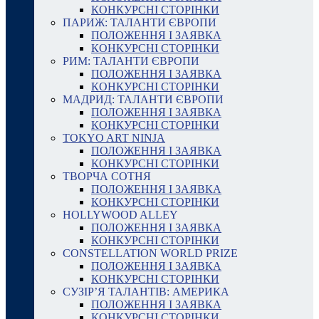
КОНКУРСНІ СТОРІНКИ
ПАРИЖ: ТАЛАНТИ ЄВРОПИ
ПОЛОЖЕННЯ І ЗАЯВКА
КОНКУРСНІ СТОРІНКИ
РИМ: ТАЛАНТИ ЄВРОПИ
ПОЛОЖЕННЯ І ЗАЯВКА
КОНКУРСНІ СТОРІНКИ
МАДРИД: ТАЛАНТИ ЄВРОПИ
ПОЛОЖЕННЯ І ЗАЯВКА
КОНКУРСНІ СТОРІНКИ
TOKYO ART NINJA
ПОЛОЖЕННЯ І ЗАЯВКА
КОНКУРСНІ СТОРІНКИ
ТВОРЧА СОТНЯ
ПОЛОЖЕННЯ І ЗАЯВКА
КОНКУРСНІ СТОРІНКИ
HOLLYWOOD ALLEY
ПОЛОЖЕННЯ І ЗАЯВКА
КОНКУРСНІ СТОРІНКИ
CONSTELLATION WORLD PRIZE
ПОЛОЖЕННЯ І ЗАЯВКА
КОНКУРСНІ СТОРІНКИ
СУЗІР’Я ТАЛАНТІВ: АМЕРИКА
ПОЛОЖЕННЯ І ЗАЯВКА
КОНКУРСНІ СТОРІНКИ