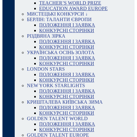
TEACHER’S WORLD PRIZE
EDUCATION AWARD EUROPE
МИСТЕЦЬКІ КОНКУРСИ ↓
БЕРЛІН: ТАЛАНТИ ЄВРОПИ
ПОЛОЖЕННЯ І ЗАЯВКА
КОНКУРСНІ СТОРІНКИ
РІЗДВЯНА ЗІРКА
ПОЛОЖЕННЯ І ЗАЯВКА
КОНКУРСНІ СТОРІНКИ
УКРАЇНСЬКА ОСІНЬ ЗОЛОТА
ПОЛОЖЕННЯ І ЗАЯВКА
КОНКУРСНІ СТОРІНКИ
LONDON STARS
ПОЛОЖЕННЯ І ЗАЯВКА
КОНКУРСНІ СТОРІНКИ
NEW YORK STARLIGHTS
ПОЛОЖЕННЯ І ЗАЯВКА
КОНКУРСНІ СТОРІНКИ
КРИШТАЛЕВА КИЇВСЬКА ЗИМА
ПОЛОЖЕННЯ І ЗАЯВКА
КОНКУРСНІ СТОРІНКИ
GOLDEN TALENT WORLD
ПОЛОЖЕННЯ І ЗАЯВКА
КОНКУРСНІ СТОРІНКИ
GOLDEN TALENT EUROPE