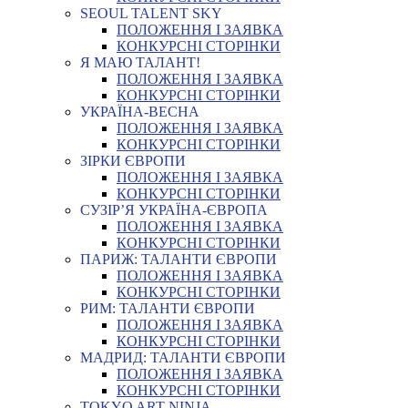
SEOUL TALENT SKY
ПОЛОЖЕННЯ І ЗАЯВКА
КОНКУРСНІ СТОРІНКИ
Я МАЮ ТАЛАНТ!
ПОЛОЖЕННЯ І ЗАЯВКА
КОНКУРСНІ СТОРІНКИ
УКРАЇНА-ВЕСНА
ПОЛОЖЕННЯ І ЗАЯВКА
КОНКУРСНІ СТОРІНКИ
ЗІРКИ ЄВРОПИ
ПОЛОЖЕННЯ І ЗАЯВКА
КОНКУРСНІ СТОРІНКИ
СУЗІР’Я УКРАЇНА-ЄВРОПА
ПОЛОЖЕННЯ І ЗАЯВКА
КОНКУРСНІ СТОРІНКИ
ПАРИЖ: ТАЛАНТИ ЄВРОПИ
ПОЛОЖЕННЯ І ЗАЯВКА
КОНКУРСНІ СТОРІНКИ
РИМ: ТАЛАНТИ ЄВРОПИ
ПОЛОЖЕННЯ І ЗАЯВКА
КОНКУРСНІ СТОРІНКИ
МАДРИД: ТАЛАНТИ ЄВРОПИ
ПОЛОЖЕННЯ І ЗАЯВКА
КОНКУРСНІ СТОРІНКИ
TOKYO ART NINJA