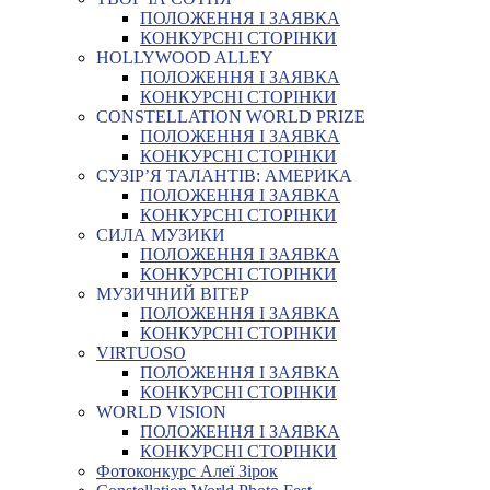
ПОЛОЖЕННЯ І ЗАЯВКА
КОНКУРСНІ СТОРІНКИ
HOLLYWOOD ALLEY
ПОЛОЖЕННЯ І ЗАЯВКА
КОНКУРСНІ СТОРІНКИ
CONSTELLATION WORLD PRIZE
ПОЛОЖЕННЯ І ЗАЯВКА
КОНКУРСНІ СТОРІНКИ
СУЗІР’Я ТАЛАНТІВ: АМЕРИКА
ПОЛОЖЕННЯ І ЗАЯВКА
КОНКУРСНІ СТОРІНКИ
СИЛА МУЗИКИ
ПОЛОЖЕННЯ І ЗАЯВКА
КОНКУРСНІ СТОРІНКИ
МУЗИЧНИЙ ВІТЕР
ПОЛОЖЕННЯ І ЗАЯВКА
КОНКУРСНІ СТОРІНКИ
VIRTUOSO
ПОЛОЖЕННЯ І ЗАЯВКА
КОНКУРСНІ СТОРІНКИ
WORLD VISION
ПОЛОЖЕННЯ І ЗАЯВКА
КОНКУРСНІ СТОРІНКИ
Фотоконкурс Алеї Зірок