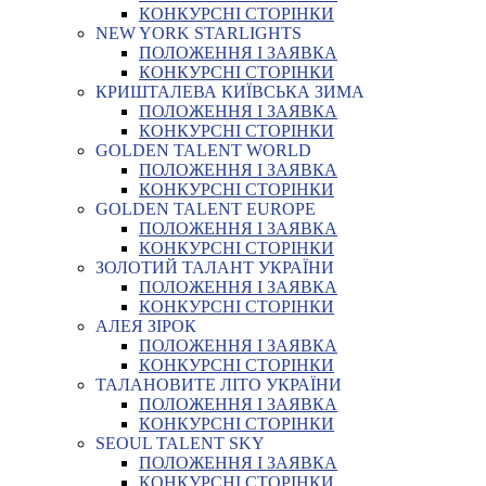
КОНКУРСНІ СТОРІНКИ
NEW YORK STARLIGHTS
ПОЛОЖЕННЯ І ЗАЯВКА
КОНКУРСНІ СТОРІНКИ
КРИШТАЛЕВА КИЇВСЬКА ЗИМА
ПОЛОЖЕННЯ І ЗАЯВКА
КОНКУРСНІ СТОРІНКИ
GOLDEN TALENT WORLD
ПОЛОЖЕННЯ І ЗАЯВКА
КОНКУРСНІ СТОРІНКИ
GOLDEN TALENT EUROPE
ПОЛОЖЕННЯ І ЗАЯВКА
КОНКУРСНІ СТОРІНКИ
ЗОЛОТИЙ ТАЛАНТ УКРАЇНИ
ПОЛОЖЕННЯ І ЗАЯВКА
КОНКУРСНІ СТОРІНКИ
АЛЕЯ ЗІРОК
ПОЛОЖЕННЯ І ЗАЯВКА
КОНКУРСНІ СТОРІНКИ
ТАЛАНОВИТЕ ЛІТО УКРАЇНИ
ПОЛОЖЕННЯ І ЗАЯВКА
КОНКУРСНІ СТОРІНКИ
SEOUL TALENT SKY
ПОЛОЖЕННЯ І ЗАЯВКА
КОНКУРСНІ СТОРІНКИ