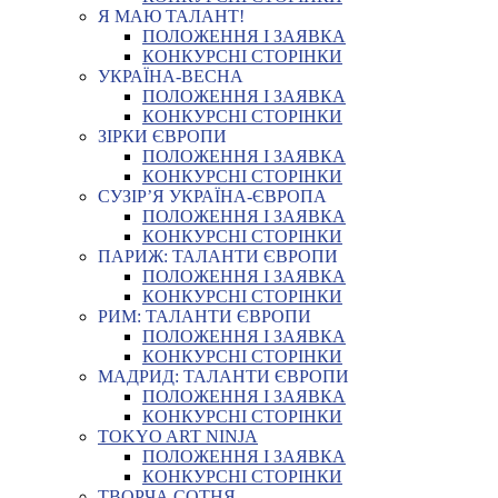
Я МАЮ ТАЛАНТ!
ПОЛОЖЕННЯ І ЗАЯВКА
КОНКУРСНІ СТОРІНКИ
УКРАЇНА-ВЕСНА
ПОЛОЖЕННЯ І ЗАЯВКА
КОНКУРСНІ СТОРІНКИ
ЗІРКИ ЄВРОПИ
ПОЛОЖЕННЯ І ЗАЯВКА
КОНКУРСНІ СТОРІНКИ
СУЗІР’Я УКРАЇНА-ЄВРОПА
ПОЛОЖЕННЯ І ЗАЯВКА
КОНКУРСНІ СТОРІНКИ
ПАРИЖ: ТАЛАНТИ ЄВРОПИ
ПОЛОЖЕННЯ І ЗАЯВКА
КОНКУРСНІ СТОРІНКИ
РИМ: ТАЛАНТИ ЄВРОПИ
ПОЛОЖЕННЯ І ЗАЯВКА
КОНКУРСНІ СТОРІНКИ
МАДРИД: ТАЛАНТИ ЄВРОПИ
ПОЛОЖЕННЯ І ЗАЯВКА
КОНКУРСНІ СТОРІНКИ
TOKYO ART NINJA
ПОЛОЖЕННЯ І ЗАЯВКА
КОНКУРСНІ СТОРІНКИ
ТВОРЧА СОТНЯ