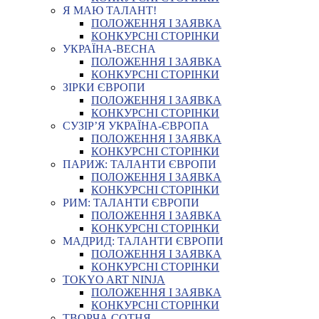
Я МАЮ ТАЛАНТ!
ПОЛОЖЕННЯ І ЗАЯВКА
КОНКУРСНІ СТОРІНКИ
УКРАЇНА-ВЕСНА
ПОЛОЖЕННЯ І ЗАЯВКА
КОНКУРСНІ СТОРІНКИ
ЗІРКИ ЄВРОПИ
ПОЛОЖЕННЯ І ЗАЯВКА
КОНКУРСНІ СТОРІНКИ
СУЗІР’Я УКРАЇНА-ЄВРОПА
ПОЛОЖЕННЯ І ЗАЯВКА
КОНКУРСНІ СТОРІНКИ
ПАРИЖ: ТАЛАНТИ ЄВРОПИ
ПОЛОЖЕННЯ І ЗАЯВКА
КОНКУРСНІ СТОРІНКИ
РИМ: ТАЛАНТИ ЄВРОПИ
ПОЛОЖЕННЯ І ЗАЯВКА
КОНКУРСНІ СТОРІНКИ
МАДРИД: ТАЛАНТИ ЄВРОПИ
ПОЛОЖЕННЯ І ЗАЯВКА
КОНКУРСНІ СТОРІНКИ
TOKYO ART NINJA
ПОЛОЖЕННЯ І ЗАЯВКА
КОНКУРСНІ СТОРІНКИ
ТВОРЧА СОТНЯ