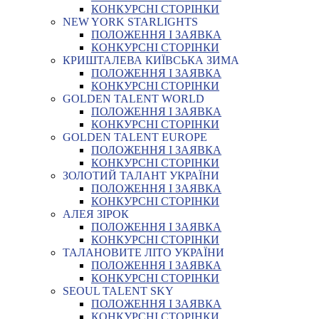
КОНКУРСНІ СТОРІНКИ
NEW YORK STARLIGHTS
ПОЛОЖЕННЯ І ЗАЯВКА
КОНКУРСНІ СТОРІНКИ
КРИШТАЛЕВА КИЇВСЬКА ЗИМА
ПОЛОЖЕННЯ І ЗАЯВКА
КОНКУРСНІ СТОРІНКИ
GOLDEN TALENT WORLD
ПОЛОЖЕННЯ І ЗАЯВКА
КОНКУРСНІ СТОРІНКИ
GOLDEN TALENT EUROPE
ПОЛОЖЕННЯ І ЗАЯВКА
КОНКУРСНІ СТОРІНКИ
ЗОЛОТИЙ ТАЛАНТ УКРАЇНИ
ПОЛОЖЕННЯ І ЗАЯВКА
КОНКУРСНІ СТОРІНКИ
АЛЕЯ ЗІРОК
ПОЛОЖЕННЯ І ЗАЯВКА
КОНКУРСНІ СТОРІНКИ
ТАЛАНОВИТЕ ЛІТО УКРАЇНИ
ПОЛОЖЕННЯ І ЗАЯВКА
КОНКУРСНІ СТОРІНКИ
SEOUL TALENT SKY
ПОЛОЖЕННЯ І ЗАЯВКА
КОНКУРСНІ СТОРІНКИ