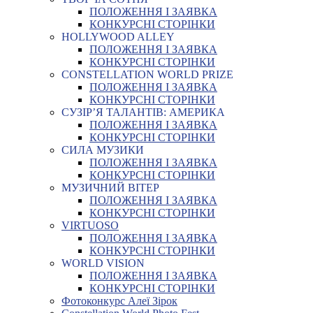
ПОЛОЖЕННЯ І ЗАЯВКА
КОНКУРСНІ СТОРІНКИ
HOLLYWOOD ALLEY
ПОЛОЖЕННЯ І ЗАЯВКА
КОНКУРСНІ СТОРІНКИ
CONSTELLATION WORLD PRIZE
ПОЛОЖЕННЯ І ЗАЯВКА
КОНКУРСНІ СТОРІНКИ
СУЗІР’Я ТАЛАНТІВ: АМЕРИКА
ПОЛОЖЕННЯ І ЗАЯВКА
КОНКУРСНІ СТОРІНКИ
СИЛА МУЗИКИ
ПОЛОЖЕННЯ І ЗАЯВКА
КОНКУРСНІ СТОРІНКИ
МУЗИЧНИЙ ВІТЕР
ПОЛОЖЕННЯ І ЗАЯВКА
КОНКУРСНІ СТОРІНКИ
VIRTUOSO
ПОЛОЖЕННЯ І ЗАЯВКА
КОНКУРСНІ СТОРІНКИ
WORLD VISION
ПОЛОЖЕННЯ І ЗАЯВКА
КОНКУРСНІ СТОРІНКИ
Фотоконкурс Алеї Зірок