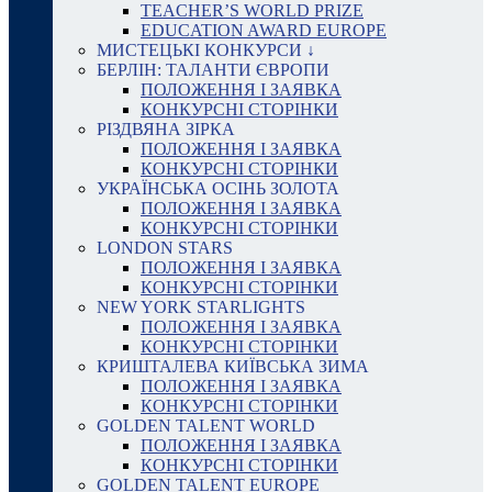
TEACHER’S WORLD PRIZE
EDUCATION AWARD EUROPE
МИСТЕЦЬКІ КОНКУРСИ ↓
БЕРЛІН: ТАЛАНТИ ЄВРОПИ
ПОЛОЖЕННЯ І ЗАЯВКА
КОНКУРСНІ СТОРІНКИ
РІЗДВЯНА ЗІРКА
ПОЛОЖЕННЯ І ЗАЯВКА
КОНКУРСНІ СТОРІНКИ
УКРАЇНСЬКА ОСІНЬ ЗОЛОТА
ПОЛОЖЕННЯ І ЗАЯВКА
КОНКУРСНІ СТОРІНКИ
LONDON STARS
ПОЛОЖЕННЯ І ЗАЯВКА
КОНКУРСНІ СТОРІНКИ
NEW YORK STARLIGHTS
ПОЛОЖЕННЯ І ЗАЯВКА
КОНКУРСНІ СТОРІНКИ
КРИШТАЛЕВА КИЇВСЬКА ЗИМА
ПОЛОЖЕННЯ І ЗАЯВКА
КОНКУРСНІ СТОРІНКИ
GOLDEN TALENT WORLD
ПОЛОЖЕННЯ І ЗАЯВКА
КОНКУРСНІ СТОРІНКИ
GOLDEN TALENT EUROPE