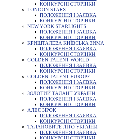
КОНКУРСНІ СТОРІНКИ
LONDON STARS
ПОЛОЖЕННЯ І ЗАЯВКА
КОНКУРСНІ СТОРІНКИ
NEW YORK STARLIGHTS
ПОЛОЖЕННЯ І ЗАЯВКА
КОНКУРСНІ СТОРІНКИ
КРИШТАЛЕВА КИЇВСЬКА ЗИМА
ПОЛОЖЕННЯ І ЗАЯВКА
КОНКУРСНІ СТОРІНКИ
GOLDEN TALENT WORLD
ПОЛОЖЕННЯ І ЗАЯВКА
КОНКУРСНІ СТОРІНКИ
GOLDEN TALENT EUROPE
ПОЛОЖЕННЯ І ЗАЯВКА
КОНКУРСНІ СТОРІНКИ
ЗОЛОТИЙ ТАЛАНТ УКРАЇНИ
ПОЛОЖЕННЯ І ЗАЯВКА
КОНКУРСНІ СТОРІНКИ
АЛЕЯ ЗІРОК
ПОЛОЖЕННЯ І ЗАЯВКА
КОНКУРСНІ СТОРІНКИ
ТАЛАНОВИТЕ ЛІТО УКРАЇНИ
ПОЛОЖЕННЯ І ЗАЯВКА
КОНКУРСНІ СТОРІНКИ