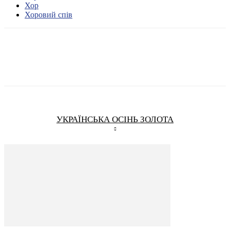
Хор
Хоровий спів
УКРАЇНСЬКА ОСІНЬ ЗОЛОТА