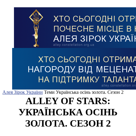
Алея Зірок України
Теми
Українська осінь золота. Сезон 2
ALLEY OF STARS:
УКРАЇНСЬКА ОСІНЬ
ЗОЛОТА. СЕЗОН 2