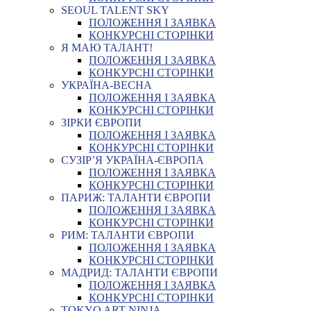
SEOUL TALENT SKY
ПОЛОЖЕННЯ І ЗАЯВКА
КОНКУРСНІ СТОРІНКИ
Я МАЮ ТАЛАНТ!
ПОЛОЖЕННЯ І ЗАЯВКА
КОНКУРСНІ СТОРІНКИ
УКРАЇНА-ВЕСНА
ПОЛОЖЕННЯ І ЗАЯВКА
КОНКУРСНІ СТОРІНКИ
ЗІРКИ ЄВРОПИ
ПОЛОЖЕННЯ І ЗАЯВКА
КОНКУРСНІ СТОРІНКИ
СУЗІР’Я УКРАЇНА-ЄВРОПА
ПОЛОЖЕННЯ І ЗАЯВКА
КОНКУРСНІ СТОРІНКИ
ПАРИЖ: ТАЛАНТИ ЄВРОПИ
ПОЛОЖЕННЯ І ЗАЯВКА
КОНКУРСНІ СТОРІНКИ
РИМ: ТАЛАНТИ ЄВРОПИ
ПОЛОЖЕННЯ І ЗАЯВКА
КОНКУРСНІ СТОРІНКИ
МАДРИД: ТАЛАНТИ ЄВРОПИ
ПОЛОЖЕННЯ І ЗАЯВКА
КОНКУРСНІ СТОРІНКИ
TOKYO ART NINJA