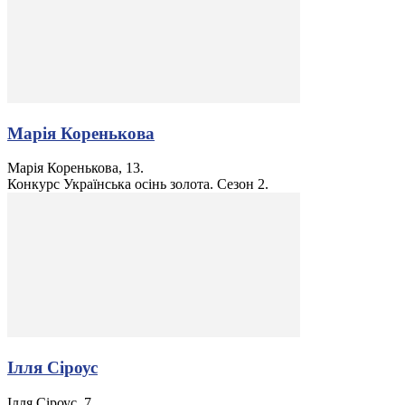
Марія Коренькова
Марія Коренькова, 13.
Конкурс Українська осінь золота. Сезон 2.
Ілля Сіроус
Ілля Сіроус, 7.