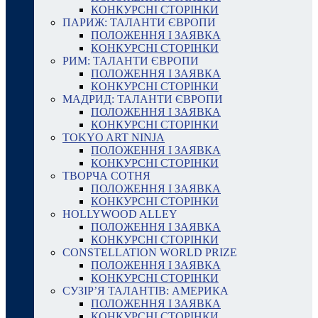
КОНКУРСНІ СТОРІНКИ
ПАРИЖ: ТАЛАНТИ ЄВРОПИ
ПОЛОЖЕННЯ І ЗАЯВКА
КОНКУРСНІ СТОРІНКИ
РИМ: ТАЛАНТИ ЄВРОПИ
ПОЛОЖЕННЯ І ЗАЯВКА
КОНКУРСНІ СТОРІНКИ
МАДРИД: ТАЛАНТИ ЄВРОПИ
ПОЛОЖЕННЯ І ЗАЯВКА
КОНКУРСНІ СТОРІНКИ
TOKYO ART NINJA
ПОЛОЖЕННЯ І ЗАЯВКА
КОНКУРСНІ СТОРІНКИ
ТВОРЧА СОТНЯ
ПОЛОЖЕННЯ І ЗАЯВКА
КОНКУРСНІ СТОРІНКИ
HOLLYWOOD ALLEY
ПОЛОЖЕННЯ І ЗАЯВКА
КОНКУРСНІ СТОРІНКИ
CONSTELLATION WORLD PRIZE
ПОЛОЖЕННЯ І ЗАЯВКА
КОНКУРСНІ СТОРІНКИ
СУЗІР’Я ТАЛАНТІВ: АМЕРИКА
ПОЛОЖЕННЯ І ЗАЯВКА
КОНКУРСНІ СТОРІНКИ