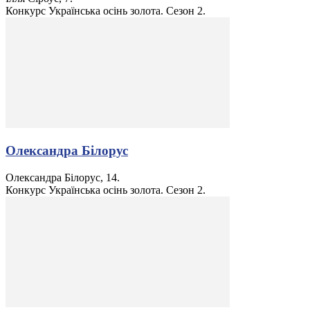
Конкурс Українська осінь золота. Сезон 2.
Олександра Білорус
Олександра Білорус, 14.
Конкурс Українська осінь золота. Сезон 2.