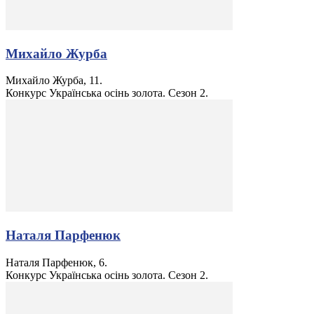
Михайло Журба
Михайло Журба, 11.
Конкурс Українська осінь золота. Сезон 2.
Наталя Парфенюк
Наталя Парфенюк, 6.
Конкурс Українська осінь золота. Сезон 2.