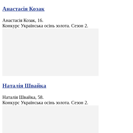
Анастасія Козак
Анастасія Козак, 16.
Конкурс Українська осінь золота. Сезон 2.
Наталія Швайка
Наталія Швайка, 58.
Конкурс Українська осінь золота. Сезон 2.