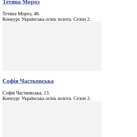
Тетяна Мороз
Тетяна Мороз, 48.
Конкурс Українська осінь золота. Сезон 2.
Софія Частковська
Софія Частковська, 13.
Конкурс Українська осінь золота. Сезон 2.