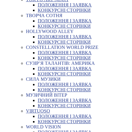
ПОЛОЖЕННЯ І ЗАЯВКА
КОНКУРСНІ СТОРІНКИ
ТВОРЧА СОТНЯ
ПОЛОЖЕННЯ І ЗАЯВКА
КОНКУРСНІ СТОРІНКИ
HOLLYWOOD ALLEY
ПОЛОЖЕННЯ І ЗАЯВКА
КОНКУРСНІ СТОРІНКИ
CONSTELLATION WORLD PRIZE
ПОЛОЖЕННЯ І ЗАЯВКА
КОНКУРСНІ СТОРІНКИ
СУЗІР’Я ТАЛАНТІВ: АМЕРИКА
ПОЛОЖЕННЯ І ЗАЯВКА
КОНКУРСНІ СТОРІНКИ
СИЛА МУЗИКИ
ПОЛОЖЕННЯ І ЗАЯВКА
КОНКУРСНІ СТОРІНКИ
МУЗИЧНИЙ ВІТЕР
ПОЛОЖЕННЯ І ЗАЯВКА
КОНКУРСНІ СТОРІНКИ
VIRTUOSO
ПОЛОЖЕННЯ І ЗАЯВКА
КОНКУРСНІ СТОРІНКИ
WORLD VISION