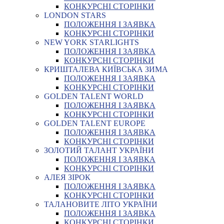
КОНКУРСНІ СТОРІНКИ
LONDON STARS
ПОЛОЖЕННЯ І ЗАЯВКА
КОНКУРСНІ СТОРІНКИ
NEW YORK STARLIGHTS
ПОЛОЖЕННЯ І ЗАЯВКА
КОНКУРСНІ СТОРІНКИ
КРИШТАЛЕВА КИЇВСЬКА ЗИМА
ПОЛОЖЕННЯ І ЗАЯВКА
КОНКУРСНІ СТОРІНКИ
GOLDEN TALENT WORLD
ПОЛОЖЕННЯ І ЗАЯВКА
КОНКУРСНІ СТОРІНКИ
GOLDEN TALENT EUROPE
ПОЛОЖЕННЯ І ЗАЯВКА
КОНКУРСНІ СТОРІНКИ
ЗОЛОТИЙ ТАЛАНТ УКРАЇНИ
ПОЛОЖЕННЯ І ЗАЯВКА
КОНКУРСНІ СТОРІНКИ
АЛЕЯ ЗІРОК
ПОЛОЖЕННЯ І ЗАЯВКА
КОНКУРСНІ СТОРІНКИ
ТАЛАНОВИТЕ ЛІТО УКРАЇНИ
ПОЛОЖЕННЯ І ЗАЯВКА
КОНКУРСНІ СТОРІНКИ