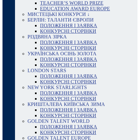
TEACHER’S WORLD PRIZE
EDUCATION AWARD EUROPE
МИСТЕЦЬКІ КОНКУРСИ ↓
БЕРЛІН: ТАЛАНТИ ЄВРОПИ
ПОЛОЖЕННЯ І ЗАЯВКА
КОНКУРСНІ СТОРІНКИ
РІЗДВЯНА ЗІРКА
ПОЛОЖЕННЯ І ЗАЯВКА
КОНКУРСНІ СТОРІНКИ
УКРАЇНСЬКА ОСІНЬ ЗОЛОТА
ПОЛОЖЕННЯ І ЗАЯВКА
КОНКУРСНІ СТОРІНКИ
LONDON STARS
ПОЛОЖЕННЯ І ЗАЯВКА
КОНКУРСНІ СТОРІНКИ
NEW YORK STARLIGHTS
ПОЛОЖЕННЯ І ЗАЯВКА
КОНКУРСНІ СТОРІНКИ
КРИШТАЛЕВА КИЇВСЬКА ЗИМА
ПОЛОЖЕННЯ І ЗАЯВКА
КОНКУРСНІ СТОРІНКИ
GOLDEN TALENT WORLD
ПОЛОЖЕННЯ І ЗАЯВКА
КОНКУРСНІ СТОРІНКИ
GOLDEN TALENT EUROPE