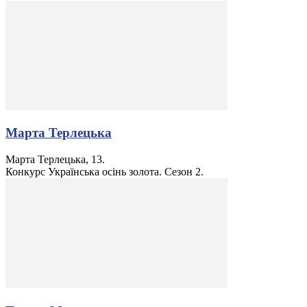
Марта Терлецька
Марта Терлецька, 13.
Конкурс Українська осінь золота. Сезон 2.