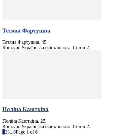
Тетяна Фартушна
Тетяна Фартушна, 45.
Конкурс Українська осінь золота. Сезон 2.
Поліна Каюткіна
Поліна Каюткіна, 25.
Конкурс Українська осінь золота. Сезон 2.
1
2
3
...
6
Page 1 of 6