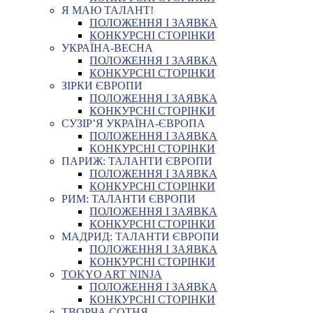
Я МАЮ ТАЛАНТ!
ПОЛОЖЕННЯ І ЗАЯВКА
КОНКУРСНІ СТОРІНКИ
УКРАЇНА-ВЕСНА
ПОЛОЖЕННЯ І ЗАЯВКА
КОНКУРСНІ СТОРІНКИ
ЗІРКИ ЄВРОПИ
ПОЛОЖЕННЯ І ЗАЯВКА
КОНКУРСНІ СТОРІНКИ
СУЗІР’Я УКРАЇНА-ЄВРОПА
ПОЛОЖЕННЯ І ЗАЯВКА
КОНКУРСНІ СТОРІНКИ
ПАРИЖ: ТАЛАНТИ ЄВРОПИ
ПОЛОЖЕННЯ І ЗАЯВКА
КОНКУРСНІ СТОРІНКИ
РИМ: ТАЛАНТИ ЄВРОПИ
ПОЛОЖЕННЯ І ЗАЯВКА
КОНКУРСНІ СТОРІНКИ
МАДРИД: ТАЛАНТИ ЄВРОПИ
ПОЛОЖЕННЯ І ЗАЯВКА
КОНКУРСНІ СТОРІНКИ
TOKYO ART NINJA
ПОЛОЖЕННЯ І ЗАЯВКА
КОНКУРСНІ СТОРІНКИ
ТВОРЧА СОТНЯ