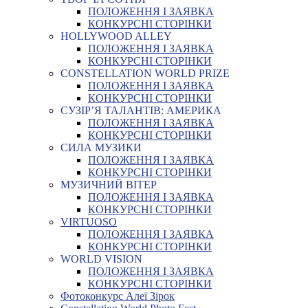
ПОЛОЖЕННЯ І ЗАЯВКА
КОНКУРСНІ СТОРІНКИ
HOLLYWOOD ALLEY
ПОЛОЖЕННЯ І ЗАЯВКА
КОНКУРСНІ СТОРІНКИ
CONSTELLATION WORLD PRIZE
ПОЛОЖЕННЯ І ЗАЯВКА
КОНКУРСНІ СТОРІНКИ
СУЗІР’Я ТАЛАНТІВ: АМЕРИКА
ПОЛОЖЕННЯ І ЗАЯВКА
КОНКУРСНІ СТОРІНКИ
СИЛА МУЗИКИ
ПОЛОЖЕННЯ І ЗАЯВКА
КОНКУРСНІ СТОРІНКИ
МУЗИЧНИЙ ВІТЕР
ПОЛОЖЕННЯ І ЗАЯВКА
КОНКУРСНІ СТОРІНКИ
VIRTUOSO
ПОЛОЖЕННЯ І ЗАЯВКА
КОНКУРСНІ СТОРІНКИ
WORLD VISION
ПОЛОЖЕННЯ І ЗАЯВКА
КОНКУРСНІ СТОРІНКИ
Фотоконкурс Алеї Зірок