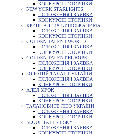
КОНКУРСНІ СТОРІНКИ
NEW YORK STARLIGHTS
ПОЛОЖЕННЯ І ЗАЯВКА
КОНКУРСНІ СТОРІНКИ
КРИШТАЛЕВА КИЇВСЬКА ЗИМА
ПОЛОЖЕННЯ І ЗАЯВКА
КОНКУРСНІ СТОРІНКИ
GOLDEN TALENT WORLD
ПОЛОЖЕННЯ І ЗАЯВКА
КОНКУРСНІ СТОРІНКИ
GOLDEN TALENT EUROPE
ПОЛОЖЕННЯ І ЗАЯВКА
КОНКУРСНІ СТОРІНКИ
ЗОЛОТИЙ ТАЛАНТ УКРАЇНИ
ПОЛОЖЕННЯ І ЗАЯВКА
КОНКУРСНІ СТОРІНКИ
АЛЕЯ ЗІРОК
ПОЛОЖЕННЯ І ЗАЯВКА
КОНКУРСНІ СТОРІНКИ
ТАЛАНОВИТЕ ЛІТО УКРАЇНИ
ПОЛОЖЕННЯ І ЗАЯВКА
КОНКУРСНІ СТОРІНКИ
SEOUL TALENT SKY
ПОЛОЖЕННЯ І ЗАЯВКА
КОНКУРСНІ СТОРІНКИ