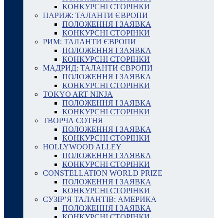
КОНКУРСНІ СТОРІНКИ
ПАРИЖ: ТАЛАНТИ ЄВРОПИ
ПОЛОЖЕННЯ І ЗАЯВКА
КОНКУРСНІ СТОРІНКИ
РИМ: ТАЛАНТИ ЄВРОПИ
ПОЛОЖЕННЯ І ЗАЯВКА
КОНКУРСНІ СТОРІНКИ
МАДРИД: ТАЛАНТИ ЄВРОПИ
ПОЛОЖЕННЯ І ЗАЯВКА
КОНКУРСНІ СТОРІНКИ
TOKYO ART NINJA
ПОЛОЖЕННЯ І ЗАЯВКА
КОНКУРСНІ СТОРІНКИ
ТВОРЧА СОТНЯ
ПОЛОЖЕННЯ І ЗАЯВКА
КОНКУРСНІ СТОРІНКИ
HOLLYWOOD ALLEY
ПОЛОЖЕННЯ І ЗАЯВКА
КОНКУРСНІ СТОРІНКИ
CONSTELLATION WORLD PRIZE
ПОЛОЖЕННЯ І ЗАЯВКА
КОНКУРСНІ СТОРІНКИ
СУЗІР’Я ТАЛАНТІВ: АМЕРИКА
ПОЛОЖЕННЯ І ЗАЯВКА
КОНКУРСНІ СТОРІНКИ