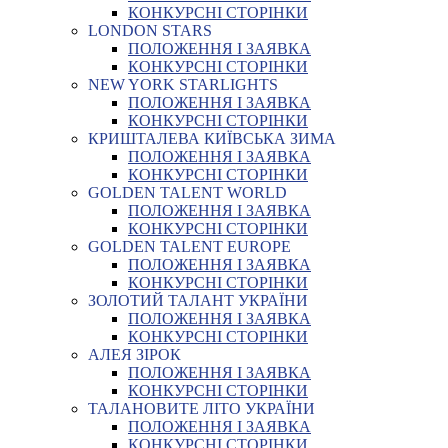
КОНКУРСНІ СТОРІНКИ
LONDON STARS
ПОЛОЖЕННЯ І ЗАЯВКА
КОНКУРСНІ СТОРІНКИ
NEW YORK STARLIGHTS
ПОЛОЖЕННЯ І ЗАЯВКА
КОНКУРСНІ СТОРІНКИ
КРИШТАЛЕВА КИЇВСЬКА ЗИМА
ПОЛОЖЕННЯ І ЗАЯВКА
КОНКУРСНІ СТОРІНКИ
GOLDEN TALENT WORLD
ПОЛОЖЕННЯ І ЗАЯВКА
КОНКУРСНІ СТОРІНКИ
GOLDEN TALENT EUROPE
ПОЛОЖЕННЯ І ЗАЯВКА
КОНКУРСНІ СТОРІНКИ
ЗОЛОТИЙ ТАЛАНТ УКРАЇНИ
ПОЛОЖЕННЯ І ЗАЯВКА
КОНКУРСНІ СТОРІНКИ
АЛЕЯ ЗІРОК
ПОЛОЖЕННЯ І ЗАЯВКА
КОНКУРСНІ СТОРІНКИ
ТАЛАНОВИТЕ ЛІТО УКРАЇНИ
ПОЛОЖЕННЯ І ЗАЯВКА
КОНКУРСНІ СТОРІНКИ