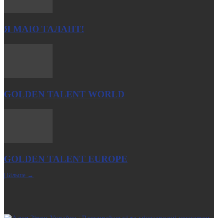
Я МАЮ ТАЛАНТ!
GOLDEN TALENT WORLD
GOLDEN TALENT EUROPE
| Більше →