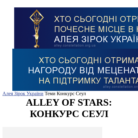
Алея Зірок України
Теми
Конкурс Сеул
ALLEY OF STARS:
КОНКУРС СЕУЛ