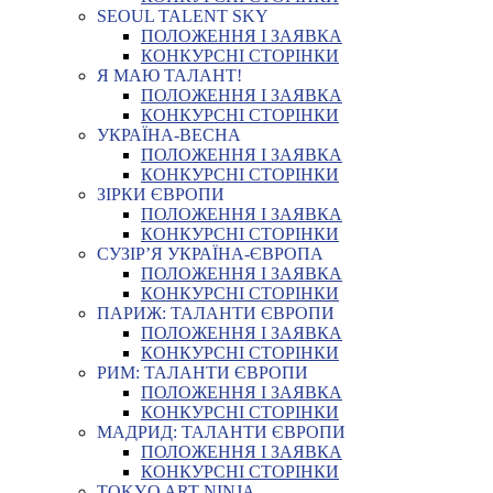
SEOUL TALENT SKY
ПОЛОЖЕННЯ І ЗАЯВКА
КОНКУРСНІ СТОРІНКИ
Я МАЮ ТАЛАНТ!
ПОЛОЖЕННЯ І ЗАЯВКА
КОНКУРСНІ СТОРІНКИ
УКРАЇНА-ВЕСНА
ПОЛОЖЕННЯ І ЗАЯВКА
КОНКУРСНІ СТОРІНКИ
ЗІРКИ ЄВРОПИ
ПОЛОЖЕННЯ І ЗАЯВКА
КОНКУРСНІ СТОРІНКИ
СУЗІР’Я УКРАЇНА-ЄВРОПА
ПОЛОЖЕННЯ І ЗАЯВКА
КОНКУРСНІ СТОРІНКИ
ПАРИЖ: ТАЛАНТИ ЄВРОПИ
ПОЛОЖЕННЯ І ЗАЯВКА
КОНКУРСНІ СТОРІНКИ
РИМ: ТАЛАНТИ ЄВРОПИ
ПОЛОЖЕННЯ І ЗАЯВКА
КОНКУРСНІ СТОРІНКИ
МАДРИД: ТАЛАНТИ ЄВРОПИ
ПОЛОЖЕННЯ І ЗАЯВКА
КОНКУРСНІ СТОРІНКИ
TOKYO ART NINJA