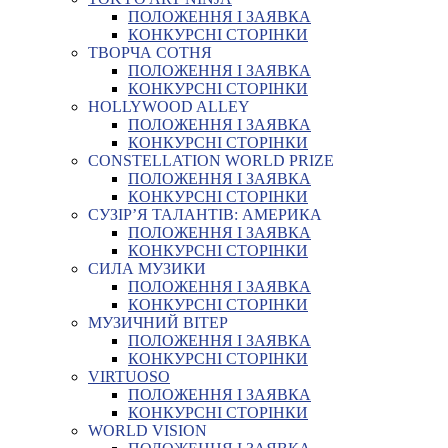
ПОЛОЖЕННЯ І ЗАЯВКА
КОНКУРСНІ СТОРІНКИ
ТВОРЧА СОТНЯ
ПОЛОЖЕННЯ І ЗАЯВКА
КОНКУРСНІ СТОРІНКИ
HOLLYWOOD ALLEY
ПОЛОЖЕННЯ І ЗАЯВКА
КОНКУРСНІ СТОРІНКИ
CONSTELLATION WORLD PRIZE
ПОЛОЖЕННЯ І ЗАЯВКА
КОНКУРСНІ СТОРІНКИ
СУЗІР’Я ТАЛАНТІВ: АМЕРИКА
ПОЛОЖЕННЯ І ЗАЯВКА
КОНКУРСНІ СТОРІНКИ
СИЛА МУЗИКИ
ПОЛОЖЕННЯ І ЗАЯВКА
КОНКУРСНІ СТОРІНКИ
МУЗИЧНИЙ ВІТЕР
ПОЛОЖЕННЯ І ЗАЯВКА
КОНКУРСНІ СТОРІНКИ
VIRTUOSO
ПОЛОЖЕННЯ І ЗАЯВКА
КОНКУРСНІ СТОРІНКИ
WORLD VISION