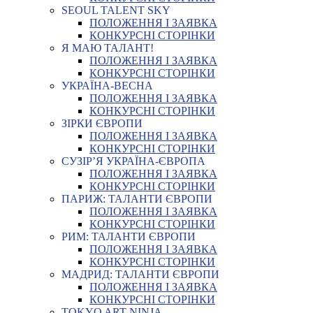
SEOUL TALENT SKY
ПОЛОЖЕННЯ І ЗАЯВКА
КОНКУРСНІ СТОРІНКИ
Я МАЮ ТАЛАНТ!
ПОЛОЖЕННЯ І ЗАЯВКА
КОНКУРСНІ СТОРІНКИ
УКРАЇНА-ВЕСНА
ПОЛОЖЕННЯ І ЗАЯВКА
КОНКУРСНІ СТОРІНКИ
ЗІРКИ ЄВРОПИ
ПОЛОЖЕННЯ І ЗАЯВКА
КОНКУРСНІ СТОРІНКИ
СУЗІР’Я УКРАЇНА-ЄВРОПА
ПОЛОЖЕННЯ І ЗАЯВКА
КОНКУРСНІ СТОРІНКИ
ПАРИЖ: ТАЛАНТИ ЄВРОПИ
ПОЛОЖЕННЯ І ЗАЯВКА
КОНКУРСНІ СТОРІНКИ
РИМ: ТАЛАНТИ ЄВРОПИ
ПОЛОЖЕННЯ І ЗАЯВКА
КОНКУРСНІ СТОРІНКИ
МАДРИД: ТАЛАНТИ ЄВРОПИ
ПОЛОЖЕННЯ І ЗАЯВКА
КОНКУРСНІ СТОРІНКИ
TOKYO ART NINJA