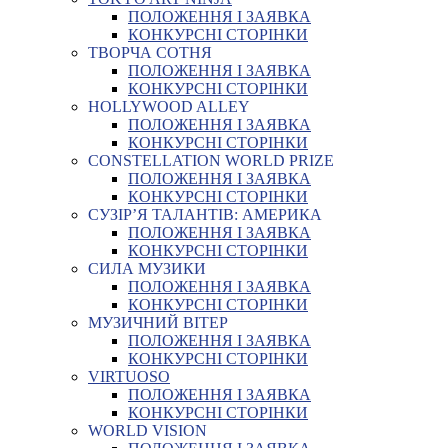
ПОЛОЖЕННЯ І ЗАЯВКА
КОНКУРСНІ СТОРІНКИ
ТВОРЧА СОТНЯ
ПОЛОЖЕННЯ І ЗАЯВКА
КОНКУРСНІ СТОРІНКИ
HOLLYWOOD ALLEY
ПОЛОЖЕННЯ І ЗАЯВКА
КОНКУРСНІ СТОРІНКИ
CONSTELLATION WORLD PRIZE
ПОЛОЖЕННЯ І ЗАЯВКА
КОНКУРСНІ СТОРІНКИ
СУЗІР’Я ТАЛАНТІВ: АМЕРИКА
ПОЛОЖЕННЯ І ЗАЯВКА
КОНКУРСНІ СТОРІНКИ
СИЛА МУЗИКИ
ПОЛОЖЕННЯ І ЗАЯВКА
КОНКУРСНІ СТОРІНКИ
МУЗИЧНИЙ ВІТЕР
ПОЛОЖЕННЯ І ЗАЯВКА
КОНКУРСНІ СТОРІНКИ
VIRTUOSO
ПОЛОЖЕННЯ І ЗАЯВКА
КОНКУРСНІ СТОРІНКИ
WORLD VISION