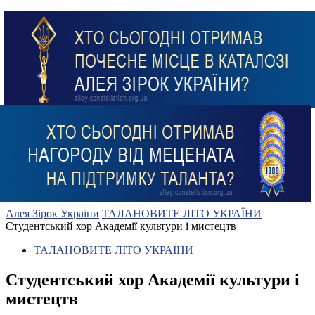
Алея Зірок України
ТАЛАНОВИТЕ ЛІТО УКРАЇНИ
Студентський хор Академії культури і мистецтв
ТАЛАНОВИТЕ ЛІТО УКРАЇНИ
Студентський хор Академії культури і
мистецтв