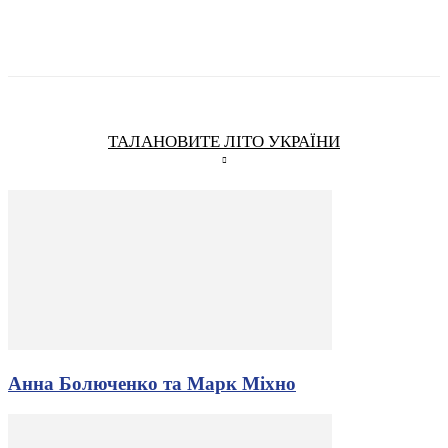
ТАЛАНОВИТЕ ЛІТО УКРАЇНИ
Анна Болюченко та Марк Міхно