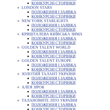
КОНКУРСНІ СТОРІНКИ
LONDON STARS
ПОЛОЖЕННЯ І ЗАЯВКА
КОНКУРСНІ СТОРІНКИ
NEW YORK STARLIGHTS
ПОЛОЖЕННЯ І ЗАЯВКА
КОНКУРСНІ СТОРІНКИ
КРИШТАЛЕВА КИЇВСЬКА ЗИМА
ПОЛОЖЕННЯ І ЗАЯВКА
КОНКУРСНІ СТОРІНКИ
GOLDEN TALENT WORLD
ПОЛОЖЕННЯ І ЗАЯВКА
КОНКУРСНІ СТОРІНКИ
GOLDEN TALENT EUROPE
ПОЛОЖЕННЯ І ЗАЯВКА
КОНКУРСНІ СТОРІНКИ
ЗОЛОТИЙ ТАЛАНТ УКРАЇНИ
ПОЛОЖЕННЯ І ЗАЯВКА
КОНКУРСНІ СТОРІНКИ
АЛЕЯ ЗІРОК
ПОЛОЖЕННЯ І ЗАЯВКА
КОНКУРСНІ СТОРІНКИ
ТАЛАНОВИТЕ ЛІТО УКРАЇНИ
ПОЛОЖЕННЯ І ЗАЯВКА
КОНКУРСНІ СТОРІНКИ