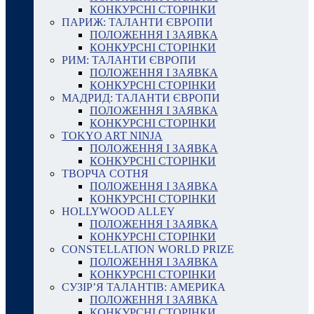
КОНКУРСНІ СТОРІНКИ
ПАРИЖ: ТАЛАНТИ ЄВРОПИ
ПОЛОЖЕННЯ І ЗАЯВКА
КОНКУРСНІ СТОРІНКИ
РИМ: ТАЛАНТИ ЄВРОПИ
ПОЛОЖЕННЯ І ЗАЯВКА
КОНКУРСНІ СТОРІНКИ
МАДРИД: ТАЛАНТИ ЄВРОПИ
ПОЛОЖЕННЯ І ЗАЯВКА
КОНКУРСНІ СТОРІНКИ
TOKYO ART NINJA
ПОЛОЖЕННЯ І ЗАЯВКА
КОНКУРСНІ СТОРІНКИ
ТВОРЧА СОТНЯ
ПОЛОЖЕННЯ І ЗАЯВКА
КОНКУРСНІ СТОРІНКИ
HOLLYWOOD ALLEY
ПОЛОЖЕННЯ І ЗАЯВКА
КОНКУРСНІ СТОРІНКИ
CONSTELLATION WORLD PRIZE
ПОЛОЖЕННЯ І ЗАЯВКА
КОНКУРСНІ СТОРІНКИ
СУЗІР’Я ТАЛАНТІВ: АМЕРИКА
ПОЛОЖЕННЯ І ЗАЯВКА
КОНКУРСНІ СТОРІНКИ