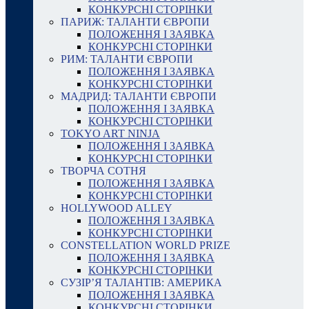
КОНКУРСНІ СТОРІНКИ
ПАРИЖ: ТАЛАНТИ ЄВРОПИ
ПОЛОЖЕННЯ І ЗАЯВКА
КОНКУРСНІ СТОРІНКИ
РИМ: ТАЛАНТИ ЄВРОПИ
ПОЛОЖЕННЯ І ЗАЯВКА
КОНКУРСНІ СТОРІНКИ
МАДРИД: ТАЛАНТИ ЄВРОПИ
ПОЛОЖЕННЯ І ЗАЯВКА
КОНКУРСНІ СТОРІНКИ
TOKYO ART NINJA
ПОЛОЖЕННЯ І ЗАЯВКА
КОНКУРСНІ СТОРІНКИ
ТВОРЧА СОТНЯ
ПОЛОЖЕННЯ І ЗАЯВКА
КОНКУРСНІ СТОРІНКИ
HOLLYWOOD ALLEY
ПОЛОЖЕННЯ І ЗАЯВКА
КОНКУРСНІ СТОРІНКИ
CONSTELLATION WORLD PRIZE
ПОЛОЖЕННЯ І ЗАЯВКА
КОНКУРСНІ СТОРІНКИ
СУЗІР’Я ТАЛАНТІВ: АМЕРИКА
ПОЛОЖЕННЯ І ЗАЯВКА
КОНКУРСНІ СТОРІНКИ