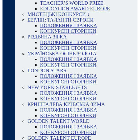
TEACHER’S WORLD PRIZE
EDUCATION AWARD EUROPE
МИСТЕЦЬКІ КОНКУРСИ ↓
БЕРЛІН: ТАЛАНТИ ЄВРОПИ
ПОЛОЖЕННЯ І ЗАЯВКА
КОНКУРСНІ СТОРІНКИ
РІЗДВЯНА ЗІРКА
ПОЛОЖЕННЯ І ЗАЯВКА
КОНКУРСНІ СТОРІНКИ
УКРАЇНСЬКА ОСІНЬ ЗОЛОТА
ПОЛОЖЕННЯ І ЗАЯВКА
КОНКУРСНІ СТОРІНКИ
LONDON STARS
ПОЛОЖЕННЯ І ЗАЯВКА
КОНКУРСНІ СТОРІНКИ
NEW YORK STARLIGHTS
ПОЛОЖЕННЯ І ЗАЯВКА
КОНКУРСНІ СТОРІНКИ
КРИШТАЛЕВА КИЇВСЬКА ЗИМА
ПОЛОЖЕННЯ І ЗАЯВКА
КОНКУРСНІ СТОРІНКИ
GOLDEN TALENT WORLD
ПОЛОЖЕННЯ І ЗАЯВКА
КОНКУРСНІ СТОРІНКИ
GOLDEN TALENT EUROPE