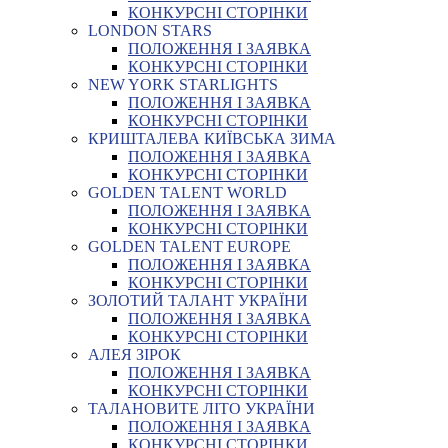
КОНКУРСНІ СТОРІНКИ
LONDON STARS
ПОЛОЖЕННЯ І ЗАЯВКА
КОНКУРСНІ СТОРІНКИ
NEW YORK STARLIGHTS
ПОЛОЖЕННЯ І ЗАЯВКА
КОНКУРСНІ СТОРІНКИ
КРИШТАЛЕВА КИЇВСЬКА ЗИМА
ПОЛОЖЕННЯ І ЗАЯВКА
КОНКУРСНІ СТОРІНКИ
GOLDEN TALENT WORLD
ПОЛОЖЕННЯ І ЗАЯВКА
КОНКУРСНІ СТОРІНКИ
GOLDEN TALENT EUROPE
ПОЛОЖЕННЯ І ЗАЯВКА
КОНКУРСНІ СТОРІНКИ
ЗОЛОТИЙ ТАЛАНТ УКРАЇНИ
ПОЛОЖЕННЯ І ЗАЯВКА
КОНКУРСНІ СТОРІНКИ
АЛЕЯ ЗІРОК
ПОЛОЖЕННЯ І ЗАЯВКА
КОНКУРСНІ СТОРІНКИ
ТАЛАНОВИТЕ ЛІТО УКРАЇНИ
ПОЛОЖЕННЯ І ЗАЯВКА
КОНКУРСНІ СТОРІНКИ