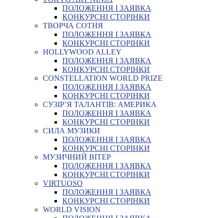
ПОЛОЖЕННЯ І ЗАЯВКА
КОНКУРСНІ СТОРІНКИ
ТВОРЧА СОТНЯ
ПОЛОЖЕННЯ І ЗАЯВКА
КОНКУРСНІ СТОРІНКИ
HOLLYWOOD ALLEY
ПОЛОЖЕННЯ І ЗАЯВКА
КОНКУРСНІ СТОРІНКИ
CONSTELLATION WORLD PRIZE
ПОЛОЖЕННЯ І ЗАЯВКА
КОНКУРСНІ СТОРІНКИ
СУЗІР’Я ТАЛАНТІВ: АМЕРИКА
ПОЛОЖЕННЯ І ЗАЯВКА
КОНКУРСНІ СТОРІНКИ
СИЛА МУЗИКИ
ПОЛОЖЕННЯ І ЗАЯВКА
КОНКУРСНІ СТОРІНКИ
МУЗИЧНИЙ ВІТЕР
ПОЛОЖЕННЯ І ЗАЯВКА
КОНКУРСНІ СТОРІНКИ
VIRTUOSO
ПОЛОЖЕННЯ І ЗАЯВКА
КОНКУРСНІ СТОРІНКИ
WORLD VISION