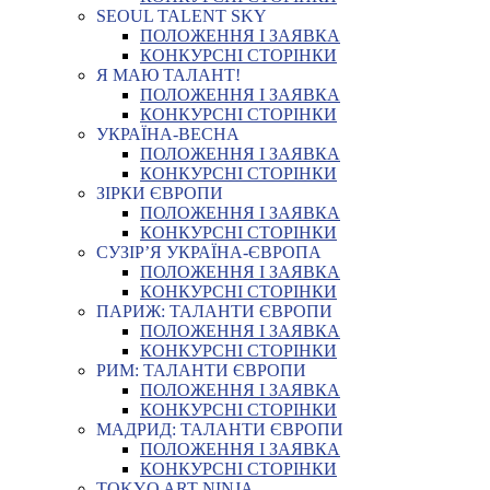
SEOUL TALENT SKY
ПОЛОЖЕННЯ І ЗАЯВКА
КОНКУРСНІ СТОРІНКИ
Я МАЮ ТАЛАНТ!
ПОЛОЖЕННЯ І ЗАЯВКА
КОНКУРСНІ СТОРІНКИ
УКРАЇНА-ВЕСНА
ПОЛОЖЕННЯ І ЗАЯВКА
КОНКУРСНІ СТОРІНКИ
ЗІРКИ ЄВРОПИ
ПОЛОЖЕННЯ І ЗАЯВКА
КОНКУРСНІ СТОРІНКИ
СУЗІР’Я УКРАЇНА-ЄВРОПА
ПОЛОЖЕННЯ І ЗАЯВКА
КОНКУРСНІ СТОРІНКИ
ПАРИЖ: ТАЛАНТИ ЄВРОПИ
ПОЛОЖЕННЯ І ЗАЯВКА
КОНКУРСНІ СТОРІНКИ
РИМ: ТАЛАНТИ ЄВРОПИ
ПОЛОЖЕННЯ І ЗАЯВКА
КОНКУРСНІ СТОРІНКИ
МАДРИД: ТАЛАНТИ ЄВРОПИ
ПОЛОЖЕННЯ І ЗАЯВКА
КОНКУРСНІ СТОРІНКИ
TOKYO ART NINJA