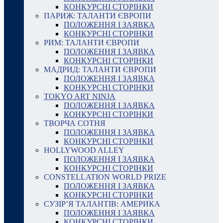
КОНКУРСНІ СТОРІНКИ
ПАРИЖ: ТАЛАНТИ ЄВРОПИ
ПОЛОЖЕННЯ І ЗАЯВКА
КОНКУРСНІ СТОРІНКИ
РИМ: ТАЛАНТИ ЄВРОПИ
ПОЛОЖЕННЯ І ЗАЯВКА
КОНКУРСНІ СТОРІНКИ
МАДРИД: ТАЛАНТИ ЄВРОПИ
ПОЛОЖЕННЯ І ЗАЯВКА
КОНКУРСНІ СТОРІНКИ
TOKYO ART NINJA
ПОЛОЖЕННЯ І ЗАЯВКА
КОНКУРСНІ СТОРІНКИ
ТВОРЧА СОТНЯ
ПОЛОЖЕННЯ І ЗАЯВКА
КОНКУРСНІ СТОРІНКИ
HOLLYWOOD ALLEY
ПОЛОЖЕННЯ І ЗАЯВКА
КОНКУРСНІ СТОРІНКИ
CONSTELLATION WORLD PRIZE
ПОЛОЖЕННЯ І ЗАЯВКА
КОНКУРСНІ СТОРІНКИ
СУЗІР’Я ТАЛАНТІВ: АМЕРИКА
ПОЛОЖЕННЯ І ЗАЯВКА
КОНКУРСНІ СТОРІНКИ