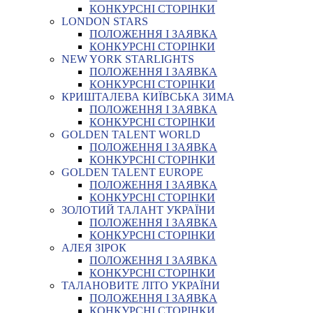
КОНКУРСНІ СТОРІНКИ
LONDON STARS
ПОЛОЖЕННЯ І ЗАЯВКА
КОНКУРСНІ СТОРІНКИ
NEW YORK STARLIGHTS
ПОЛОЖЕННЯ І ЗАЯВКА
КОНКУРСНІ СТОРІНКИ
КРИШТАЛЕВА КИЇВСЬКА ЗИМА
ПОЛОЖЕННЯ І ЗАЯВКА
КОНКУРСНІ СТОРІНКИ
GOLDEN TALENT WORLD
ПОЛОЖЕННЯ І ЗАЯВКА
КОНКУРСНІ СТОРІНКИ
GOLDEN TALENT EUROPE
ПОЛОЖЕННЯ І ЗАЯВКА
КОНКУРСНІ СТОРІНКИ
ЗОЛОТИЙ ТАЛАНТ УКРАЇНИ
ПОЛОЖЕННЯ І ЗАЯВКА
КОНКУРСНІ СТОРІНКИ
АЛЕЯ ЗІРОК
ПОЛОЖЕННЯ І ЗАЯВКА
КОНКУРСНІ СТОРІНКИ
ТАЛАНОВИТЕ ЛІТО УКРАЇНИ
ПОЛОЖЕННЯ І ЗАЯВКА
КОНКУРСНІ СТОРІНКИ