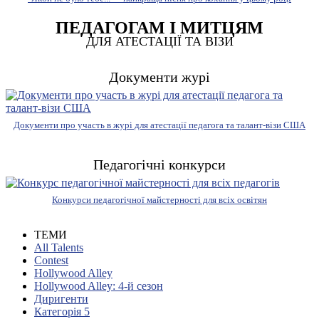
ПЕДАГОГАМ І МИТЦЯМ
ДЛЯ АТЕСТАЦІЇ ТА ВІЗИ
Документи журі
Документи про участь в журі для атестації педагога та талант-візи США
Педагогічні конкурси
Конкурси педагогічної майстерності для всіх освітян
ТЕМИ
All Talents
Contest
Hollywood Alley
Hollywood Alley: 4-й сезон
Диригенти
Категорія 5