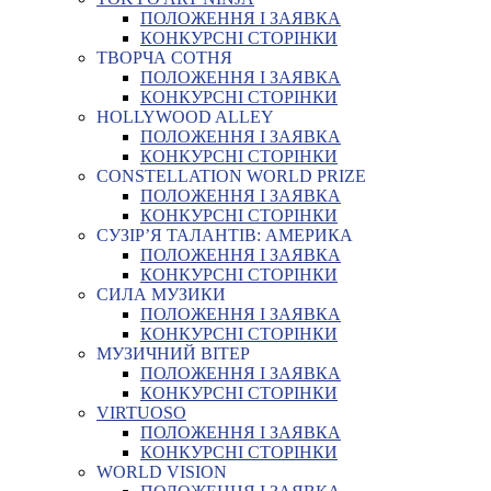
ПОЛОЖЕННЯ І ЗАЯВКА
КОНКУРСНІ СТОРІНКИ
ТВОРЧА СОТНЯ
ПОЛОЖЕННЯ І ЗАЯВКА
КОНКУРСНІ СТОРІНКИ
HOLLYWOOD ALLEY
ПОЛОЖЕННЯ І ЗАЯВКА
КОНКУРСНІ СТОРІНКИ
CONSTELLATION WORLD PRIZE
ПОЛОЖЕННЯ І ЗАЯВКА
КОНКУРСНІ СТОРІНКИ
СУЗІР’Я ТАЛАНТІВ: АМЕРИКА
ПОЛОЖЕННЯ І ЗАЯВКА
КОНКУРСНІ СТОРІНКИ
СИЛА МУЗИКИ
ПОЛОЖЕННЯ І ЗАЯВКА
КОНКУРСНІ СТОРІНКИ
МУЗИЧНИЙ ВІТЕР
ПОЛОЖЕННЯ І ЗАЯВКА
КОНКУРСНІ СТОРІНКИ
VIRTUOSO
ПОЛОЖЕННЯ І ЗАЯВКА
КОНКУРСНІ СТОРІНКИ
WORLD VISION