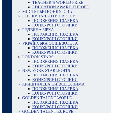
TEACHER’S WORLD PRIZE
EDUCATION AWARD EUROPE
МИСТЕЦЬКІ КОНКУРСИ ↓
БЕРЛІН: ТАЛАНТИ ЄВРОПИ
ПОЛОЖЕННЯ І ЗАЯВКА
КОНКУРСНІ СТОРІНКИ
РІЗДВЯНА ЗІРКА
ПОЛОЖЕННЯ І ЗАЯВКА
КОНКУРСНІ СТОРІНКИ
УКРАЇНСЬКА ОСІНЬ ЗОЛОТА
ПОЛОЖЕННЯ І ЗАЯВКА
КОНКУРСНІ СТОРІНКИ
LONDON STARS
ПОЛОЖЕННЯ І ЗАЯВКА
КОНКУРСНІ СТОРІНКИ
NEW YORK STARLIGHTS
ПОЛОЖЕННЯ І ЗАЯВКА
КОНКУРСНІ СТОРІНКИ
КРИШТАЛЕВА КИЇВСЬКА ЗИМА
ПОЛОЖЕННЯ І ЗАЯВКА
КОНКУРСНІ СТОРІНКИ
GOLDEN TALENT WORLD
ПОЛОЖЕННЯ І ЗАЯВКА
КОНКУРСНІ СТОРІНКИ
GOLDEN TALENT EUROPE