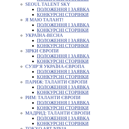
SEOUL TALENT SKY
ПОЛОЖЕННЯ І ЗАЯВКА
КОНКУРСНІ СТОРІНКИ
Я МАЮ ТАЛАНТ!
ПОЛОЖЕННЯ І ЗАЯВКА
КОНКУРСНІ СТОРІНКИ
УКРАЇНА-ВЕСНА
ПОЛОЖЕННЯ І ЗАЯВКА
КОНКУРСНІ СТОРІНКИ
ЗІРКИ ЄВРОПИ
ПОЛОЖЕННЯ І ЗАЯВКА
КОНКУРСНІ СТОРІНКИ
СУЗІР’Я УКРАЇНА-ЄВРОПА
ПОЛОЖЕННЯ І ЗАЯВКА
КОНКУРСНІ СТОРІНКИ
ПАРИЖ: ТАЛАНТИ ЄВРОПИ
ПОЛОЖЕННЯ І ЗАЯВКА
КОНКУРСНІ СТОРІНКИ
РИМ: ТАЛАНТИ ЄВРОПИ
ПОЛОЖЕННЯ І ЗАЯВКА
КОНКУРСНІ СТОРІНКИ
МАДРИД: ТАЛАНТИ ЄВРОПИ
ПОЛОЖЕННЯ І ЗАЯВКА
КОНКУРСНІ СТОРІНКИ
TOKYO ART NINJA