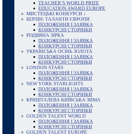
TEACHER’S WORLD PRIZE
EDUCATION AWARD EUROPE
МИСТЕЦЬКІ КОНКУРСИ ↓
БЕРЛІН: ТАЛАНТИ ЄВРОПИ
ПОЛОЖЕННЯ І ЗАЯВКА
КОНКУРСНІ СТОРІНКИ
РІЗДВЯНА ЗІРКА
ПОЛОЖЕННЯ І ЗАЯВКА
КОНКУРСНІ СТОРІНКИ
УКРАЇНСЬКА ОСІНЬ ЗОЛОТА
ПОЛОЖЕННЯ І ЗАЯВКА
КОНКУРСНІ СТОРІНКИ
LONDON STARS
ПОЛОЖЕННЯ І ЗАЯВКА
КОНКУРСНІ СТОРІНКИ
NEW YORK STARLIGHTS
ПОЛОЖЕННЯ І ЗАЯВКА
КОНКУРСНІ СТОРІНКИ
КРИШТАЛЕВА КИЇВСЬКА ЗИМА
ПОЛОЖЕННЯ І ЗАЯВКА
КОНКУРСНІ СТОРІНКИ
GOLDEN TALENT WORLD
ПОЛОЖЕННЯ І ЗАЯВКА
КОНКУРСНІ СТОРІНКИ
GOLDEN TALENT EUROPE