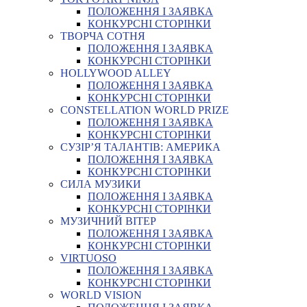
ПОЛОЖЕННЯ І ЗАЯВКА
КОНКУРСНІ СТОРІНКИ
ТВОРЧА СОТНЯ
ПОЛОЖЕННЯ І ЗАЯВКА
КОНКУРСНІ СТОРІНКИ
HOLLYWOOD ALLEY
ПОЛОЖЕННЯ І ЗАЯВКА
КОНКУРСНІ СТОРІНКИ
CONSTELLATION WORLD PRIZE
ПОЛОЖЕННЯ І ЗАЯВКА
КОНКУРСНІ СТОРІНКИ
СУЗІР’Я ТАЛАНТІВ: АМЕРИКА
ПОЛОЖЕННЯ І ЗАЯВКА
КОНКУРСНІ СТОРІНКИ
СИЛА МУЗИКИ
ПОЛОЖЕННЯ І ЗАЯВКА
КОНКУРСНІ СТОРІНКИ
МУЗИЧНИЙ ВІТЕР
ПОЛОЖЕННЯ І ЗАЯВКА
КОНКУРСНІ СТОРІНКИ
VIRTUOSO
ПОЛОЖЕННЯ І ЗАЯВКА
КОНКУРСНІ СТОРІНКИ
WORLD VISION