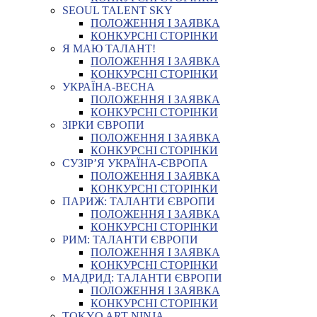
SEOUL TALENT SKY
ПОЛОЖЕННЯ І ЗАЯВКА
КОНКУРСНІ СТОРІНКИ
Я МАЮ ТАЛАНТ!
ПОЛОЖЕННЯ І ЗАЯВКА
КОНКУРСНІ СТОРІНКИ
УКРАЇНА-ВЕСНА
ПОЛОЖЕННЯ І ЗАЯВКА
КОНКУРСНІ СТОРІНКИ
ЗІРКИ ЄВРОПИ
ПОЛОЖЕННЯ І ЗАЯВКА
КОНКУРСНІ СТОРІНКИ
СУЗІР’Я УКРАЇНА-ЄВРОПА
ПОЛОЖЕННЯ І ЗАЯВКА
КОНКУРСНІ СТОРІНКИ
ПАРИЖ: ТАЛАНТИ ЄВРОПИ
ПОЛОЖЕННЯ І ЗАЯВКА
КОНКУРСНІ СТОРІНКИ
РИМ: ТАЛАНТИ ЄВРОПИ
ПОЛОЖЕННЯ І ЗАЯВКА
КОНКУРСНІ СТОРІНКИ
МАДРИД: ТАЛАНТИ ЄВРОПИ
ПОЛОЖЕННЯ І ЗАЯВКА
КОНКУРСНІ СТОРІНКИ
TOKYO ART NINJA