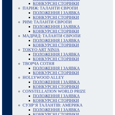
КОНКУРСНІ СТОРІНКИ
ПАРИЖ: ТАЛАНТИ ЄВРОПИ
ПОЛОЖЕННЯ І ЗАЯВКА
КОНКУРСНІ СТОРІНКИ
РИМ: ТАЛАНТИ ЄВРОПИ
ПОЛОЖЕННЯ І ЗАЯВКА
КОНКУРСНІ СТОРІНКИ
МАДРИД: ТАЛАНТИ ЄВРОПИ
ПОЛОЖЕННЯ І ЗАЯВКА
КОНКУРСНІ СТОРІНКИ
TOKYO ART NINJA
ПОЛОЖЕННЯ І ЗАЯВКА
КОНКУРСНІ СТОРІНКИ
ТВОРЧА СОТНЯ
ПОЛОЖЕННЯ І ЗАЯВКА
КОНКУРСНІ СТОРІНКИ
HOLLYWOOD ALLEY
ПОЛОЖЕННЯ І ЗАЯВКА
КОНКУРСНІ СТОРІНКИ
CONSTELLATION WORLD PRIZE
ПОЛОЖЕННЯ І ЗАЯВКА
КОНКУРСНІ СТОРІНКИ
СУЗІР’Я ТАЛАНТІВ: АМЕРИКА
ПОЛОЖЕННЯ І ЗАЯВКА
КОНКУРСНІ СТОРІНКИ