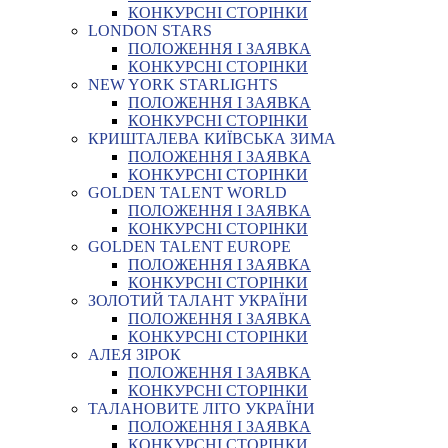
КОНКУРСНІ СТОРІНКИ
LONDON STARS
ПОЛОЖЕННЯ І ЗАЯВКА
КОНКУРСНІ СТОРІНКИ
NEW YORK STARLIGHTS
ПОЛОЖЕННЯ І ЗАЯВКА
КОНКУРСНІ СТОРІНКИ
КРИШТАЛЕВА КИЇВСЬКА ЗИМА
ПОЛОЖЕННЯ І ЗАЯВКА
КОНКУРСНІ СТОРІНКИ
GOLDEN TALENT WORLD
ПОЛОЖЕННЯ І ЗАЯВКА
КОНКУРСНІ СТОРІНКИ
GOLDEN TALENT EUROPE
ПОЛОЖЕННЯ І ЗАЯВКА
КОНКУРСНІ СТОРІНКИ
ЗОЛОТИЙ ТАЛАНТ УКРАЇНИ
ПОЛОЖЕННЯ І ЗАЯВКА
КОНКУРСНІ СТОРІНКИ
АЛЕЯ ЗІРОК
ПОЛОЖЕННЯ І ЗАЯВКА
КОНКУРСНІ СТОРІНКИ
ТАЛАНОВИТЕ ЛІТО УКРАЇНИ
ПОЛОЖЕННЯ І ЗАЯВКА
КОНКУРСНІ СТОРІНКИ