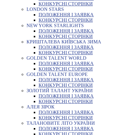
КОНКУРСНІ СТОРІНКИ
LONDON STARS
ПОЛОЖЕННЯ І ЗАЯВКА
КОНКУРСНІ СТОРІНКИ
NEW YORK STARLIGHTS
ПОЛОЖЕННЯ І ЗАЯВКА
КОНКУРСНІ СТОРІНКИ
КРИШТАЛЕВА КИЇВСЬКА ЗИМА
ПОЛОЖЕННЯ І ЗАЯВКА
КОНКУРСНІ СТОРІНКИ
GOLDEN TALENT WORLD
ПОЛОЖЕННЯ І ЗАЯВКА
КОНКУРСНІ СТОРІНКИ
GOLDEN TALENT EUROPE
ПОЛОЖЕННЯ І ЗАЯВКА
КОНКУРСНІ СТОРІНКИ
ЗОЛОТИЙ ТАЛАНТ УКРАЇНИ
ПОЛОЖЕННЯ І ЗАЯВКА
КОНКУРСНІ СТОРІНКИ
АЛЕЯ ЗІРОК
ПОЛОЖЕННЯ І ЗАЯВКА
КОНКУРСНІ СТОРІНКИ
ТАЛАНОВИТЕ ЛІТО УКРАЇНИ
ПОЛОЖЕННЯ І ЗАЯВКА
КОНКУРСНІ СТОРІНКИ