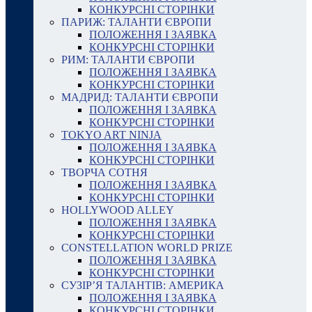
КОНКУРСНІ СТОРІНКИ
ПАРИЖ: ТАЛАНТИ ЄВРОПИ
ПОЛОЖЕННЯ І ЗАЯВКА
КОНКУРСНІ СТОРІНКИ
РИМ: ТАЛАНТИ ЄВРОПИ
ПОЛОЖЕННЯ І ЗАЯВКА
КОНКУРСНІ СТОРІНКИ
МАДРИД: ТАЛАНТИ ЄВРОПИ
ПОЛОЖЕННЯ І ЗАЯВКА
КОНКУРСНІ СТОРІНКИ
TOKYO ART NINJA
ПОЛОЖЕННЯ І ЗАЯВКА
КОНКУРСНІ СТОРІНКИ
ТВОРЧА СОТНЯ
ПОЛОЖЕННЯ І ЗАЯВКА
КОНКУРСНІ СТОРІНКИ
HOLLYWOOD ALLEY
ПОЛОЖЕННЯ І ЗАЯВКА
КОНКУРСНІ СТОРІНКИ
CONSTELLATION WORLD PRIZE
ПОЛОЖЕННЯ І ЗАЯВКА
КОНКУРСНІ СТОРІНКИ
СУЗІР’Я ТАЛАНТІВ: АМЕРИКА
ПОЛОЖЕННЯ І ЗАЯВКА
КОНКУРСНІ СТОРІНКИ