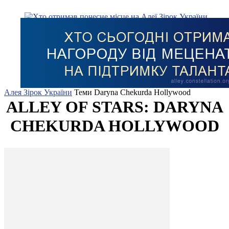
Алея Зірок України
Теми
Daryna Chekurda Hollywood
ALLEY OF STARS: DARYNA
CHEKURDA HOLLYWOOD