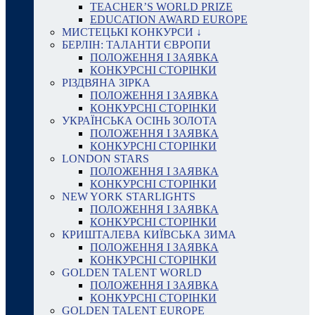
TEACHER’S WORLD PRIZE
EDUCATION AWARD EUROPE
МИСТЕЦЬКІ КОНКУРСИ ↓
БЕРЛІН: ТАЛАНТИ ЄВРОПИ
ПОЛОЖЕННЯ І ЗАЯВКА
КОНКУРСНІ СТОРІНКИ
РІЗДВЯНА ЗІРКА
ПОЛОЖЕННЯ І ЗАЯВКА
КОНКУРСНІ СТОРІНКИ
УКРАЇНСЬКА ОСІНЬ ЗОЛОТА
ПОЛОЖЕННЯ І ЗАЯВКА
КОНКУРСНІ СТОРІНКИ
LONDON STARS
ПОЛОЖЕННЯ І ЗАЯВКА
КОНКУРСНІ СТОРІНКИ
NEW YORK STARLIGHTS
ПОЛОЖЕННЯ І ЗАЯВКА
КОНКУРСНІ СТОРІНКИ
КРИШТАЛЕВА КИЇВСЬКА ЗИМА
ПОЛОЖЕННЯ І ЗАЯВКА
КОНКУРСНІ СТОРІНКИ
GOLDEN TALENT WORLD
ПОЛОЖЕННЯ І ЗАЯВКА
КОНКУРСНІ СТОРІНКИ
GOLDEN TALENT EUROPE