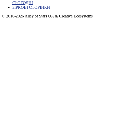
СЬОГОДНІ
ЗІРКОВІ СТОРІНКИ
© 2010-2026 Alley of Stars UA & Creative Ecosystems