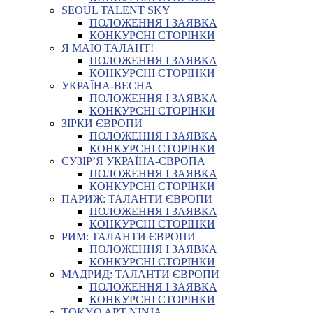
SEOUL TALENT SKY
ПОЛОЖЕННЯ І ЗАЯВКА
КОНКУРСНІ СТОРІНКИ
Я МАЮ ТАЛАНТ!
ПОЛОЖЕННЯ І ЗАЯВКА
КОНКУРСНІ СТОРІНКИ
УКРАЇНА-ВЕСНА
ПОЛОЖЕННЯ І ЗАЯВКА
КОНКУРСНІ СТОРІНКИ
ЗІРКИ ЄВРОПИ
ПОЛОЖЕННЯ І ЗАЯВКА
КОНКУРСНІ СТОРІНКИ
СУЗІР’Я УКРАЇНА-ЄВРОПА
ПОЛОЖЕННЯ І ЗАЯВКА
КОНКУРСНІ СТОРІНКИ
ПАРИЖ: ТАЛАНТИ ЄВРОПИ
ПОЛОЖЕННЯ І ЗАЯВКА
КОНКУРСНІ СТОРІНКИ
РИМ: ТАЛАНТИ ЄВРОПИ
ПОЛОЖЕННЯ І ЗАЯВКА
КОНКУРСНІ СТОРІНКИ
МАДРИД: ТАЛАНТИ ЄВРОПИ
ПОЛОЖЕННЯ І ЗАЯВКА
КОНКУРСНІ СТОРІНКИ
TOKYO ART NINJA