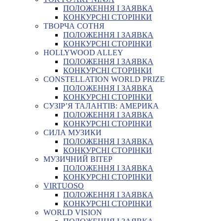
ПОЛОЖЕННЯ І ЗАЯВКА
КОНКУРСНІ СТОРІНКИ
ТВОРЧА СОТНЯ
ПОЛОЖЕННЯ І ЗАЯВКА
КОНКУРСНІ СТОРІНКИ
HOLLYWOOD ALLEY
ПОЛОЖЕННЯ І ЗАЯВКА
КОНКУРСНІ СТОРІНКИ
CONSTELLATION WORLD PRIZE
ПОЛОЖЕННЯ І ЗАЯВКА
КОНКУРСНІ СТОРІНКИ
СУЗІР’Я ТАЛАНТІВ: АМЕРИКА
ПОЛОЖЕННЯ І ЗАЯВКА
КОНКУРСНІ СТОРІНКИ
СИЛА МУЗИКИ
ПОЛОЖЕННЯ І ЗАЯВКА
КОНКУРСНІ СТОРІНКИ
МУЗИЧНИЙ ВІТЕР
ПОЛОЖЕННЯ І ЗАЯВКА
КОНКУРСНІ СТОРІНКИ
VIRTUOSO
ПОЛОЖЕННЯ І ЗАЯВКА
КОНКУРСНІ СТОРІНКИ
WORLD VISION