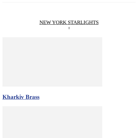
NEW YORK STARLIGHTS
Kharkiv Brass