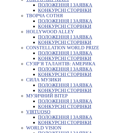
ПОЛОЖЕННЯ І ЗАЯВКА
КОНКУРСНІ СТОРІНКИ
ТВОРЧА СОТНЯ
ПОЛОЖЕННЯ І ЗАЯВКА
КОНКУРСНІ СТОРІНКИ
HOLLYWOOD ALLEY
ПОЛОЖЕННЯ І ЗАЯВКА
КОНКУРСНІ СТОРІНКИ
CONSTELLATION WORLD PRIZE
ПОЛОЖЕННЯ І ЗАЯВКА
КОНКУРСНІ СТОРІНКИ
СУЗІР’Я ТАЛАНТІВ: АМЕРИКА
ПОЛОЖЕННЯ І ЗАЯВКА
КОНКУРСНІ СТОРІНКИ
СИЛА МУЗИКИ
ПОЛОЖЕННЯ І ЗАЯВКА
КОНКУРСНІ СТОРІНКИ
МУЗИЧНИЙ ВІТЕР
ПОЛОЖЕННЯ І ЗАЯВКА
КОНКУРСНІ СТОРІНКИ
VIRTUOSO
ПОЛОЖЕННЯ І ЗАЯВКА
КОНКУРСНІ СТОРІНКИ
WORLD VISION