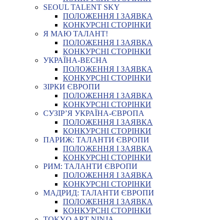
SEOUL TALENT SKY
ПОЛОЖЕННЯ І ЗАЯВКА
КОНКУРСНІ СТОРІНКИ
Я МАЮ ТАЛАНТ!
ПОЛОЖЕННЯ І ЗАЯВКА
КОНКУРСНІ СТОРІНКИ
УКРАЇНА-ВЕСНА
ПОЛОЖЕННЯ І ЗАЯВКА
КОНКУРСНІ СТОРІНКИ
ЗІРКИ ЄВРОПИ
ПОЛОЖЕННЯ І ЗАЯВКА
КОНКУРСНІ СТОРІНКИ
СУЗІР’Я УКРАЇНА-ЄВРОПА
ПОЛОЖЕННЯ І ЗАЯВКА
КОНКУРСНІ СТОРІНКИ
ПАРИЖ: ТАЛАНТИ ЄВРОПИ
ПОЛОЖЕННЯ І ЗАЯВКА
КОНКУРСНІ СТОРІНКИ
РИМ: ТАЛАНТИ ЄВРОПИ
ПОЛОЖЕННЯ І ЗАЯВКА
КОНКУРСНІ СТОРІНКИ
МАДРИД: ТАЛАНТИ ЄВРОПИ
ПОЛОЖЕННЯ І ЗАЯВКА
КОНКУРСНІ СТОРІНКИ
TOKYO ART NINJA