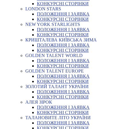
КОНКУРСНІ СТОРІНКИ
LONDON STARS
ПОЛОЖЕННЯ І ЗАЯВКА
КОНКУРСНІ СТОРІНКИ
NEW YORK STARLIGHTS
ПОЛОЖЕННЯ І ЗАЯВКА
КОНКУРСНІ СТОРІНКИ
КРИШТАЛЕВА КИЇВСЬКА ЗИМА
ПОЛОЖЕННЯ І ЗАЯВКА
КОНКУРСНІ СТОРІНКИ
GOLDEN TALENT WORLD
ПОЛОЖЕННЯ І ЗАЯВКА
КОНКУРСНІ СТОРІНКИ
GOLDEN TALENT EUROPE
ПОЛОЖЕННЯ І ЗАЯВКА
КОНКУРСНІ СТОРІНКИ
ЗОЛОТИЙ ТАЛАНТ УКРАЇНИ
ПОЛОЖЕННЯ І ЗАЯВКА
КОНКУРСНІ СТОРІНКИ
АЛЕЯ ЗІРОК
ПОЛОЖЕННЯ І ЗАЯВКА
КОНКУРСНІ СТОРІНКИ
ТАЛАНОВИТЕ ЛІТО УКРАЇНИ
ПОЛОЖЕННЯ І ЗАЯВКА
КОНКУРСНІ СТОРІНКИ