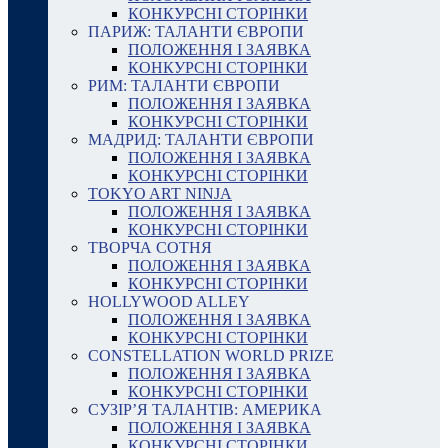
КОНКУРСНІ СТОРІНКИ
ПАРИЖ: ТАЛАНТИ ЄВРОПИ
ПОЛОЖЕННЯ І ЗАЯВКА
КОНКУРСНІ СТОРІНКИ
РИМ: ТАЛАНТИ ЄВРОПИ
ПОЛОЖЕННЯ І ЗАЯВКА
КОНКУРСНІ СТОРІНКИ
МАДРИД: ТАЛАНТИ ЄВРОПИ
ПОЛОЖЕННЯ І ЗАЯВКА
КОНКУРСНІ СТОРІНКИ
TOKYO ART NINJA
ПОЛОЖЕННЯ І ЗАЯВКА
КОНКУРСНІ СТОРІНКИ
ТВОРЧА СОТНЯ
ПОЛОЖЕННЯ І ЗАЯВКА
КОНКУРСНІ СТОРІНКИ
HOLLYWOOD ALLEY
ПОЛОЖЕННЯ І ЗАЯВКА
КОНКУРСНІ СТОРІНКИ
CONSTELLATION WORLD PRIZE
ПОЛОЖЕННЯ І ЗАЯВКА
КОНКУРСНІ СТОРІНКИ
СУЗІР’Я ТАЛАНТІВ: АМЕРИКА
ПОЛОЖЕННЯ І ЗАЯВКА
КОНКУРСНІ СТОРІНКИ