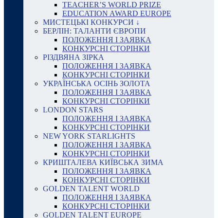
TEACHER’S WORLD PRIZE
EDUCATION AWARD EUROPE
МИСТЕЦЬКІ КОНКУРСИ ↓
БЕРЛІН: ТАЛАНТИ ЄВРОПИ
ПОЛОЖЕННЯ І ЗАЯВКА
КОНКУРСНІ СТОРІНКИ
РІЗДВЯНА ЗІРКА
ПОЛОЖЕННЯ І ЗАЯВКА
КОНКУРСНІ СТОРІНКИ
УКРАЇНСЬКА ОСІНЬ ЗОЛОТА
ПОЛОЖЕННЯ І ЗАЯВКА
КОНКУРСНІ СТОРІНКИ
LONDON STARS
ПОЛОЖЕННЯ І ЗАЯВКА
КОНКУРСНІ СТОРІНКИ
NEW YORK STARLIGHTS
ПОЛОЖЕННЯ І ЗАЯВКА
КОНКУРСНІ СТОРІНКИ
КРИШТАЛЕВА КИЇВСЬКА ЗИМА
ПОЛОЖЕННЯ І ЗАЯВКА
КОНКУРСНІ СТОРІНКИ
GOLDEN TALENT WORLD
ПОЛОЖЕННЯ І ЗАЯВКА
КОНКУРСНІ СТОРІНКИ
GOLDEN TALENT EUROPE