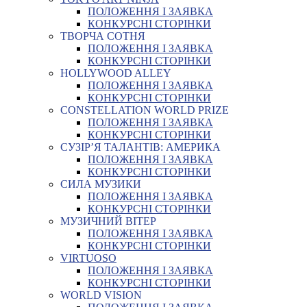
ПОЛОЖЕННЯ І ЗАЯВКА
КОНКУРСНІ СТОРІНКИ
ТВОРЧА СОТНЯ
ПОЛОЖЕННЯ І ЗАЯВКА
КОНКУРСНІ СТОРІНКИ
HOLLYWOOD ALLEY
ПОЛОЖЕННЯ І ЗАЯВКА
КОНКУРСНІ СТОРІНКИ
CONSTELLATION WORLD PRIZE
ПОЛОЖЕННЯ І ЗАЯВКА
КОНКУРСНІ СТОРІНКИ
СУЗІР’Я ТАЛАНТІВ: АМЕРИКА
ПОЛОЖЕННЯ І ЗАЯВКА
КОНКУРСНІ СТОРІНКИ
СИЛА МУЗИКИ
ПОЛОЖЕННЯ І ЗАЯВКА
КОНКУРСНІ СТОРІНКИ
МУЗИЧНИЙ ВІТЕР
ПОЛОЖЕННЯ І ЗАЯВКА
КОНКУРСНІ СТОРІНКИ
VIRTUOSO
ПОЛОЖЕННЯ І ЗАЯВКА
КОНКУРСНІ СТОРІНКИ
WORLD VISION