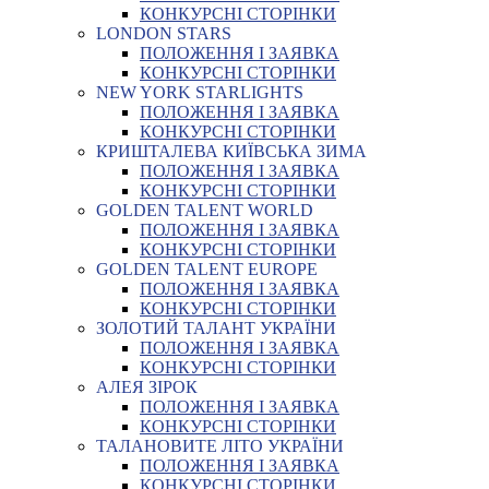
КОНКУРСНІ СТОРІНКИ
LONDON STARS
ПОЛОЖЕННЯ І ЗАЯВКА
КОНКУРСНІ СТОРІНКИ
NEW YORK STARLIGHTS
ПОЛОЖЕННЯ І ЗАЯВКА
КОНКУРСНІ СТОРІНКИ
КРИШТАЛЕВА КИЇВСЬКА ЗИМА
ПОЛОЖЕННЯ І ЗАЯВКА
КОНКУРСНІ СТОРІНКИ
GOLDEN TALENT WORLD
ПОЛОЖЕННЯ І ЗАЯВКА
КОНКУРСНІ СТОРІНКИ
GOLDEN TALENT EUROPE
ПОЛОЖЕННЯ І ЗАЯВКА
КОНКУРСНІ СТОРІНКИ
ЗОЛОТИЙ ТАЛАНТ УКРАЇНИ
ПОЛОЖЕННЯ І ЗАЯВКА
КОНКУРСНІ СТОРІНКИ
АЛЕЯ ЗІРОК
ПОЛОЖЕННЯ І ЗАЯВКА
КОНКУРСНІ СТОРІНКИ
ТАЛАНОВИТЕ ЛІТО УКРАЇНИ
ПОЛОЖЕННЯ І ЗАЯВКА
КОНКУРСНІ СТОРІНКИ