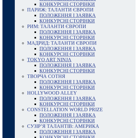
КОНКУРСНІ СТОРІНКИ
ПАРИЖ: ТАЛАНТИ ЄВРОПИ
ПОЛОЖЕННЯ І ЗАЯВКА
КОНКУРСНІ СТОРІНКИ
РИМ: ТАЛАНТИ ЄВРОПИ
ПОЛОЖЕННЯ І ЗАЯВКА
КОНКУРСНІ СТОРІНКИ
МАДРИД: ТАЛАНТИ ЄВРОПИ
ПОЛОЖЕННЯ І ЗАЯВКА
КОНКУРСНІ СТОРІНКИ
TOKYO ART NINJA
ПОЛОЖЕННЯ І ЗАЯВКА
КОНКУРСНІ СТОРІНКИ
ТВОРЧА СОТНЯ
ПОЛОЖЕННЯ І ЗАЯВКА
КОНКУРСНІ СТОРІНКИ
HOLLYWOOD ALLEY
ПОЛОЖЕННЯ І ЗАЯВКА
КОНКУРСНІ СТОРІНКИ
CONSTELLATION WORLD PRIZE
ПОЛОЖЕННЯ І ЗАЯВКА
КОНКУРСНІ СТОРІНКИ
СУЗІР’Я ТАЛАНТІВ: АМЕРИКА
ПОЛОЖЕННЯ І ЗАЯВКА
КОНКУРСНІ СТОРІНКИ