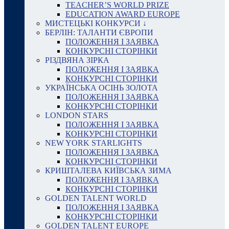
TEACHER’S WORLD PRIZE
EDUCATION AWARD EUROPE
МИСТЕЦЬКІ КОНКУРСИ ↓
БЕРЛІН: ТАЛАНТИ ЄВРОПИ
ПОЛОЖЕННЯ І ЗАЯВКА
КОНКУРСНІ СТОРІНКИ
РІЗДВЯНА ЗІРКА
ПОЛОЖЕННЯ І ЗАЯВКА
КОНКУРСНІ СТОРІНКИ
УКРАЇНСЬКА ОСІНЬ ЗОЛОТА
ПОЛОЖЕННЯ І ЗАЯВКА
КОНКУРСНІ СТОРІНКИ
LONDON STARS
ПОЛОЖЕННЯ І ЗАЯВКА
КОНКУРСНІ СТОРІНКИ
NEW YORK STARLIGHTS
ПОЛОЖЕННЯ І ЗАЯВКА
КОНКУРСНІ СТОРІНКИ
КРИШТАЛЕВА КИЇВСЬКА ЗИМА
ПОЛОЖЕННЯ І ЗАЯВКА
КОНКУРСНІ СТОРІНКИ
GOLDEN TALENT WORLD
ПОЛОЖЕННЯ І ЗАЯВКА
КОНКУРСНІ СТОРІНКИ
GOLDEN TALENT EUROPE