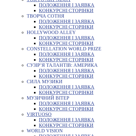
ПОЛОЖЕННЯ І ЗАЯВКА
КОНКУРСНІ СТОРІНКИ
ТВОРЧА СОТНЯ
ПОЛОЖЕННЯ І ЗАЯВКА
КОНКУРСНІ СТОРІНКИ
HOLLYWOOD ALLEY
ПОЛОЖЕННЯ І ЗАЯВКА
КОНКУРСНІ СТОРІНКИ
CONSTELLATION WORLD PRIZE
ПОЛОЖЕННЯ І ЗАЯВКА
КОНКУРСНІ СТОРІНКИ
СУЗІР’Я ТАЛАНТІВ: АМЕРИКА
ПОЛОЖЕННЯ І ЗАЯВКА
КОНКУРСНІ СТОРІНКИ
СИЛА МУЗИКИ
ПОЛОЖЕННЯ І ЗАЯВКА
КОНКУРСНІ СТОРІНКИ
МУЗИЧНИЙ ВІТЕР
ПОЛОЖЕННЯ І ЗАЯВКА
КОНКУРСНІ СТОРІНКИ
VIRTUOSO
ПОЛОЖЕННЯ І ЗАЯВКА
КОНКУРСНІ СТОРІНКИ
WORLD VISION