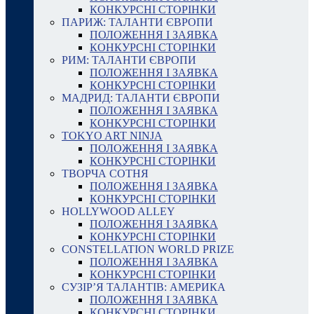
КОНКУРСНІ СТОРІНКИ
ПАРИЖ: ТАЛАНТИ ЄВРОПИ
ПОЛОЖЕННЯ І ЗАЯВКА
КОНКУРСНІ СТОРІНКИ
РИМ: ТАЛАНТИ ЄВРОПИ
ПОЛОЖЕННЯ І ЗАЯВКА
КОНКУРСНІ СТОРІНКИ
МАДРИД: ТАЛАНТИ ЄВРОПИ
ПОЛОЖЕННЯ І ЗАЯВКА
КОНКУРСНІ СТОРІНКИ
TOKYO ART NINJA
ПОЛОЖЕННЯ І ЗАЯВКА
КОНКУРСНІ СТОРІНКИ
ТВОРЧА СОТНЯ
ПОЛОЖЕННЯ І ЗАЯВКА
КОНКУРСНІ СТОРІНКИ
HOLLYWOOD ALLEY
ПОЛОЖЕННЯ І ЗАЯВКА
КОНКУРСНІ СТОРІНКИ
CONSTELLATION WORLD PRIZE
ПОЛОЖЕННЯ І ЗАЯВКА
КОНКУРСНІ СТОРІНКИ
СУЗІР’Я ТАЛАНТІВ: АМЕРИКА
ПОЛОЖЕННЯ І ЗАЯВКА
КОНКУРСНІ СТОРІНКИ