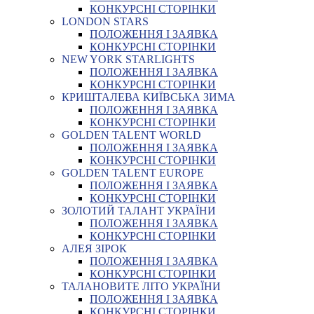
КОНКУРСНІ СТОРІНКИ
LONDON STARS
ПОЛОЖЕННЯ І ЗАЯВКА
КОНКУРСНІ СТОРІНКИ
NEW YORK STARLIGHTS
ПОЛОЖЕННЯ І ЗАЯВКА
КОНКУРСНІ СТОРІНКИ
КРИШТАЛЕВА КИЇВСЬКА ЗИМА
ПОЛОЖЕННЯ І ЗАЯВКА
КОНКУРСНІ СТОРІНКИ
GOLDEN TALENT WORLD
ПОЛОЖЕННЯ І ЗАЯВКА
КОНКУРСНІ СТОРІНКИ
GOLDEN TALENT EUROPE
ПОЛОЖЕННЯ І ЗАЯВКА
КОНКУРСНІ СТОРІНКИ
ЗОЛОТИЙ ТАЛАНТ УКРАЇНИ
ПОЛОЖЕННЯ І ЗАЯВКА
КОНКУРСНІ СТОРІНКИ
АЛЕЯ ЗІРОК
ПОЛОЖЕННЯ І ЗАЯВКА
КОНКУРСНІ СТОРІНКИ
ТАЛАНОВИТЕ ЛІТО УКРАЇНИ
ПОЛОЖЕННЯ І ЗАЯВКА
КОНКУРСНІ СТОРІНКИ