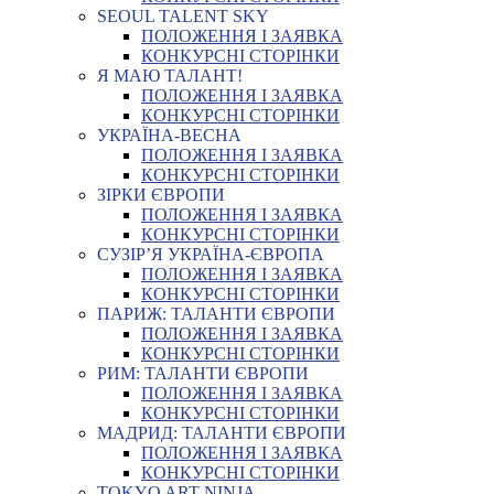
SEOUL TALENT SKY
ПОЛОЖЕННЯ І ЗАЯВКА
КОНКУРСНІ СТОРІНКИ
Я МАЮ ТАЛАНТ!
ПОЛОЖЕННЯ І ЗАЯВКА
КОНКУРСНІ СТОРІНКИ
УКРАЇНА-ВЕСНА
ПОЛОЖЕННЯ І ЗАЯВКА
КОНКУРСНІ СТОРІНКИ
ЗІРКИ ЄВРОПИ
ПОЛОЖЕННЯ І ЗАЯВКА
КОНКУРСНІ СТОРІНКИ
СУЗІР’Я УКРАЇНА-ЄВРОПА
ПОЛОЖЕННЯ І ЗАЯВКА
КОНКУРСНІ СТОРІНКИ
ПАРИЖ: ТАЛАНТИ ЄВРОПИ
ПОЛОЖЕННЯ І ЗАЯВКА
КОНКУРСНІ СТОРІНКИ
РИМ: ТАЛАНТИ ЄВРОПИ
ПОЛОЖЕННЯ І ЗАЯВКА
КОНКУРСНІ СТОРІНКИ
МАДРИД: ТАЛАНТИ ЄВРОПИ
ПОЛОЖЕННЯ І ЗАЯВКА
КОНКУРСНІ СТОРІНКИ
TOKYO ART NINJA