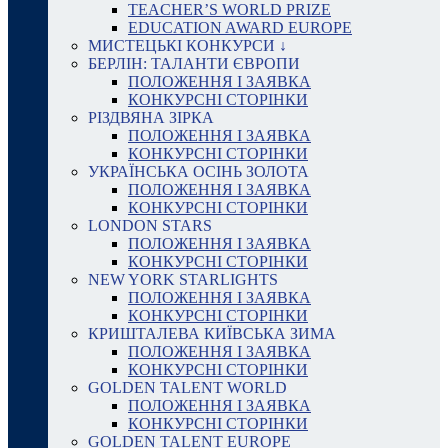
TEACHER’S WORLD PRIZE
EDUCATION AWARD EUROPE
МИСТЕЦЬКІ КОНКУРСИ ↓
БЕРЛІН: ТАЛАНТИ ЄВРОПИ
ПОЛОЖЕННЯ І ЗАЯВКА
КОНКУРСНІ СТОРІНКИ
РІЗДВЯНА ЗІРКА
ПОЛОЖЕННЯ І ЗАЯВКА
КОНКУРСНІ СТОРІНКИ
УКРАЇНСЬКА ОСІНЬ ЗОЛОТА
ПОЛОЖЕННЯ І ЗАЯВКА
КОНКУРСНІ СТОРІНКИ
LONDON STARS
ПОЛОЖЕННЯ І ЗАЯВКА
КОНКУРСНІ СТОРІНКИ
NEW YORK STARLIGHTS
ПОЛОЖЕННЯ І ЗАЯВКА
КОНКУРСНІ СТОРІНКИ
КРИШТАЛЕВА КИЇВСЬКА ЗИМА
ПОЛОЖЕННЯ І ЗАЯВКА
КОНКУРСНІ СТОРІНКИ
GOLDEN TALENT WORLD
ПОЛОЖЕННЯ І ЗАЯВКА
КОНКУРСНІ СТОРІНКИ
GOLDEN TALENT EUROPE