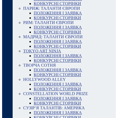
КОНКУРСНІ СТОРІНКИ
ПАРИЖ: ТАЛАНТИ ЄВРОПИ
ПОЛОЖЕННЯ І ЗАЯВКА
КОНКУРСНІ СТОРІНКИ
РИМ: ТАЛАНТИ ЄВРОПИ
ПОЛОЖЕННЯ І ЗАЯВКА
КОНКУРСНІ СТОРІНКИ
МАДРИД: ТАЛАНТИ ЄВРОПИ
ПОЛОЖЕННЯ І ЗАЯВКА
КОНКУРСНІ СТОРІНКИ
TOKYO ART NINJA
ПОЛОЖЕННЯ І ЗАЯВКА
КОНКУРСНІ СТОРІНКИ
ТВОРЧА СОТНЯ
ПОЛОЖЕННЯ І ЗАЯВКА
КОНКУРСНІ СТОРІНКИ
HOLLYWOOD ALLEY
ПОЛОЖЕННЯ І ЗАЯВКА
КОНКУРСНІ СТОРІНКИ
CONSTELLATION WORLD PRIZE
ПОЛОЖЕННЯ І ЗАЯВКА
КОНКУРСНІ СТОРІНКИ
СУЗІР’Я ТАЛАНТІВ: АМЕРИКА
ПОЛОЖЕННЯ І ЗАЯВКА
КОНКУРСНІ СТОРІНКИ