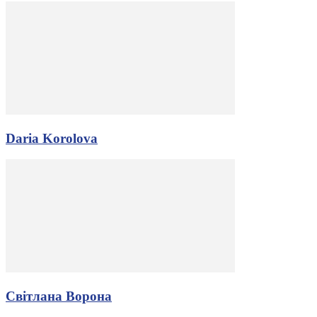
Daria Korolova
Світлана Ворона