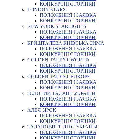
КОНКУРСНІ СТОРІНКИ
LONDON STARS
ПОЛОЖЕННЯ І ЗАЯВКА
КОНКУРСНІ СТОРІНКИ
NEW YORK STARLIGHTS
ПОЛОЖЕННЯ І ЗАЯВКА
КОНКУРСНІ СТОРІНКИ
КРИШТАЛЕВА КИЇВСЬКА ЗИМА
ПОЛОЖЕННЯ І ЗАЯВКА
КОНКУРСНІ СТОРІНКИ
GOLDEN TALENT WORLD
ПОЛОЖЕННЯ І ЗАЯВКА
КОНКУРСНІ СТОРІНКИ
GOLDEN TALENT EUROPE
ПОЛОЖЕННЯ І ЗАЯВКА
КОНКУРСНІ СТОРІНКИ
ЗОЛОТИЙ ТАЛАНТ УКРАЇНИ
ПОЛОЖЕННЯ І ЗАЯВКА
КОНКУРСНІ СТОРІНКИ
АЛЕЯ ЗІРОК
ПОЛОЖЕННЯ І ЗАЯВКА
КОНКУРСНІ СТОРІНКИ
ТАЛАНОВИТЕ ЛІТО УКРАЇНИ
ПОЛОЖЕННЯ І ЗАЯВКА
КОНКУРСНІ СТОРІНКИ