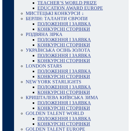
TEACHER’S WORLD PRIZE
EDUCATION AWARD EUROPE
МИСТЕЦЬКІ КОНКУРСИ ↓
БЕРЛІН: ТАЛАНТИ ЄВРОПИ
ПОЛОЖЕННЯ І ЗАЯВКА
КОНКУРСНІ СТОРІНКИ
РІЗДВЯНА ЗІРКА
ПОЛОЖЕННЯ І ЗАЯВКА
КОНКУРСНІ СТОРІНКИ
УКРАЇНСЬКА ОСІНЬ ЗОЛОТА
ПОЛОЖЕННЯ І ЗАЯВКА
КОНКУРСНІ СТОРІНКИ
LONDON STARS
ПОЛОЖЕННЯ І ЗАЯВКА
КОНКУРСНІ СТОРІНКИ
NEW YORK STARLIGHTS
ПОЛОЖЕННЯ І ЗАЯВКА
КОНКУРСНІ СТОРІНКИ
КРИШТАЛЕВА КИЇВСЬКА ЗИМА
ПОЛОЖЕННЯ І ЗАЯВКА
КОНКУРСНІ СТОРІНКИ
GOLDEN TALENT WORLD
ПОЛОЖЕННЯ І ЗАЯВКА
КОНКУРСНІ СТОРІНКИ
GOLDEN TALENT EUROPE