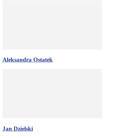
Aleksandra Ostatek
Jan Dzielski