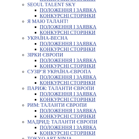
SEOUL TALENT SKY
ПОЛОЖЕННЯ І ЗАЯВКА
КОНКУРСНІ СТОРІНКИ
Я МАЮ ТАЛАНТ!
ПОЛОЖЕННЯ І ЗАЯВКА
КОНКУРСНІ СТОРІНКИ
УКРАЇНА-ВЕСНА
ПОЛОЖЕННЯ І ЗАЯВКА
КОНКУРСНІ СТОРІНКИ
ЗІРКИ ЄВРОПИ
ПОЛОЖЕННЯ І ЗАЯВКА
КОНКУРСНІ СТОРІНКИ
СУЗІР’Я УКРАЇНА-ЄВРОПА
ПОЛОЖЕННЯ І ЗАЯВКА
КОНКУРСНІ СТОРІНКИ
ПАРИЖ: ТАЛАНТИ ЄВРОПИ
ПОЛОЖЕННЯ І ЗАЯВКА
КОНКУРСНІ СТОРІНКИ
РИМ: ТАЛАНТИ ЄВРОПИ
ПОЛОЖЕННЯ І ЗАЯВКА
КОНКУРСНІ СТОРІНКИ
МАДРИД: ТАЛАНТИ ЄВРОПИ
ПОЛОЖЕННЯ І ЗАЯВКА
КОНКУРСНІ СТОРІНКИ
TOKYO ART NINJA