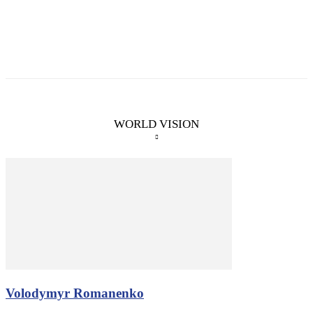
WORLD VISION
Volodymyr Romanenko