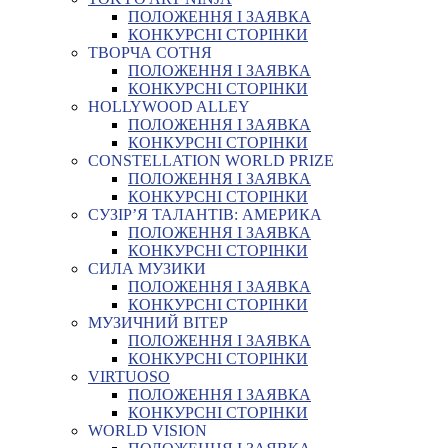
ПОЛОЖЕННЯ І ЗАЯВКА
КОНКУРСНІ СТОРІНКИ
ТВОРЧА СОТНЯ
ПОЛОЖЕННЯ І ЗАЯВКА
КОНКУРСНІ СТОРІНКИ
HOLLYWOOD ALLEY
ПОЛОЖЕННЯ І ЗАЯВКА
КОНКУРСНІ СТОРІНКИ
CONSTELLATION WORLD PRIZE
ПОЛОЖЕННЯ І ЗАЯВКА
КОНКУРСНІ СТОРІНКИ
СУЗІР’Я ТАЛАНТІВ: АМЕРИКА
ПОЛОЖЕННЯ І ЗАЯВКА
КОНКУРСНІ СТОРІНКИ
СИЛА МУЗИКИ
ПОЛОЖЕННЯ І ЗАЯВКА
КОНКУРСНІ СТОРІНКИ
МУЗИЧНИЙ ВІТЕР
ПОЛОЖЕННЯ І ЗАЯВКА
КОНКУРСНІ СТОРІНКИ
VIRTUOSO
ПОЛОЖЕННЯ І ЗАЯВКА
КОНКУРСНІ СТОРІНКИ
WORLD VISION