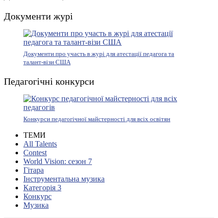
Документи журі
Документи про участь в журі для атестації педагога та
талант-візи США
Педагогічні конкурси
Конкурси педагогічної майстерності для всіх освітян
ТЕМИ
All Talents
Contest
World Vision: сезон 7
Гітара
Інструментальна музика
Категорія 3
Конкурс
Музика