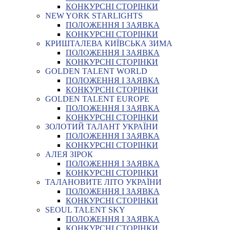
КОНКУРСНІ СТОРІНКИ
NEW YORK STARLIGHTS
ПОЛОЖЕННЯ І ЗАЯВКА
КОНКУРСНІ СТОРІНКИ
КРИШТАЛЕВА КИЇВСЬКА ЗИМА
ПОЛОЖЕННЯ І ЗАЯВКА
КОНКУРСНІ СТОРІНКИ
GOLDEN TALENT WORLD
ПОЛОЖЕННЯ І ЗАЯВКА
КОНКУРСНІ СТОРІНКИ
GOLDEN TALENT EUROPE
ПОЛОЖЕННЯ І ЗАЯВКА
КОНКУРСНІ СТОРІНКИ
ЗОЛОТИЙ ТАЛАНТ УКРАЇНИ
ПОЛОЖЕННЯ І ЗАЯВКА
КОНКУРСНІ СТОРІНКИ
АЛЕЯ ЗІРОК
ПОЛОЖЕННЯ І ЗАЯВКА
КОНКУРСНІ СТОРІНКИ
ТАЛАНОВИТЕ ЛІТО УКРАЇНИ
ПОЛОЖЕННЯ І ЗАЯВКА
КОНКУРСНІ СТОРІНКИ
SEOUL TALENT SKY
ПОЛОЖЕННЯ І ЗАЯВКА
КОНКУРСНІ СТОРІНКИ