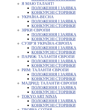
Я МАЮ ТАЛАНТ!
ПОЛОЖЕННЯ І ЗАЯВКА
КОНКУРСНІ СТОРІНКИ
УКРАЇНА-ВЕСНА
ПОЛОЖЕННЯ І ЗАЯВКА
КОНКУРСНІ СТОРІНКИ
ЗІРКИ ЄВРОПИ
ПОЛОЖЕННЯ І ЗАЯВКА
КОНКУРСНІ СТОРІНКИ
СУЗІР’Я УКРАЇНА-ЄВРОПА
ПОЛОЖЕННЯ І ЗАЯВКА
КОНКУРСНІ СТОРІНКИ
ПАРИЖ: ТАЛАНТИ ЄВРОПИ
ПОЛОЖЕННЯ І ЗАЯВКА
КОНКУРСНІ СТОРІНКИ
РИМ: ТАЛАНТИ ЄВРОПИ
ПОЛОЖЕННЯ І ЗАЯВКА
КОНКУРСНІ СТОРІНКИ
МАДРИД: ТАЛАНТИ ЄВРОПИ
ПОЛОЖЕННЯ І ЗАЯВКА
КОНКУРСНІ СТОРІНКИ
TOKYO ART NINJA
ПОЛОЖЕННЯ І ЗАЯВКА
КОНКУРСНІ СТОРІНКИ
ТВОРЧА СОТНЯ