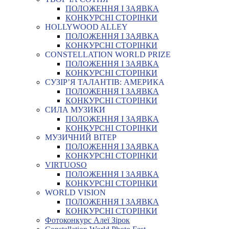
ПОЛОЖЕННЯ І ЗАЯВКА
КОНКУРСНІ СТОРІНКИ
HOLLYWOOD ALLEY
ПОЛОЖЕННЯ І ЗАЯВКА
КОНКУРСНІ СТОРІНКИ
CONSTELLATION WORLD PRIZE
ПОЛОЖЕННЯ І ЗАЯВКА
КОНКУРСНІ СТОРІНКИ
СУЗІР’Я ТАЛАНТІВ: АМЕРИКА
ПОЛОЖЕННЯ І ЗАЯВКА
КОНКУРСНІ СТОРІНКИ
СИЛА МУЗИКИ
ПОЛОЖЕННЯ І ЗАЯВКА
КОНКУРСНІ СТОРІНКИ
МУЗИЧНИЙ ВІТЕР
ПОЛОЖЕННЯ І ЗАЯВКА
КОНКУРСНІ СТОРІНКИ
VIRTUOSO
ПОЛОЖЕННЯ І ЗАЯВКА
КОНКУРСНІ СТОРІНКИ
WORLD VISION
ПОЛОЖЕННЯ І ЗАЯВКА
КОНКУРСНІ СТОРІНКИ
Фотоконкурс Алеї Зірок