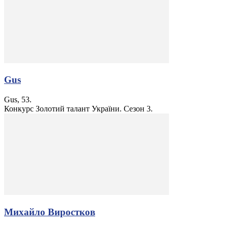
Gus
Gus, 53.
Конкурс Золотий талант України. Сезон 3.
Михайло Виростков