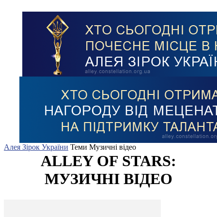
Алея Зірок України
Теми
Музичні відео
ALLEY OF STARS:
МУЗИЧНІ ВІДЕО