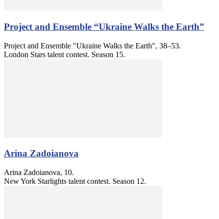
Project and Ensemble “Ukraine Walks the Earth”
Project and Ensemble "Ukraine Walks the Earth", 38–53.
London Stars talent contest. Season 15.
Arina Zadoianova
Arina Zadoianova, 10.
New York Starlights talent contest. Season 12.