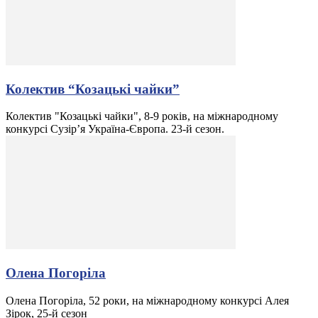
Колектив “Козацькі чайки”
Колектив "Козацькі чайки", 8-9 років, на міжнародному
конкурсі Сузір’я Україна-Європа. 23-й сезон.
Олена Погоріла
Олена Погоріла, 52 роки, на міжнародному конкурсі Алея
Зірок, 25-й сезон