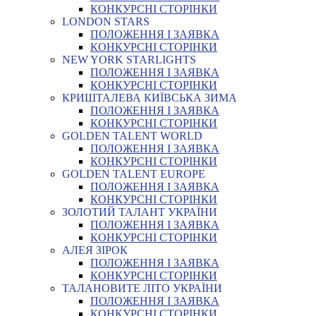
КОНКУРСНІ СТОРІНКИ
LONDON STARS
ПОЛОЖЕННЯ І ЗАЯВКА
КОНКУРСНІ СТОРІНКИ
NEW YORK STARLIGHTS
ПОЛОЖЕННЯ І ЗАЯВКА
КОНКУРСНІ СТОРІНКИ
КРИШТАЛЕВА КИЇВСЬКА ЗИМА
ПОЛОЖЕННЯ І ЗАЯВКА
КОНКУРСНІ СТОРІНКИ
GOLDEN TALENT WORLD
ПОЛОЖЕННЯ І ЗАЯВКА
КОНКУРСНІ СТОРІНКИ
GOLDEN TALENT EUROPE
ПОЛОЖЕННЯ І ЗАЯВКА
КОНКУРСНІ СТОРІНКИ
ЗОЛОТИЙ ТАЛАНТ УКРАЇНИ
ПОЛОЖЕННЯ І ЗАЯВКА
КОНКУРСНІ СТОРІНКИ
АЛЕЯ ЗІРОК
ПОЛОЖЕННЯ І ЗАЯВКА
КОНКУРСНІ СТОРІНКИ
ТАЛАНОВИТЕ ЛІТО УКРАЇНИ
ПОЛОЖЕННЯ І ЗАЯВКА
КОНКУРСНІ СТОРІНКИ