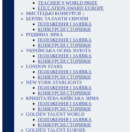
TEACHER’S WORLD PRIZE
EDUCATION AWARD EUROPE
МИСТЕЦЬКІ КОНКУРСИ ↓
БЕРЛІН: ТАЛАНТИ ЄВРОПИ
ПОЛОЖЕННЯ І ЗАЯВКА
КОНКУРСНІ СТОРІНКИ
РІЗДВЯНА ЗІРКА
ПОЛОЖЕННЯ І ЗАЯВКА
КОНКУРСНІ СТОРІНКИ
УКРАЇНСЬКА ОСІНЬ ЗОЛОТА
ПОЛОЖЕННЯ І ЗАЯВКА
КОНКУРСНІ СТОРІНКИ
LONDON STARS
ПОЛОЖЕННЯ І ЗАЯВКА
КОНКУРСНІ СТОРІНКИ
NEW YORK STARLIGHTS
ПОЛОЖЕННЯ І ЗАЯВКА
КОНКУРСНІ СТОРІНКИ
КРИШТАЛЕВА КИЇВСЬКА ЗИМА
ПОЛОЖЕННЯ І ЗАЯВКА
КОНКУРСНІ СТОРІНКИ
GOLDEN TALENT WORLD
ПОЛОЖЕННЯ І ЗАЯВКА
КОНКУРСНІ СТОРІНКИ
GOLDEN TALENT EUROPE