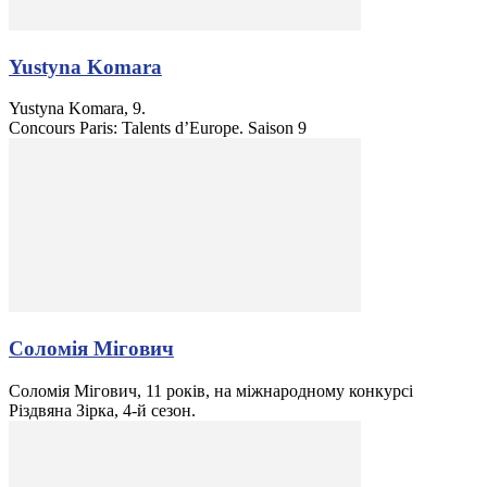
Yustyna Komara
Yustyna Komara, 9.
Concours Paris: Talents d’Europe. Saison 9
Соломія Мігович
Соломія Мігович, 11 років, на міжнародному конкурсі
Різдвяна Зірка, 4-й сезон.