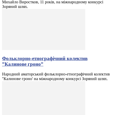
Михайло Виростков, 11 років, на міжнародному конкурсі
Зоряний шлях.
Фольклорно-етнографічний колектив
”Калинове гроно”
Народний аматорський фольклорно-етнографічний колектив
''Калинове гроно' на міжнародному конкурсі Зоряний шлях.