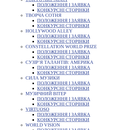
ПОЛОЖЕННЯ І ЗАЯВКА
КОНКУРСНІ СТОРІНКИ
ТВОРЧА СОТНЯ
ПОЛОЖЕННЯ І ЗАЯВКА
КОНКУРСНІ СТОРІНКИ
HOLLYWOOD ALLEY
ПОЛОЖЕННЯ І ЗАЯВКА
КОНКУРСНІ СТОРІНКИ
CONSTELLATION WORLD PRIZE
ПОЛОЖЕННЯ І ЗАЯВКА
КОНКУРСНІ СТОРІНКИ
СУЗІР’Я ТАЛАНТІВ: АМЕРИКА
ПОЛОЖЕННЯ І ЗАЯВКА
КОНКУРСНІ СТОРІНКИ
СИЛА МУЗИКИ
ПОЛОЖЕННЯ І ЗАЯВКА
КОНКУРСНІ СТОРІНКИ
МУЗИЧНИЙ ВІТЕР
ПОЛОЖЕННЯ І ЗАЯВКА
КОНКУРСНІ СТОРІНКИ
VIRTUOSO
ПОЛОЖЕННЯ І ЗАЯВКА
КОНКУРСНІ СТОРІНКИ
WORLD VISION