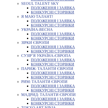
SEOUL TALENT SKY
ПОЛОЖЕННЯ І ЗАЯВКА
КОНКУРСНІ СТОРІНКИ
Я МАЮ ТАЛАНТ!
ПОЛОЖЕННЯ І ЗАЯВКА
КОНКУРСНІ СТОРІНКИ
УКРАЇНА-ВЕСНА
ПОЛОЖЕННЯ І ЗАЯВКА
КОНКУРСНІ СТОРІНКИ
ЗІРКИ ЄВРОПИ
ПОЛОЖЕННЯ І ЗАЯВКА
КОНКУРСНІ СТОРІНКИ
СУЗІР’Я УКРАЇНА-ЄВРОПА
ПОЛОЖЕННЯ І ЗАЯВКА
КОНКУРСНІ СТОРІНКИ
ПАРИЖ: ТАЛАНТИ ЄВРОПИ
ПОЛОЖЕННЯ І ЗАЯВКА
КОНКУРСНІ СТОРІНКИ
РИМ: ТАЛАНТИ ЄВРОПИ
ПОЛОЖЕННЯ І ЗАЯВКА
КОНКУРСНІ СТОРІНКИ
МАДРИД: ТАЛАНТИ ЄВРОПИ
ПОЛОЖЕННЯ І ЗАЯВКА
КОНКУРСНІ СТОРІНКИ
TOKYO ART NINJA