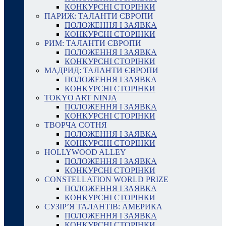
КОНКУРСНІ СТОРІНКИ
ПАРИЖ: ТАЛАНТИ ЄВРОПИ
ПОЛОЖЕННЯ І ЗАЯВКА
КОНКУРСНІ СТОРІНКИ
РИМ: ТАЛАНТИ ЄВРОПИ
ПОЛОЖЕННЯ І ЗАЯВКА
КОНКУРСНІ СТОРІНКИ
МАДРИД: ТАЛАНТИ ЄВРОПИ
ПОЛОЖЕННЯ І ЗАЯВКА
КОНКУРСНІ СТОРІНКИ
TOKYO ART NINJA
ПОЛОЖЕННЯ І ЗАЯВКА
КОНКУРСНІ СТОРІНКИ
ТВОРЧА СОТНЯ
ПОЛОЖЕННЯ І ЗАЯВКА
КОНКУРСНІ СТОРІНКИ
HOLLYWOOD ALLEY
ПОЛОЖЕННЯ І ЗАЯВКА
КОНКУРСНІ СТОРІНКИ
CONSTELLATION WORLD PRIZE
ПОЛОЖЕННЯ І ЗАЯВКА
КОНКУРСНІ СТОРІНКИ
СУЗІР’Я ТАЛАНТІВ: АМЕРИКА
ПОЛОЖЕННЯ І ЗАЯВКА
КОНКУРСНІ СТОРІНКИ