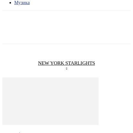
Музика
NEW YORK STARLIGHTS