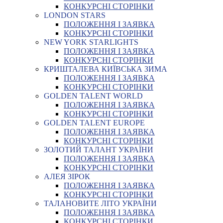
КОНКУРСНІ СТОРІНКИ
LONDON STARS
ПОЛОЖЕННЯ І ЗАЯВКА
КОНКУРСНІ СТОРІНКИ
NEW YORK STARLIGHTS
ПОЛОЖЕННЯ І ЗАЯВКА
КОНКУРСНІ СТОРІНКИ
КРИШТАЛЕВА КИЇВСЬКА ЗИМА
ПОЛОЖЕННЯ І ЗАЯВКА
КОНКУРСНІ СТОРІНКИ
GOLDEN TALENT WORLD
ПОЛОЖЕННЯ І ЗАЯВКА
КОНКУРСНІ СТОРІНКИ
GOLDEN TALENT EUROPE
ПОЛОЖЕННЯ І ЗАЯВКА
КОНКУРСНІ СТОРІНКИ
ЗОЛОТИЙ ТАЛАНТ УКРАЇНИ
ПОЛОЖЕННЯ І ЗАЯВКА
КОНКУРСНІ СТОРІНКИ
АЛЕЯ ЗІРОК
ПОЛОЖЕННЯ І ЗАЯВКА
КОНКУРСНІ СТОРІНКИ
ТАЛАНОВИТЕ ЛІТО УКРАЇНИ
ПОЛОЖЕННЯ І ЗАЯВКА
КОНКУРСНІ СТОРІНКИ