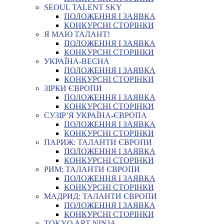
SEOUL TALENT SKY
ПОЛОЖЕННЯ І ЗАЯВКА
КОНКУРСНІ СТОРІНКИ
Я МАЮ ТАЛАНТ!
ПОЛОЖЕННЯ І ЗАЯВКА
КОНКУРСНІ СТОРІНКИ
УКРАЇНА-ВЕСНА
ПОЛОЖЕННЯ І ЗАЯВКА
КОНКУРСНІ СТОРІНКИ
ЗІРКИ ЄВРОПИ
ПОЛОЖЕННЯ І ЗАЯВКА
КОНКУРСНІ СТОРІНКИ
СУЗІР’Я УКРАЇНА-ЄВРОПА
ПОЛОЖЕННЯ І ЗАЯВКА
КОНКУРСНІ СТОРІНКИ
ПАРИЖ: ТАЛАНТИ ЄВРОПИ
ПОЛОЖЕННЯ І ЗАЯВКА
КОНКУРСНІ СТОРІНКИ
РИМ: ТАЛАНТИ ЄВРОПИ
ПОЛОЖЕННЯ І ЗАЯВКА
КОНКУРСНІ СТОРІНКИ
МАДРИД: ТАЛАНТИ ЄВРОПИ
ПОЛОЖЕННЯ І ЗАЯВКА
КОНКУРСНІ СТОРІНКИ
TOKYO ART NINJA