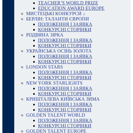
TEACHER’S WORLD PRIZE
EDUCATION AWARD EUROPE
МИСТЕЦЬКІ КОНКУРСИ ↓
БЕРЛІН: ТАЛАНТИ ЄВРОПИ
ПОЛОЖЕННЯ І ЗАЯВКА
КОНКУРСНІ СТОРІНКИ
РІЗДВЯНА ЗІРКА
ПОЛОЖЕННЯ І ЗАЯВКА
КОНКУРСНІ СТОРІНКИ
УКРАЇНСЬКА ОСІНЬ ЗОЛОТА
ПОЛОЖЕННЯ І ЗАЯВКА
КОНКУРСНІ СТОРІНКИ
LONDON STARS
ПОЛОЖЕННЯ І ЗАЯВКА
КОНКУРСНІ СТОРІНКИ
NEW YORK STARLIGHTS
ПОЛОЖЕННЯ І ЗАЯВКА
КОНКУРСНІ СТОРІНКИ
КРИШТАЛЕВА КИЇВСЬКА ЗИМА
ПОЛОЖЕННЯ І ЗАЯВКА
КОНКУРСНІ СТОРІНКИ
GOLDEN TALENT WORLD
ПОЛОЖЕННЯ І ЗАЯВКА
КОНКУРСНІ СТОРІНКИ
GOLDEN TALENT EUROPE