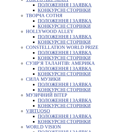
ПОЛОЖЕННЯ І ЗАЯВКА
КОНКУРСНІ СТОРІНКИ
ТВОРЧА СОТНЯ
ПОЛОЖЕННЯ І ЗАЯВКА
КОНКУРСНІ СТОРІНКИ
HOLLYWOOD ALLEY
ПОЛОЖЕННЯ І ЗАЯВКА
КОНКУРСНІ СТОРІНКИ
CONSTELLATION WORLD PRIZE
ПОЛОЖЕННЯ І ЗАЯВКА
КОНКУРСНІ СТОРІНКИ
СУЗІР’Я ТАЛАНТІВ: АМЕРИКА
ПОЛОЖЕННЯ І ЗАЯВКА
КОНКУРСНІ СТОРІНКИ
СИЛА МУЗИКИ
ПОЛОЖЕННЯ І ЗАЯВКА
КОНКУРСНІ СТОРІНКИ
МУЗИЧНИЙ ВІТЕР
ПОЛОЖЕННЯ І ЗАЯВКА
КОНКУРСНІ СТОРІНКИ
VIRTUOSO
ПОЛОЖЕННЯ І ЗАЯВКА
КОНКУРСНІ СТОРІНКИ
WORLD VISION