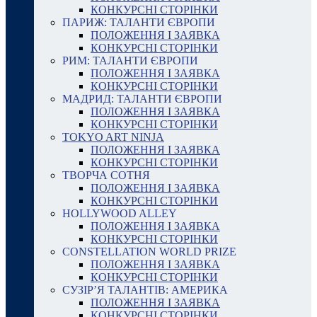
КОНКУРСНІ СТОРІНКИ
ПАРИЖ: ТАЛАНТИ ЄВРОПИ
ПОЛОЖЕННЯ І ЗАЯВКА
КОНКУРСНІ СТОРІНКИ
РИМ: ТАЛАНТИ ЄВРОПИ
ПОЛОЖЕННЯ І ЗАЯВКА
КОНКУРСНІ СТОРІНКИ
МАДРИД: ТАЛАНТИ ЄВРОПИ
ПОЛОЖЕННЯ І ЗАЯВКА
КОНКУРСНІ СТОРІНКИ
TOKYO ART NINJA
ПОЛОЖЕННЯ І ЗАЯВКА
КОНКУРСНІ СТОРІНКИ
ТВОРЧА СОТНЯ
ПОЛОЖЕННЯ І ЗАЯВКА
КОНКУРСНІ СТОРІНКИ
HOLLYWOOD ALLEY
ПОЛОЖЕННЯ І ЗАЯВКА
КОНКУРСНІ СТОРІНКИ
CONSTELLATION WORLD PRIZE
ПОЛОЖЕННЯ І ЗАЯВКА
КОНКУРСНІ СТОРІНКИ
СУЗІР’Я ТАЛАНТІВ: АМЕРИКА
ПОЛОЖЕННЯ І ЗАЯВКА
КОНКУРСНІ СТОРІНКИ