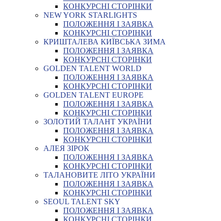
КОНКУРСНІ СТОРІНКИ
NEW YORK STARLIGHTS
ПОЛОЖЕННЯ І ЗАЯВКА
КОНКУРСНІ СТОРІНКИ
КРИШТАЛЕВА КИЇВСЬКА ЗИМА
ПОЛОЖЕННЯ І ЗАЯВКА
КОНКУРСНІ СТОРІНКИ
GOLDEN TALENT WORLD
ПОЛОЖЕННЯ І ЗАЯВКА
КОНКУРСНІ СТОРІНКИ
GOLDEN TALENT EUROPE
ПОЛОЖЕННЯ І ЗАЯВКА
КОНКУРСНІ СТОРІНКИ
ЗОЛОТИЙ ТАЛАНТ УКРАЇНИ
ПОЛОЖЕННЯ І ЗАЯВКА
КОНКУРСНІ СТОРІНКИ
АЛЕЯ ЗІРОК
ПОЛОЖЕННЯ І ЗАЯВКА
КОНКУРСНІ СТОРІНКИ
ТАЛАНОВИТЕ ЛІТО УКРАЇНИ
ПОЛОЖЕННЯ І ЗАЯВКА
КОНКУРСНІ СТОРІНКИ
SEOUL TALENT SKY
ПОЛОЖЕННЯ І ЗАЯВКА
КОНКУРСНІ СТОРІНКИ