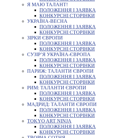
Я МАЮ ТАЛАНТ!
ПОЛОЖЕННЯ І ЗАЯВКА
КОНКУРСНІ СТОРІНКИ
УКРАЇНА-ВЕСНА
ПОЛОЖЕННЯ І ЗАЯВКА
КОНКУРСНІ СТОРІНКИ
ЗІРКИ ЄВРОПИ
ПОЛОЖЕННЯ І ЗАЯВКА
КОНКУРСНІ СТОРІНКИ
СУЗІР’Я УКРАЇНА-ЄВРОПА
ПОЛОЖЕННЯ І ЗАЯВКА
КОНКУРСНІ СТОРІНКИ
ПАРИЖ: ТАЛАНТИ ЄВРОПИ
ПОЛОЖЕННЯ І ЗАЯВКА
КОНКУРСНІ СТОРІНКИ
РИМ: ТАЛАНТИ ЄВРОПИ
ПОЛОЖЕННЯ І ЗАЯВКА
КОНКУРСНІ СТОРІНКИ
МАДРИД: ТАЛАНТИ ЄВРОПИ
ПОЛОЖЕННЯ І ЗАЯВКА
КОНКУРСНІ СТОРІНКИ
TOKYO ART NINJA
ПОЛОЖЕННЯ І ЗАЯВКА
КОНКУРСНІ СТОРІНКИ
ТВОРЧА СОТНЯ