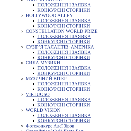
ПОЛОЖЕННЯ І ЗАЯВКА
КОНКУРСНІ СТОРІНКИ
HOLLYWOOD ALLEY
ПОЛОЖЕННЯ І ЗАЯВКА
КОНКУРСНІ СТОРІНКИ
CONSTELLATION WORLD PRIZE
ПОЛОЖЕННЯ І ЗАЯВКА
КОНКУРСНІ СТОРІНКИ
СУЗІР’Я ТАЛАНТІВ: АМЕРИКА
ПОЛОЖЕННЯ І ЗАЯВКА
КОНКУРСНІ СТОРІНКИ
СИЛА МУЗИКИ
ПОЛОЖЕННЯ І ЗАЯВКА
КОНКУРСНІ СТОРІНКИ
МУЗИЧНИЙ ВІТЕР
ПОЛОЖЕННЯ І ЗАЯВКА
КОНКУРСНІ СТОРІНКИ
VIRTUOSO
ПОЛОЖЕННЯ І ЗАЯВКА
КОНКУРСНІ СТОРІНКИ
WORLD VISION
ПОЛОЖЕННЯ І ЗАЯВКА
КОНКУРСНІ СТОРІНКИ
Фотоконкурс Алеї Зірок