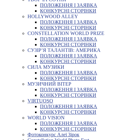
ПОЛОЖЕННЯ І ЗАЯВКА
КОНКУРСНІ СТОРІНКИ
HOLLYWOOD ALLEY
ПОЛОЖЕННЯ І ЗАЯВКА
КОНКУРСНІ СТОРІНКИ
CONSTELLATION WORLD PRIZE
ПОЛОЖЕННЯ І ЗАЯВКА
КОНКУРСНІ СТОРІНКИ
СУЗІР’Я ТАЛАНТІВ: АМЕРИКА
ПОЛОЖЕННЯ І ЗАЯВКА
КОНКУРСНІ СТОРІНКИ
СИЛА МУЗИКИ
ПОЛОЖЕННЯ І ЗАЯВКА
КОНКУРСНІ СТОРІНКИ
МУЗИЧНИЙ ВІТЕР
ПОЛОЖЕННЯ І ЗАЯВКА
КОНКУРСНІ СТОРІНКИ
VIRTUOSO
ПОЛОЖЕННЯ І ЗАЯВКА
КОНКУРСНІ СТОРІНКИ
WORLD VISION
ПОЛОЖЕННЯ І ЗАЯВКА
КОНКУРСНІ СТОРІНКИ
Фотоконкурс Алеї Зірок