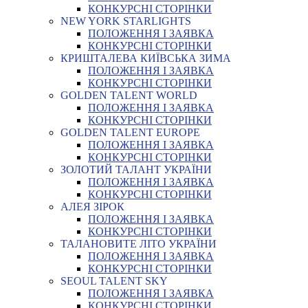
КОНКУРСНІ СТОРІНКИ
NEW YORK STARLIGHTS
ПОЛОЖЕННЯ І ЗАЯВКА
КОНКУРСНІ СТОРІНКИ
КРИШТАЛЕВА КИЇВСЬКА ЗИМА
ПОЛОЖЕННЯ І ЗАЯВКА
КОНКУРСНІ СТОРІНКИ
GOLDEN TALENT WORLD
ПОЛОЖЕННЯ І ЗАЯВКА
КОНКУРСНІ СТОРІНКИ
GOLDEN TALENT EUROPE
ПОЛОЖЕННЯ І ЗАЯВКА
КОНКУРСНІ СТОРІНКИ
ЗОЛОТИЙ ТАЛАНТ УКРАЇНИ
ПОЛОЖЕННЯ І ЗАЯВКА
КОНКУРСНІ СТОРІНКИ
АЛЕЯ ЗІРОК
ПОЛОЖЕННЯ І ЗАЯВКА
КОНКУРСНІ СТОРІНКИ
ТАЛАНОВИТЕ ЛІТО УКРАЇНИ
ПОЛОЖЕННЯ І ЗАЯВКА
КОНКУРСНІ СТОРІНКИ
SEOUL TALENT SKY
ПОЛОЖЕННЯ І ЗАЯВКА
КОНКУРСНІ СТОРІНКИ