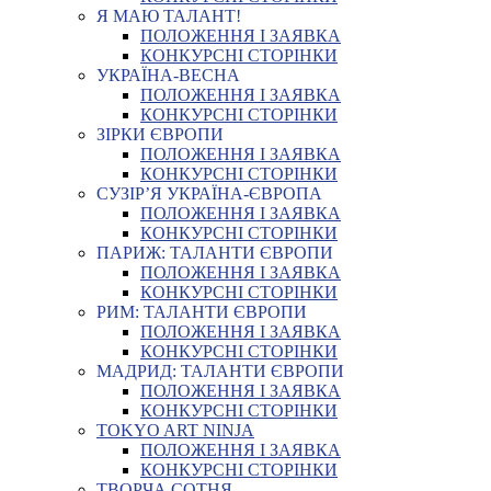
Я МАЮ ТАЛАНТ!
ПОЛОЖЕННЯ І ЗАЯВКА
КОНКУРСНІ СТОРІНКИ
УКРАЇНА-ВЕСНА
ПОЛОЖЕННЯ І ЗАЯВКА
КОНКУРСНІ СТОРІНКИ
ЗІРКИ ЄВРОПИ
ПОЛОЖЕННЯ І ЗАЯВКА
КОНКУРСНІ СТОРІНКИ
СУЗІР’Я УКРАЇНА-ЄВРОПА
ПОЛОЖЕННЯ І ЗАЯВКА
КОНКУРСНІ СТОРІНКИ
ПАРИЖ: ТАЛАНТИ ЄВРОПИ
ПОЛОЖЕННЯ І ЗАЯВКА
КОНКУРСНІ СТОРІНКИ
РИМ: ТАЛАНТИ ЄВРОПИ
ПОЛОЖЕННЯ І ЗАЯВКА
КОНКУРСНІ СТОРІНКИ
МАДРИД: ТАЛАНТИ ЄВРОПИ
ПОЛОЖЕННЯ І ЗАЯВКА
КОНКУРСНІ СТОРІНКИ
TOKYO ART NINJA
ПОЛОЖЕННЯ І ЗАЯВКА
КОНКУРСНІ СТОРІНКИ
ТВОРЧА СОТНЯ