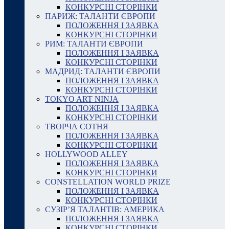
КОНКУРСНІ СТОРІНКИ
ПАРИЖ: ТАЛАНТИ ЄВРОПИ
ПОЛОЖЕННЯ І ЗАЯВКА
КОНКУРСНІ СТОРІНКИ
РИМ: ТАЛАНТИ ЄВРОПИ
ПОЛОЖЕННЯ І ЗАЯВКА
КОНКУРСНІ СТОРІНКИ
МАДРИД: ТАЛАНТИ ЄВРОПИ
ПОЛОЖЕННЯ І ЗАЯВКА
КОНКУРСНІ СТОРІНКИ
TOKYO ART NINJA
ПОЛОЖЕННЯ І ЗАЯВКА
КОНКУРСНІ СТОРІНКИ
ТВОРЧА СОТНЯ
ПОЛОЖЕННЯ І ЗАЯВКА
КОНКУРСНІ СТОРІНКИ
HOLLYWOOD ALLEY
ПОЛОЖЕННЯ І ЗАЯВКА
КОНКУРСНІ СТОРІНКИ
CONSTELLATION WORLD PRIZE
ПОЛОЖЕННЯ І ЗАЯВКА
КОНКУРСНІ СТОРІНКИ
СУЗІР’Я ТАЛАНТІВ: АМЕРИКА
ПОЛОЖЕННЯ І ЗАЯВКА
КОНКУРСНІ СТОРІНКИ