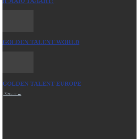
Я МАЮ ТАЛАНТ!
GOLDEN TALENT WORLD
GOLDEN TALENT EUROPE
| Більше →