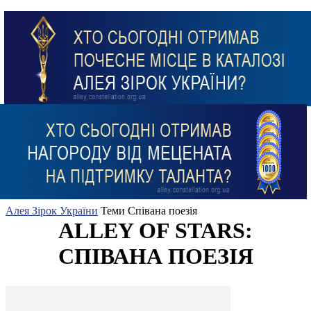
Алея Зірок України
Теми
Співана поезія
ALLEY OF STARS:
СПІВАНА ПОЕЗІЯ