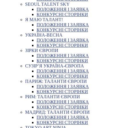
SEOUL TALENT SKY
ПОЛОЖЕННЯ І ЗАЯВКА
КОНКУРСНІ СТОРІНКИ
Я МАЮ ТАЛАНТ!
ПОЛОЖЕННЯ І ЗАЯВКА
КОНКУРСНІ СТОРІНКИ
УКРАЇНА-ВЕСНА
ПОЛОЖЕННЯ І ЗАЯВКА
КОНКУРСНІ СТОРІНКИ
ЗІРКИ ЄВРОПИ
ПОЛОЖЕННЯ І ЗАЯВКА
КОНКУРСНІ СТОРІНКИ
СУЗІР’Я УКРАЇНА-ЄВРОПА
ПОЛОЖЕННЯ І ЗАЯВКА
КОНКУРСНІ СТОРІНКИ
ПАРИЖ: ТАЛАНТИ ЄВРОПИ
ПОЛОЖЕННЯ І ЗАЯВКА
КОНКУРСНІ СТОРІНКИ
РИМ: ТАЛАНТИ ЄВРОПИ
ПОЛОЖЕННЯ І ЗАЯВКА
КОНКУРСНІ СТОРІНКИ
МАДРИД: ТАЛАНТИ ЄВРОПИ
ПОЛОЖЕННЯ І ЗАЯВКА
КОНКУРСНІ СТОРІНКИ
TOKYO ART NINJA