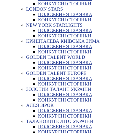
КОНКУРСНІ СТОРІНКИ
LONDON STARS
ПОЛОЖЕННЯ І ЗАЯВКА
КОНКУРСНІ СТОРІНКИ
NEW YORK STARLIGHTS
ПОЛОЖЕННЯ І ЗАЯВКА
КОНКУРСНІ СТОРІНКИ
КРИШТАЛЕВА КИЇВСЬКА ЗИМА
ПОЛОЖЕННЯ І ЗАЯВКА
КОНКУРСНІ СТОРІНКИ
GOLDEN TALENT WORLD
ПОЛОЖЕННЯ І ЗАЯВКА
КОНКУРСНІ СТОРІНКИ
GOLDEN TALENT EUROPE
ПОЛОЖЕННЯ І ЗАЯВКА
КОНКУРСНІ СТОРІНКИ
ЗОЛОТИЙ ТАЛАНТ УКРАЇНИ
ПОЛОЖЕННЯ І ЗАЯВКА
КОНКУРСНІ СТОРІНКИ
АЛЕЯ ЗІРОК
ПОЛОЖЕННЯ І ЗАЯВКА
КОНКУРСНІ СТОРІНКИ
ТАЛАНОВИТЕ ЛІТО УКРАЇНИ
ПОЛОЖЕННЯ І ЗАЯВКА
КОНКУРСНІ СТОРІНКИ