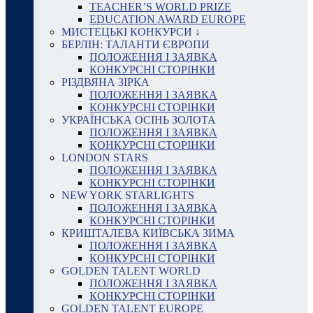
TEACHER’S WORLD PRIZE
EDUCATION AWARD EUROPE
МИСТЕЦЬКІ КОНКУРСИ ↓
БЕРЛІН: ТАЛАНТИ ЄВРОПИ
ПОЛОЖЕННЯ І ЗАЯВКА
КОНКУРСНІ СТОРІНКИ
РІЗДВЯНА ЗІРКА
ПОЛОЖЕННЯ І ЗАЯВКА
КОНКУРСНІ СТОРІНКИ
УКРАЇНСЬКА ОСІНЬ ЗОЛОТА
ПОЛОЖЕННЯ І ЗАЯВКА
КОНКУРСНІ СТОРІНКИ
LONDON STARS
ПОЛОЖЕННЯ І ЗАЯВКА
КОНКУРСНІ СТОРІНКИ
NEW YORK STARLIGHTS
ПОЛОЖЕННЯ І ЗАЯВКА
КОНКУРСНІ СТОРІНКИ
КРИШТАЛЕВА КИЇВСЬКА ЗИМА
ПОЛОЖЕННЯ І ЗАЯВКА
КОНКУРСНІ СТОРІНКИ
GOLDEN TALENT WORLD
ПОЛОЖЕННЯ І ЗАЯВКА
КОНКУРСНІ СТОРІНКИ
GOLDEN TALENT EUROPE