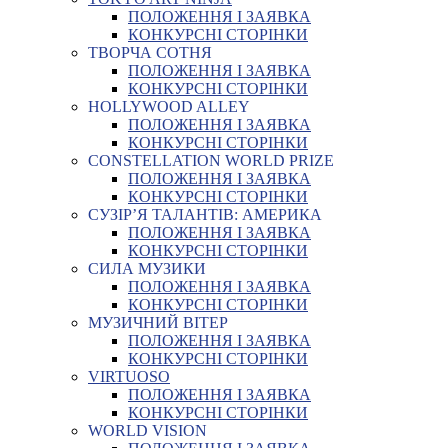
ПОЛОЖЕННЯ І ЗАЯВКА
КОНКУРСНІ СТОРІНКИ
ТВОРЧА СОТНЯ
ПОЛОЖЕННЯ І ЗАЯВКА
КОНКУРСНІ СТОРІНКИ
HOLLYWOOD ALLEY
ПОЛОЖЕННЯ І ЗАЯВКА
КОНКУРСНІ СТОРІНКИ
CONSTELLATION WORLD PRIZE
ПОЛОЖЕННЯ І ЗАЯВКА
КОНКУРСНІ СТОРІНКИ
СУЗІР’Я ТАЛАНТІВ: АМЕРИКА
ПОЛОЖЕННЯ І ЗАЯВКА
КОНКУРСНІ СТОРІНКИ
СИЛА МУЗИКИ
ПОЛОЖЕННЯ І ЗАЯВКА
КОНКУРСНІ СТОРІНКИ
МУЗИЧНИЙ ВІТЕР
ПОЛОЖЕННЯ І ЗАЯВКА
КОНКУРСНІ СТОРІНКИ
VIRTUOSO
ПОЛОЖЕННЯ І ЗАЯВКА
КОНКУРСНІ СТОРІНКИ
WORLD VISION