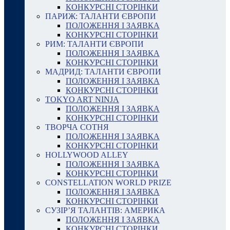
КОНКУРСНІ СТОРІНКИ
ПАРИЖ: ТАЛАНТИ ЄВРОПИ
ПОЛОЖЕННЯ І ЗАЯВКА
КОНКУРСНІ СТОРІНКИ
РИМ: ТАЛАНТИ ЄВРОПИ
ПОЛОЖЕННЯ І ЗАЯВКА
КОНКУРСНІ СТОРІНКИ
МАДРИД: ТАЛАНТИ ЄВРОПИ
ПОЛОЖЕННЯ І ЗАЯВКА
КОНКУРСНІ СТОРІНКИ
TOKYO ART NINJA
ПОЛОЖЕННЯ І ЗАЯВКА
КОНКУРСНІ СТОРІНКИ
ТВОРЧА СОТНЯ
ПОЛОЖЕННЯ І ЗАЯВКА
КОНКУРСНІ СТОРІНКИ
HOLLYWOOD ALLEY
ПОЛОЖЕННЯ І ЗАЯВКА
КОНКУРСНІ СТОРІНКИ
CONSTELLATION WORLD PRIZE
ПОЛОЖЕННЯ І ЗАЯВКА
КОНКУРСНІ СТОРІНКИ
СУЗІР’Я ТАЛАНТІВ: АМЕРИКА
ПОЛОЖЕННЯ І ЗАЯВКА
КОНКУРСНІ СТОРІНКИ