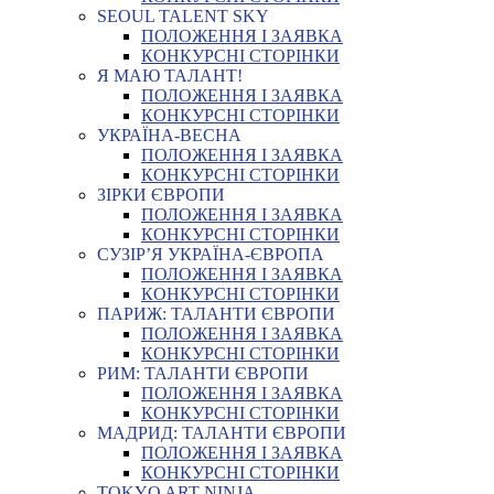
SEOUL TALENT SKY
ПОЛОЖЕННЯ І ЗАЯВКА
КОНКУРСНІ СТОРІНКИ
Я МАЮ ТАЛАНТ!
ПОЛОЖЕННЯ І ЗАЯВКА
КОНКУРСНІ СТОРІНКИ
УКРАЇНА-ВЕСНА
ПОЛОЖЕННЯ І ЗАЯВКА
КОНКУРСНІ СТОРІНКИ
ЗІРКИ ЄВРОПИ
ПОЛОЖЕННЯ І ЗАЯВКА
КОНКУРСНІ СТОРІНКИ
СУЗІР’Я УКРАЇНА-ЄВРОПА
ПОЛОЖЕННЯ І ЗАЯВКА
КОНКУРСНІ СТОРІНКИ
ПАРИЖ: ТАЛАНТИ ЄВРОПИ
ПОЛОЖЕННЯ І ЗАЯВКА
КОНКУРСНІ СТОРІНКИ
РИМ: ТАЛАНТИ ЄВРОПИ
ПОЛОЖЕННЯ І ЗАЯВКА
КОНКУРСНІ СТОРІНКИ
МАДРИД: ТАЛАНТИ ЄВРОПИ
ПОЛОЖЕННЯ І ЗАЯВКА
КОНКУРСНІ СТОРІНКИ
TOKYO ART NINJA