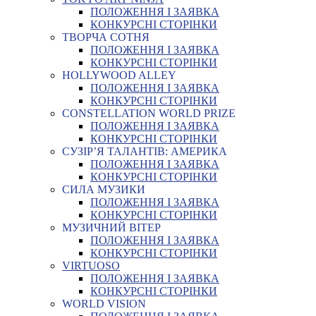
ПОЛОЖЕННЯ І ЗАЯВКА
КОНКУРСНІ СТОРІНКИ
ТВОРЧА СОТНЯ
ПОЛОЖЕННЯ І ЗАЯВКА
КОНКУРСНІ СТОРІНКИ
HOLLYWOOD ALLEY
ПОЛОЖЕННЯ І ЗАЯВКА
КОНКУРСНІ СТОРІНКИ
CONSTELLATION WORLD PRIZE
ПОЛОЖЕННЯ І ЗАЯВКА
КОНКУРСНІ СТОРІНКИ
СУЗІР’Я ТАЛАНТІВ: АМЕРИКА
ПОЛОЖЕННЯ І ЗАЯВКА
КОНКУРСНІ СТОРІНКИ
СИЛА МУЗИКИ
ПОЛОЖЕННЯ І ЗАЯВКА
КОНКУРСНІ СТОРІНКИ
МУЗИЧНИЙ ВІТЕР
ПОЛОЖЕННЯ І ЗАЯВКА
КОНКУРСНІ СТОРІНКИ
VIRTUOSO
ПОЛОЖЕННЯ І ЗАЯВКА
КОНКУРСНІ СТОРІНКИ
WORLD VISION