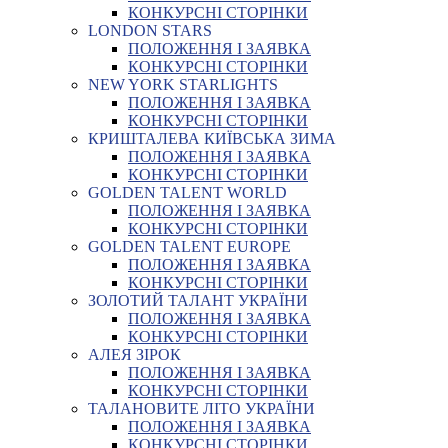
КОНКУРСНІ СТОРІНКИ
LONDON STARS
ПОЛОЖЕННЯ І ЗАЯВКА
КОНКУРСНІ СТОРІНКИ
NEW YORK STARLIGHTS
ПОЛОЖЕННЯ І ЗАЯВКА
КОНКУРСНІ СТОРІНКИ
КРИШТАЛЕВА КИЇВСЬКА ЗИМА
ПОЛОЖЕННЯ І ЗАЯВКА
КОНКУРСНІ СТОРІНКИ
GOLDEN TALENT WORLD
ПОЛОЖЕННЯ І ЗАЯВКА
КОНКУРСНІ СТОРІНКИ
GOLDEN TALENT EUROPE
ПОЛОЖЕННЯ І ЗАЯВКА
КОНКУРСНІ СТОРІНКИ
ЗОЛОТИЙ ТАЛАНТ УКРАЇНИ
ПОЛОЖЕННЯ І ЗАЯВКА
КОНКУРСНІ СТОРІНКИ
АЛЕЯ ЗІРОК
ПОЛОЖЕННЯ І ЗАЯВКА
КОНКУРСНІ СТОРІНКИ
ТАЛАНОВИТЕ ЛІТО УКРАЇНИ
ПОЛОЖЕННЯ І ЗАЯВКА
КОНКУРСНІ СТОРІНКИ