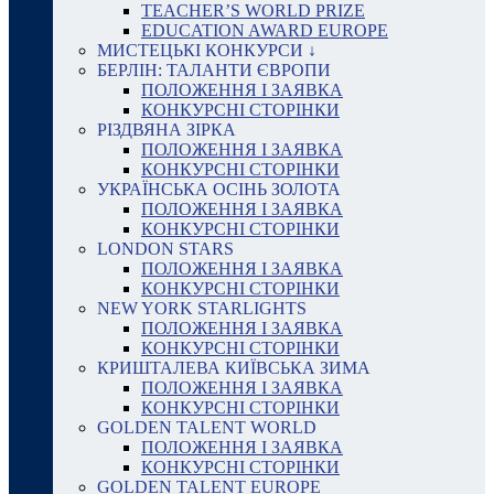
TEACHER’S WORLD PRIZE
EDUCATION AWARD EUROPE
МИСТЕЦЬКІ КОНКУРСИ ↓
БЕРЛІН: ТАЛАНТИ ЄВРОПИ
ПОЛОЖЕННЯ І ЗАЯВКА
КОНКУРСНІ СТОРІНКИ
РІЗДВЯНА ЗІРКА
ПОЛОЖЕННЯ І ЗАЯВКА
КОНКУРСНІ СТОРІНКИ
УКРАЇНСЬКА ОСІНЬ ЗОЛОТА
ПОЛОЖЕННЯ І ЗАЯВКА
КОНКУРСНІ СТОРІНКИ
LONDON STARS
ПОЛОЖЕННЯ І ЗАЯВКА
КОНКУРСНІ СТОРІНКИ
NEW YORK STARLIGHTS
ПОЛОЖЕННЯ І ЗАЯВКА
КОНКУРСНІ СТОРІНКИ
КРИШТАЛЕВА КИЇВСЬКА ЗИМА
ПОЛОЖЕННЯ І ЗАЯВКА
КОНКУРСНІ СТОРІНКИ
GOLDEN TALENT WORLD
ПОЛОЖЕННЯ І ЗАЯВКА
КОНКУРСНІ СТОРІНКИ
GOLDEN TALENT EUROPE