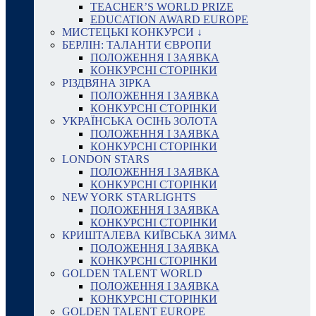
TEACHER’S WORLD PRIZE
EDUCATION AWARD EUROPE
МИСТЕЦЬКІ КОНКУРСИ ↓
БЕРЛІН: ТАЛАНТИ ЄВРОПИ
ПОЛОЖЕННЯ І ЗАЯВКА
КОНКУРСНІ СТОРІНКИ
РІЗДВЯНА ЗІРКА
ПОЛОЖЕННЯ І ЗАЯВКА
КОНКУРСНІ СТОРІНКИ
УКРАЇНСЬКА ОСІНЬ ЗОЛОТА
ПОЛОЖЕННЯ І ЗАЯВКА
КОНКУРСНІ СТОРІНКИ
LONDON STARS
ПОЛОЖЕННЯ І ЗАЯВКА
КОНКУРСНІ СТОРІНКИ
NEW YORK STARLIGHTS
ПОЛОЖЕННЯ І ЗАЯВКА
КОНКУРСНІ СТОРІНКИ
КРИШТАЛЕВА КИЇВСЬКА ЗИМА
ПОЛОЖЕННЯ І ЗАЯВКА
КОНКУРСНІ СТОРІНКИ
GOLDEN TALENT WORLD
ПОЛОЖЕННЯ І ЗАЯВКА
КОНКУРСНІ СТОРІНКИ
GOLDEN TALENT EUROPE