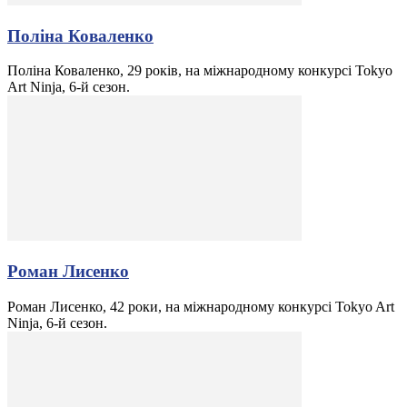
Поліна Коваленко
Поліна Коваленко, 29 років, на міжнародному конкурсі Tokyo
Art Ninja, 6-й сезон.
Роман Лисенко
Роман Лисенко, 42 роки, на міжнародному конкурсі Tokyo Art
Ninja, 6-й сезон.