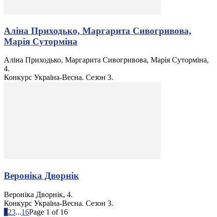
Аліна Приходько, Маргарита Сивогривова,
Марія Суторміна
Аліна Приходько, Маргарита Сивогривова, Марія Суторміна,
4.
Конкурс Україна-Весна. Сезон 3.
Вероніка Дворнік
Вероніка Дворнік, 4.
Конкурс Україна-Весна. Сезон 3.
1
2
3
...
16
Page 1 of 16