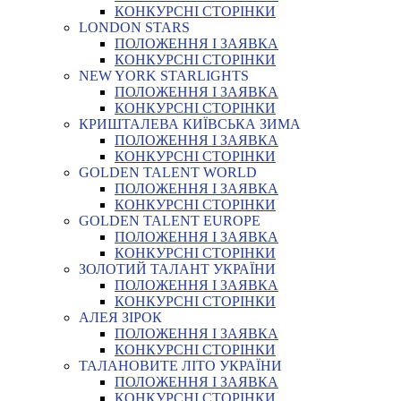
КОНКУРСНІ СТОРІНКИ
LONDON STARS
ПОЛОЖЕННЯ І ЗАЯВКА
КОНКУРСНІ СТОРІНКИ
NEW YORK STARLIGHTS
ПОЛОЖЕННЯ І ЗАЯВКА
КОНКУРСНІ СТОРІНКИ
КРИШТАЛЕВА КИЇВСЬКА ЗИМА
ПОЛОЖЕННЯ І ЗАЯВКА
КОНКУРСНІ СТОРІНКИ
GOLDEN TALENT WORLD
ПОЛОЖЕННЯ І ЗАЯВКА
КОНКУРСНІ СТОРІНКИ
GOLDEN TALENT EUROPE
ПОЛОЖЕННЯ І ЗАЯВКА
КОНКУРСНІ СТОРІНКИ
ЗОЛОТИЙ ТАЛАНТ УКРАЇНИ
ПОЛОЖЕННЯ І ЗАЯВКА
КОНКУРСНІ СТОРІНКИ
АЛЕЯ ЗІРОК
ПОЛОЖЕННЯ І ЗАЯВКА
КОНКУРСНІ СТОРІНКИ
ТАЛАНОВИТЕ ЛІТО УКРАЇНИ
ПОЛОЖЕННЯ І ЗАЯВКА
КОНКУРСНІ СТОРІНКИ