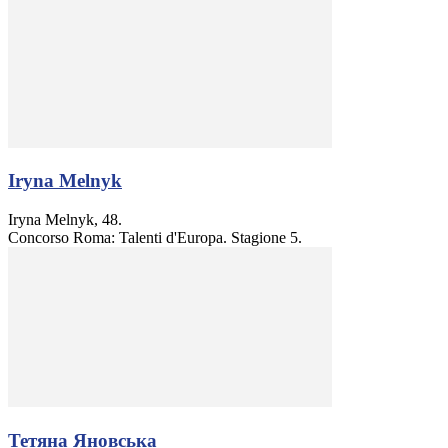
Iryna Melnyk
Iryna Melnyk, 48.
Concorso Roma: Talenti d'Europa. Stagione 5.
Тетяна Яновська