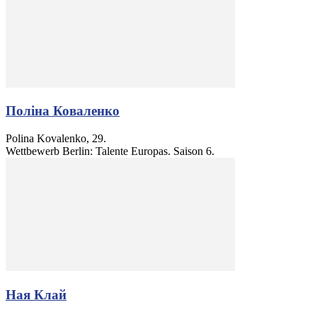
Поліна Коваленко
Polina Kovalenko, 29.
Wettbewerb Berlin: Talente Europas. Saison 6.
Ная Клай