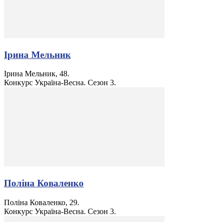
Ірина Мельник
Ірина Мельник, 48.
Конкурс Україна-Весна. Сезон 3.
Поліна Коваленко
Поліна Коваленко, 29.
Конкурс Україна-Весна. Сезон 3.