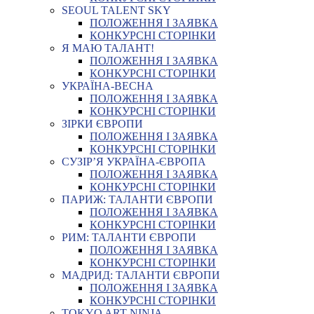
SEOUL TALENT SKY
ПОЛОЖЕННЯ І ЗАЯВКА
КОНКУРСНІ СТОРІНКИ
Я МАЮ ТАЛАНТ!
ПОЛОЖЕННЯ І ЗАЯВКА
КОНКУРСНІ СТОРІНКИ
УКРАЇНА-ВЕСНА
ПОЛОЖЕННЯ І ЗАЯВКА
КОНКУРСНІ СТОРІНКИ
ЗІРКИ ЄВРОПИ
ПОЛОЖЕННЯ І ЗАЯВКА
КОНКУРСНІ СТОРІНКИ
СУЗІР’Я УКРАЇНА-ЄВРОПА
ПОЛОЖЕННЯ І ЗАЯВКА
КОНКУРСНІ СТОРІНКИ
ПАРИЖ: ТАЛАНТИ ЄВРОПИ
ПОЛОЖЕННЯ І ЗАЯВКА
КОНКУРСНІ СТОРІНКИ
РИМ: ТАЛАНТИ ЄВРОПИ
ПОЛОЖЕННЯ І ЗАЯВКА
КОНКУРСНІ СТОРІНКИ
МАДРИД: ТАЛАНТИ ЄВРОПИ
ПОЛОЖЕННЯ І ЗАЯВКА
КОНКУРСНІ СТОРІНКИ
TOKYO ART NINJA