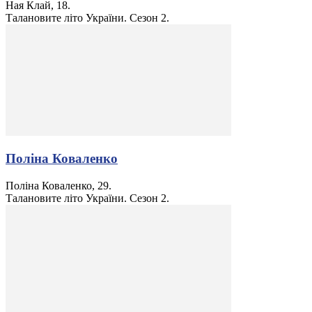
Ная Клай, 18.
Талановите літо України. Сезон 2.
Поліна Коваленко
Поліна Коваленко, 29.
Талановите літо України. Сезон 2.