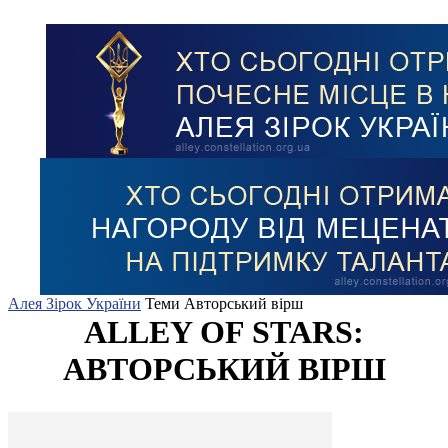
Алея Зірок України
Теми
Авторський вірш
ALLEY OF STARS:
АВТОРСЬКИЙ ВІРШ