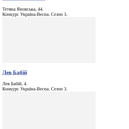
Тетяна Яновська, 44.
Конкурс Україна-Весна. Сезон 3.
Лев Бабій
Лев Бабій, 4.
Конкурс Україна-Весна. Сезон 3.