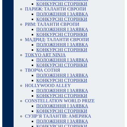
КОНКУРСНІ СТОРІНКИ
ПАРИЖ: ТАЛАНТИ ЄВРОПИ
ПОЛОЖЕННЯ І ЗАЯВКА
КОНКУРСНІ СТОРІНКИ
РИМ: ТАЛАНТИ ЄВРОПИ
ПОЛОЖЕННЯ І ЗАЯВКА
КОНКУРСНІ СТОРІНКИ
МАДРИД: ТАЛАНТИ ЄВРОПИ
ПОЛОЖЕННЯ І ЗАЯВКА
КОНКУРСНІ СТОРІНКИ
TOKYO ART NINJA
ПОЛОЖЕННЯ І ЗАЯВКА
КОНКУРСНІ СТОРІНКИ
ТВОРЧА СОТНЯ
ПОЛОЖЕННЯ І ЗАЯВКА
КОНКУРСНІ СТОРІНКИ
HOLLYWOOD ALLEY
ПОЛОЖЕННЯ І ЗАЯВКА
КОНКУРСНІ СТОРІНКИ
CONSTELLATION WORLD PRIZE
ПОЛОЖЕННЯ І ЗАЯВКА
КОНКУРСНІ СТОРІНКИ
СУЗІР’Я ТАЛАНТІВ: АМЕРИКА
ПОЛОЖЕННЯ І ЗАЯВКА
КОНКУРСНІ СТОРІНКИ