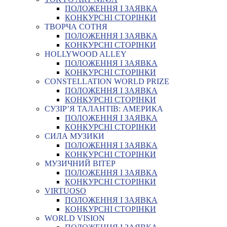
ПОЛОЖЕННЯ І ЗАЯВКА
КОНКУРСНІ СТОРІНКИ
ТВОРЧА СОТНЯ
ПОЛОЖЕННЯ І ЗАЯВКА
КОНКУРСНІ СТОРІНКИ
HOLLYWOOD ALLEY
ПОЛОЖЕННЯ І ЗАЯВКА
КОНКУРСНІ СТОРІНКИ
CONSTELLATION WORLD PRIZE
ПОЛОЖЕННЯ І ЗАЯВКА
КОНКУРСНІ СТОРІНКИ
СУЗІР’Я ТАЛАНТІВ: АМЕРИКА
ПОЛОЖЕННЯ І ЗАЯВКА
КОНКУРСНІ СТОРІНКИ
СИЛА МУЗИКИ
ПОЛОЖЕННЯ І ЗАЯВКА
КОНКУРСНІ СТОРІНКИ
МУЗИЧНИЙ ВІТЕР
ПОЛОЖЕННЯ І ЗАЯВКА
КОНКУРСНІ СТОРІНКИ
VIRTUOSO
ПОЛОЖЕННЯ І ЗАЯВКА
КОНКУРСНІ СТОРІНКИ
WORLD VISION