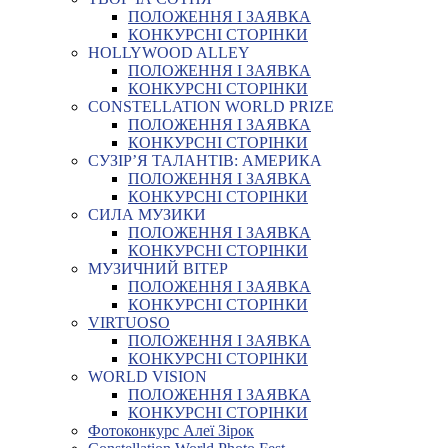
ПОЛОЖЕННЯ І ЗАЯВКА
КОНКУРСНІ СТОРІНКИ
HOLLYWOOD ALLEY
ПОЛОЖЕННЯ І ЗАЯВКА
КОНКУРСНІ СТОРІНКИ
CONSTELLATION WORLD PRIZE
ПОЛОЖЕННЯ І ЗАЯВКА
КОНКУРСНІ СТОРІНКИ
СУЗІР’Я ТАЛАНТІВ: АМЕРИКА
ПОЛОЖЕННЯ І ЗАЯВКА
КОНКУРСНІ СТОРІНКИ
СИЛА МУЗИКИ
ПОЛОЖЕННЯ І ЗАЯВКА
КОНКУРСНІ СТОРІНКИ
МУЗИЧНИЙ ВІТЕР
ПОЛОЖЕННЯ І ЗАЯВКА
КОНКУРСНІ СТОРІНКИ
VIRTUOSO
ПОЛОЖЕННЯ І ЗАЯВКА
КОНКУРСНІ СТОРІНКИ
WORLD VISION
ПОЛОЖЕННЯ І ЗАЯВКА
КОНКУРСНІ СТОРІНКИ
Фотоконкурс Алеї Зірок