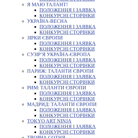
Я МАЮ ТАЛАНТ!
ПОЛОЖЕННЯ І ЗАЯВКА
КОНКУРСНІ СТОРІНКИ
УКРАЇНА-ВЕСНА
ПОЛОЖЕННЯ І ЗАЯВКА
КОНКУРСНІ СТОРІНКИ
ЗІРКИ ЄВРОПИ
ПОЛОЖЕННЯ І ЗАЯВКА
КОНКУРСНІ СТОРІНКИ
СУЗІР’Я УКРАЇНА-ЄВРОПА
ПОЛОЖЕННЯ І ЗАЯВКА
КОНКУРСНІ СТОРІНКИ
ПАРИЖ: ТАЛАНТИ ЄВРОПИ
ПОЛОЖЕННЯ І ЗАЯВКА
КОНКУРСНІ СТОРІНКИ
РИМ: ТАЛАНТИ ЄВРОПИ
ПОЛОЖЕННЯ І ЗАЯВКА
КОНКУРСНІ СТОРІНКИ
МАДРИД: ТАЛАНТИ ЄВРОПИ
ПОЛОЖЕННЯ І ЗАЯВКА
КОНКУРСНІ СТОРІНКИ
TOKYO ART NINJA
ПОЛОЖЕННЯ І ЗАЯВКА
КОНКУРСНІ СТОРІНКИ
ТВОРЧА СОТНЯ