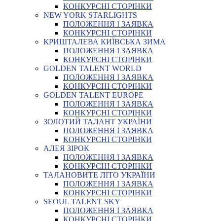
КОНКУРСНІ СТОРІНКИ
NEW YORK STARLIGHTS
ПОЛОЖЕННЯ І ЗАЯВКА
КОНКУРСНІ СТОРІНКИ
КРИШТАЛЕВА КИЇВСЬКА ЗИМА
ПОЛОЖЕННЯ І ЗАЯВКА
КОНКУРСНІ СТОРІНКИ
GOLDEN TALENT WORLD
ПОЛОЖЕННЯ І ЗАЯВКА
КОНКУРСНІ СТОРІНКИ
GOLDEN TALENT EUROPE
ПОЛОЖЕННЯ І ЗАЯВКА
КОНКУРСНІ СТОРІНКИ
ЗОЛОТИЙ ТАЛАНТ УКРАЇНИ
ПОЛОЖЕННЯ І ЗАЯВКА
КОНКУРСНІ СТОРІНКИ
АЛЕЯ ЗІРОК
ПОЛОЖЕННЯ І ЗАЯВКА
КОНКУРСНІ СТОРІНКИ
ТАЛАНОВИТЕ ЛІТО УКРАЇНИ
ПОЛОЖЕННЯ І ЗАЯВКА
КОНКУРСНІ СТОРІНКИ
SEOUL TALENT SKY
ПОЛОЖЕННЯ І ЗАЯВКА
КОНКУРСНІ СТОРІНКИ