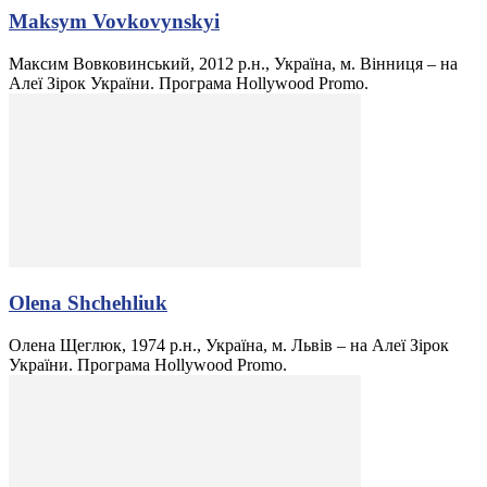
Maksym Vovkovynskyi
Максим Вовковинський, 2012 р.н., Україна, м. Вінниця – на
Алеї Зірок України. Програма Hollywood Promo.
Olena Shchehliuk
Олена Щеглюк, 1974 р.н., Україна, м. Львів – на Алеї Зірок
України. Програма Hollywood Promo.