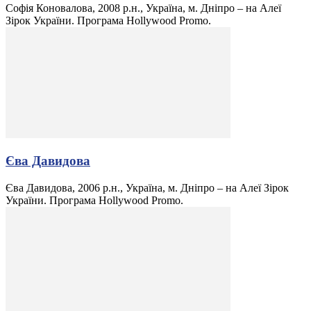
Софія Коновалова, 2008 р.н., Україна, м. Дніпро – на Алеї
Зірок України. Програма Hollywood Promo.
Єва Давидова
Єва Давидова, 2006 р.н., Україна, м. Дніпро – на Алеї Зірок
України. Програма Hollywood Promo.