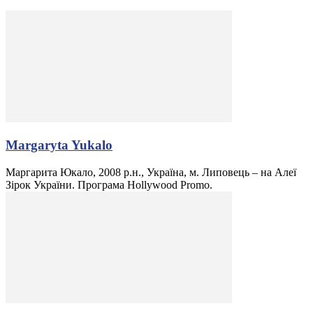
Margaryta Yukalo
Маргарита Юкало, 2008 р.н., Україна, м. Липовець – на Алеї
Зірок України. Програма Hollywood Promo.