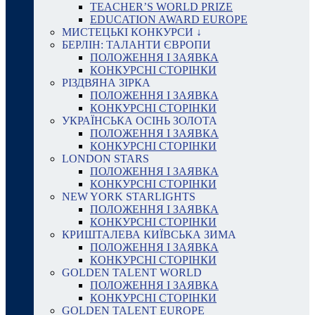
TEACHER’S WORLD PRIZE
EDUCATION AWARD EUROPE
МИСТЕЦЬКІ КОНКУРСИ ↓
БЕРЛІН: ТАЛАНТИ ЄВРОПИ
ПОЛОЖЕННЯ І ЗАЯВКА
КОНКУРСНІ СТОРІНКИ
РІЗДВЯНА ЗІРКА
ПОЛОЖЕННЯ І ЗАЯВКА
КОНКУРСНІ СТОРІНКИ
УКРАЇНСЬКА ОСІНЬ ЗОЛОТА
ПОЛОЖЕННЯ І ЗАЯВКА
КОНКУРСНІ СТОРІНКИ
LONDON STARS
ПОЛОЖЕННЯ І ЗАЯВКА
КОНКУРСНІ СТОРІНКИ
NEW YORK STARLIGHTS
ПОЛОЖЕННЯ І ЗАЯВКА
КОНКУРСНІ СТОРІНКИ
КРИШТАЛЕВА КИЇВСЬКА ЗИМА
ПОЛОЖЕННЯ І ЗАЯВКА
КОНКУРСНІ СТОРІНКИ
GOLDEN TALENT WORLD
ПОЛОЖЕННЯ І ЗАЯВКА
КОНКУРСНІ СТОРІНКИ
GOLDEN TALENT EUROPE