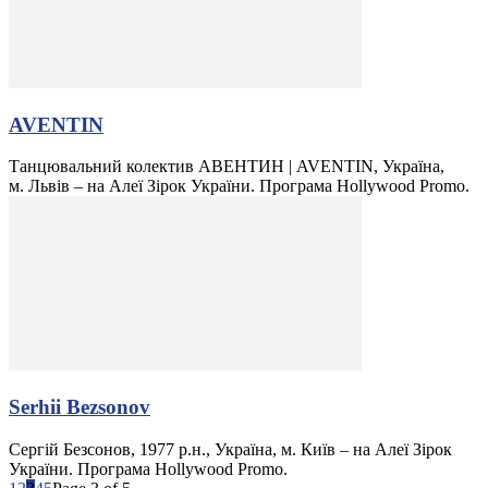
AVENTIN
Танцювальний колектив АВЕНТИН | AVENTIN, Україна,
м. Львів – на Алеї Зірок України. Програма Hollywood Promo.
Serhii Bezsonov
Сергій Безсонов, 1977 р.н., Україна, м. Київ – на Алеї Зірок
України. Програма Hollywood Promo.