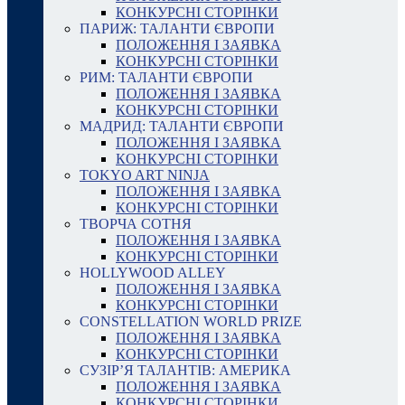
КОНКУРСНІ СТОРІНКИ
ПАРИЖ: ТАЛАНТИ ЄВРОПИ
ПОЛОЖЕННЯ І ЗАЯВКА
КОНКУРСНІ СТОРІНКИ
РИМ: ТАЛАНТИ ЄВРОПИ
ПОЛОЖЕННЯ І ЗАЯВКА
КОНКУРСНІ СТОРІНКИ
МАДРИД: ТАЛАНТИ ЄВРОПИ
ПОЛОЖЕННЯ І ЗАЯВКА
КОНКУРСНІ СТОРІНКИ
TOKYO ART NINJA
ПОЛОЖЕННЯ І ЗАЯВКА
КОНКУРСНІ СТОРІНКИ
ТВОРЧА СОТНЯ
ПОЛОЖЕННЯ І ЗАЯВКА
КОНКУРСНІ СТОРІНКИ
HOLLYWOOD ALLEY
ПОЛОЖЕННЯ І ЗАЯВКА
КОНКУРСНІ СТОРІНКИ
CONSTELLATION WORLD PRIZE
ПОЛОЖЕННЯ І ЗАЯВКА
КОНКУРСНІ СТОРІНКИ
СУЗІР’Я ТАЛАНТІВ: АМЕРИКА
ПОЛОЖЕННЯ І ЗАЯВКА
КОНКУРСНІ СТОРІНКИ