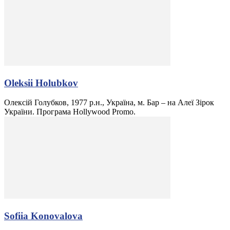
Oleksii Holubkov
Олексій Голубков, 1977 р.н., Україна, м. Бар – на Алеї Зірок
України. Програма Hollywood Promo.
Sofiia Konovalova