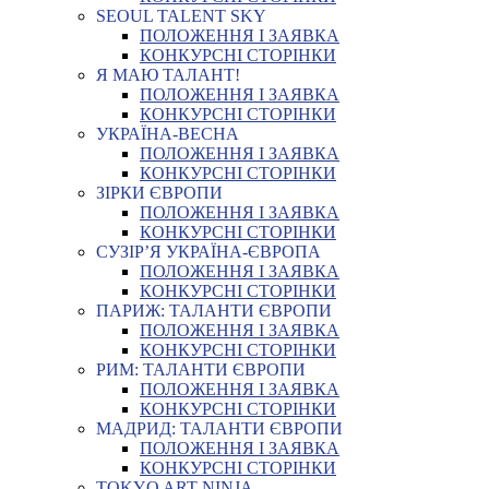
SEOUL TALENT SKY
ПОЛОЖЕННЯ І ЗАЯВКА
КОНКУРСНІ СТОРІНКИ
Я МАЮ ТАЛАНТ!
ПОЛОЖЕННЯ І ЗАЯВКА
КОНКУРСНІ СТОРІНКИ
УКРАЇНА-ВЕСНА
ПОЛОЖЕННЯ І ЗАЯВКА
КОНКУРСНІ СТОРІНКИ
ЗІРКИ ЄВРОПИ
ПОЛОЖЕННЯ І ЗАЯВКА
КОНКУРСНІ СТОРІНКИ
СУЗІР’Я УКРАЇНА-ЄВРОПА
ПОЛОЖЕННЯ І ЗАЯВКА
КОНКУРСНІ СТОРІНКИ
ПАРИЖ: ТАЛАНТИ ЄВРОПИ
ПОЛОЖЕННЯ І ЗАЯВКА
КОНКУРСНІ СТОРІНКИ
РИМ: ТАЛАНТИ ЄВРОПИ
ПОЛОЖЕННЯ І ЗАЯВКА
КОНКУРСНІ СТОРІНКИ
МАДРИД: ТАЛАНТИ ЄВРОПИ
ПОЛОЖЕННЯ І ЗАЯВКА
КОНКУРСНІ СТОРІНКИ
TOKYO ART NINJA