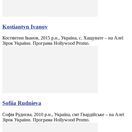
Kostiantyn Ivanov
Костянтин Іванов, 2015 р.н., Україна, с. Хащувате – на Алеї
Зірок України. Програма Hollywood Promo.
Sofiia Rudnieva
Софія Руднєва, 2010 р.н., Україна, смт Гвардійське – на Алеї
Зірок України. Програма Hollywood Promo.