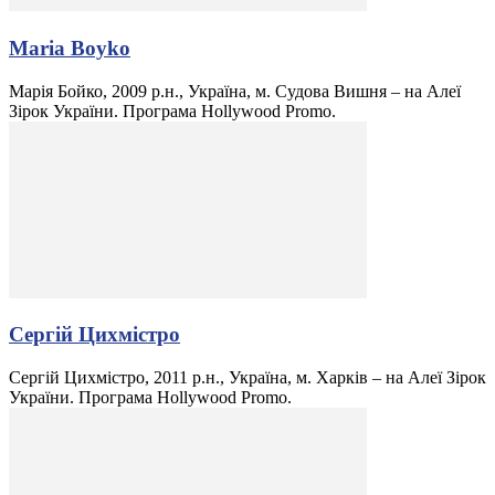
Maria Boyko
Марія Бойко, 2009 р.н., Україна, м. Судова Вишня – на Алеї
Зірок України. Програма Hollywood Promo.
Сергій Цихмістро
Сергій Цихмістро, 2011 р.н., Україна, м. Харків – на Алеї Зірок
України. Програма Hollywood Promo.