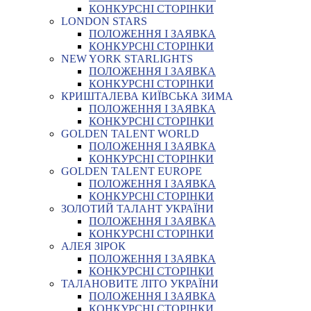
КОНКУРСНІ СТОРІНКИ
LONDON STARS
ПОЛОЖЕННЯ І ЗАЯВКА
КОНКУРСНІ СТОРІНКИ
NEW YORK STARLIGHTS
ПОЛОЖЕННЯ І ЗАЯВКА
КОНКУРСНІ СТОРІНКИ
КРИШТАЛЕВА КИЇВСЬКА ЗИМА
ПОЛОЖЕННЯ І ЗАЯВКА
КОНКУРСНІ СТОРІНКИ
GOLDEN TALENT WORLD
ПОЛОЖЕННЯ І ЗАЯВКА
КОНКУРСНІ СТОРІНКИ
GOLDEN TALENT EUROPE
ПОЛОЖЕННЯ І ЗАЯВКА
КОНКУРСНІ СТОРІНКИ
ЗОЛОТИЙ ТАЛАНТ УКРАЇНИ
ПОЛОЖЕННЯ І ЗАЯВКА
КОНКУРСНІ СТОРІНКИ
АЛЕЯ ЗІРОК
ПОЛОЖЕННЯ І ЗАЯВКА
КОНКУРСНІ СТОРІНКИ
ТАЛАНОВИТЕ ЛІТО УКРАЇНИ
ПОЛОЖЕННЯ І ЗАЯВКА
КОНКУРСНІ СТОРІНКИ