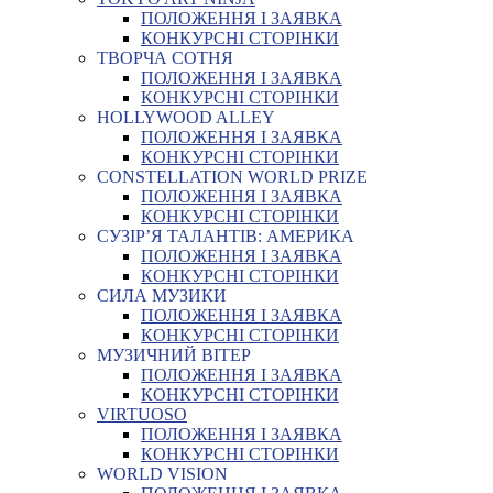
ПОЛОЖЕННЯ І ЗАЯВКА
КОНКУРСНІ СТОРІНКИ
ТВОРЧА СОТНЯ
ПОЛОЖЕННЯ І ЗАЯВКА
КОНКУРСНІ СТОРІНКИ
HOLLYWOOD ALLEY
ПОЛОЖЕННЯ І ЗАЯВКА
КОНКУРСНІ СТОРІНКИ
CONSTELLATION WORLD PRIZE
ПОЛОЖЕННЯ І ЗАЯВКА
КОНКУРСНІ СТОРІНКИ
СУЗІР’Я ТАЛАНТІВ: АМЕРИКА
ПОЛОЖЕННЯ І ЗАЯВКА
КОНКУРСНІ СТОРІНКИ
СИЛА МУЗИКИ
ПОЛОЖЕННЯ І ЗАЯВКА
КОНКУРСНІ СТОРІНКИ
МУЗИЧНИЙ ВІТЕР
ПОЛОЖЕННЯ І ЗАЯВКА
КОНКУРСНІ СТОРІНКИ
VIRTUOSO
ПОЛОЖЕННЯ І ЗАЯВКА
КОНКУРСНІ СТОРІНКИ
WORLD VISION