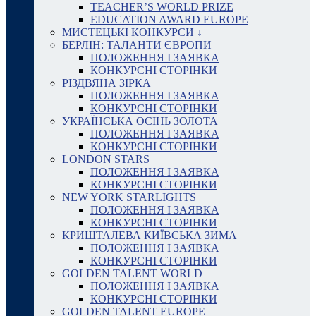
TEACHER’S WORLD PRIZE
EDUCATION AWARD EUROPE
МИСТЕЦЬКІ КОНКУРСИ ↓
БЕРЛІН: ТАЛАНТИ ЄВРОПИ
ПОЛОЖЕННЯ І ЗАЯВКА
КОНКУРСНІ СТОРІНКИ
РІЗДВЯНА ЗІРКА
ПОЛОЖЕННЯ І ЗАЯВКА
КОНКУРСНІ СТОРІНКИ
УКРАЇНСЬКА ОСІНЬ ЗОЛОТА
ПОЛОЖЕННЯ І ЗАЯВКА
КОНКУРСНІ СТОРІНКИ
LONDON STARS
ПОЛОЖЕННЯ І ЗАЯВКА
КОНКУРСНІ СТОРІНКИ
NEW YORK STARLIGHTS
ПОЛОЖЕННЯ І ЗАЯВКА
КОНКУРСНІ СТОРІНКИ
КРИШТАЛЕВА КИЇВСЬКА ЗИМА
ПОЛОЖЕННЯ І ЗАЯВКА
КОНКУРСНІ СТОРІНКИ
GOLDEN TALENT WORLD
ПОЛОЖЕННЯ І ЗАЯВКА
КОНКУРСНІ СТОРІНКИ
GOLDEN TALENT EUROPE