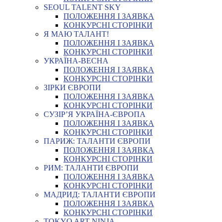
SEOUL TALENT SKY
ПОЛОЖЕННЯ І ЗАЯВКА
КОНКУРСНІ СТОРІНКИ
Я МАЮ ТАЛАНТ!
ПОЛОЖЕННЯ І ЗАЯВКА
КОНКУРСНІ СТОРІНКИ
УКРАЇНА-ВЕСНА
ПОЛОЖЕННЯ І ЗАЯВКА
КОНКУРСНІ СТОРІНКИ
ЗІРКИ ЄВРОПИ
ПОЛОЖЕННЯ І ЗАЯВКА
КОНКУРСНІ СТОРІНКИ
СУЗІР’Я УКРАЇНА-ЄВРОПА
ПОЛОЖЕННЯ І ЗАЯВКА
КОНКУРСНІ СТОРІНКИ
ПАРИЖ: ТАЛАНТИ ЄВРОПИ
ПОЛОЖЕННЯ І ЗАЯВКА
КОНКУРСНІ СТОРІНКИ
РИМ: ТАЛАНТИ ЄВРОПИ
ПОЛОЖЕННЯ І ЗАЯВКА
КОНКУРСНІ СТОРІНКИ
МАДРИД: ТАЛАНТИ ЄВРОПИ
ПОЛОЖЕННЯ І ЗАЯВКА
КОНКУРСНІ СТОРІНКИ
TOKYO ART NINJA