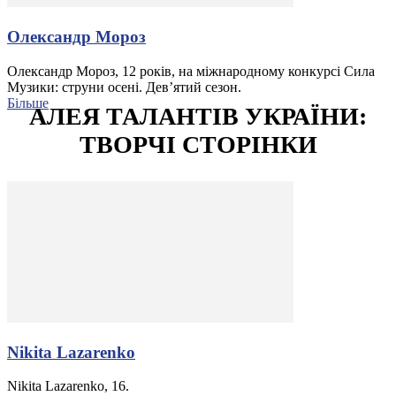
Олександр Мороз
Олександр Мороз, 12 років, на міжнародному конкурсі Сила
Музики: струни осені. Дев’ятий сезон.
Більше
АЛЕЯ ТАЛАНТІВ УКРАЇНИ:
ТВОРЧІ СТОРІНКИ
Nikita Lazarenko
Nikita Lazarenko, 16.