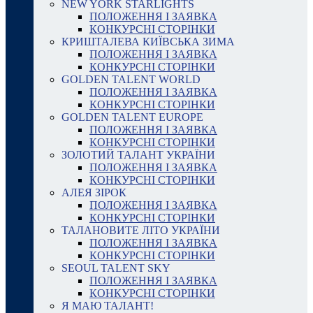
NEW YORK STARLIGHTS
ПОЛОЖЕННЯ І ЗАЯВКА
КОНКУРСНІ СТОРІНКИ
КРИШТАЛЕВА КИЇВСЬКА ЗИМА
ПОЛОЖЕННЯ І ЗАЯВКА
КОНКУРСНІ СТОРІНКИ
GOLDEN TALENT WORLD
ПОЛОЖЕННЯ І ЗАЯВКА
КОНКУРСНІ СТОРІНКИ
GOLDEN TALENT EUROPE
ПОЛОЖЕННЯ І ЗАЯВКА
КОНКУРСНІ СТОРІНКИ
ЗОЛОТИЙ ТАЛАНТ УКРАЇНИ
ПОЛОЖЕННЯ І ЗАЯВКА
КОНКУРСНІ СТОРІНКИ
АЛЕЯ ЗІРОК
ПОЛОЖЕННЯ І ЗАЯВКА
КОНКУРСНІ СТОРІНКИ
ТАЛАНОВИТЕ ЛІТО УКРАЇНИ
ПОЛОЖЕННЯ І ЗАЯВКА
КОНКУРСНІ СТОРІНКИ
SEOUL TALENT SKY
ПОЛОЖЕННЯ І ЗАЯВКА
КОНКУРСНІ СТОРІНКИ
Я МАЮ ТАЛАНТ!