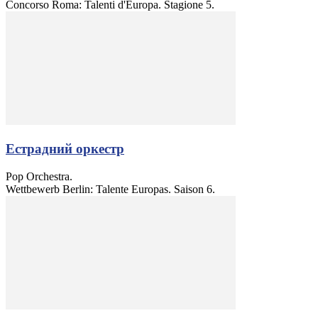
Concorso Roma: Talenti d'Europa. Stagione 5.
Естрадний оркестр
Pop Orchestra.
Wettbewerb Berlin: Talente Europas. Saison 6.