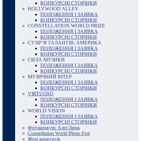
КОНКУРСНІ СТОРІНКИ
HOLLYWOOD ALLEY
ПОЛОЖЕННЯ І ЗАЯВКА
КОНКУРСНІ СТОРІНКИ
CONSTELLATION WORLD PRIZE
ПОЛОЖЕННЯ І ЗАЯВКА
КОНКУРСНІ СТОРІНКИ
СУЗІР’Я ТАЛАНТІВ: АМЕРИКА
ПОЛОЖЕННЯ І ЗАЯВКА
КОНКУРСНІ СТОРІНКИ
СИЛА МУЗИКИ
ПОЛОЖЕННЯ І ЗАЯВКА
КОНКУРСНІ СТОРІНКИ
МУЗИЧНИЙ ВІТЕР
ПОЛОЖЕННЯ І ЗАЯВКА
КОНКУРСНІ СТОРІНКИ
VIRTUOSO
ПОЛОЖЕННЯ І ЗАЯВКА
КОНКУРСНІ СТОРІНКИ
WORLD VISION
ПОЛОЖЕННЯ І ЗАЯВКА
КОНКУРСНІ СТОРІНКИ
Фотоконкурс Алеї Зірок
Constellation World Photo Fest
Журі конкурсів