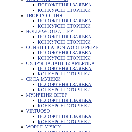
ПОЛОЖЕННЯ І ЗАЯВКА
КОНКУРСНІ СТОРІНКИ
ТВОРЧА СОТНЯ
ПОЛОЖЕННЯ І ЗАЯВКА
КОНКУРСНІ СТОРІНКИ
HOLLYWOOD ALLEY
ПОЛОЖЕННЯ І ЗАЯВКА
КОНКУРСНІ СТОРІНКИ
CONSTELLATION WORLD PRIZE
ПОЛОЖЕННЯ І ЗАЯВКА
КОНКУРСНІ СТОРІНКИ
СУЗІР’Я ТАЛАНТІВ: АМЕРИКА
ПОЛОЖЕННЯ І ЗАЯВКА
КОНКУРСНІ СТОРІНКИ
СИЛА МУЗИКИ
ПОЛОЖЕННЯ І ЗАЯВКА
КОНКУРСНІ СТОРІНКИ
МУЗИЧНИЙ ВІТЕР
ПОЛОЖЕННЯ І ЗАЯВКА
КОНКУРСНІ СТОРІНКИ
VIRTUOSO
ПОЛОЖЕННЯ І ЗАЯВКА
КОНКУРСНІ СТОРІНКИ
WORLD VISION