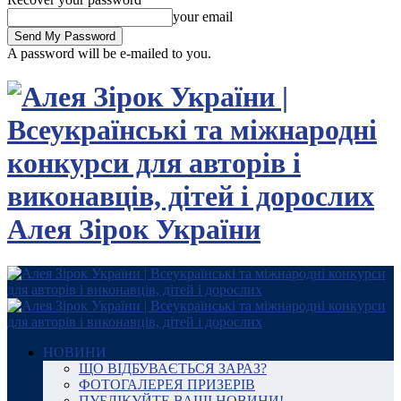
your email
A password will be e-mailed to you.
Алея Зірок України
НОВИНИ
ЩО ВІДБУВАЄТЬСЯ ЗАРАЗ?
ФОТОГАЛЕРЕЯ ПРИЗЕРІВ
ПУБЛІКУЙТЕ ВАШІ НОВИНИ!