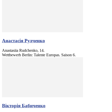
Анастасія Рудченко
Anastasiia Rudchenko, 14.
Wettbewerb Berlin: Talente Europas. Saison 6.
Вікторія Бабиченко