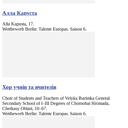
Алла Капуста
Alla Kapusta, 17.
Wettbewerb Berlin: Talente Europas. Saison 6.
Хор учнів та вчителів
Choir of Students and Teachers of Velyka Burimka General
Secondary School of I–III Degrees of Chornobai Hromada,
Cherkasy Oblast, 10–67.
Wettbewerb Berlin: Talente Europas. Saison 6.