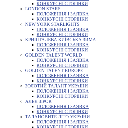
КОНКУРСНІ СТОРІНКИ
LONDON STARS
ПОЛОЖЕННЯ І ЗАЯВКА
КОНКУРСНІ СТОРІНКИ
NEW YORK STARLIGHTS
ПОЛОЖЕННЯ І ЗАЯВКА
КОНКУРСНІ СТОРІНКИ
КРИШТАЛЕВА КИЇВСЬКА ЗИМА
ПОЛОЖЕННЯ І ЗАЯВКА
КОНКУРСНІ СТОРІНКИ
GOLDEN TALENT WORLD
ПОЛОЖЕННЯ І ЗАЯВКА
КОНКУРСНІ СТОРІНКИ
GOLDEN TALENT EUROPE
ПОЛОЖЕННЯ І ЗАЯВКА
КОНКУРСНІ СТОРІНКИ
ЗОЛОТИЙ ТАЛАНТ УКРАЇНИ
ПОЛОЖЕННЯ І ЗАЯВКА
КОНКУРСНІ СТОРІНКИ
АЛЕЯ ЗІРОК
ПОЛОЖЕННЯ І ЗАЯВКА
КОНКУРСНІ СТОРІНКИ
ТАЛАНОВИТЕ ЛІТО УКРАЇНИ
ПОЛОЖЕННЯ І ЗАЯВКА
КОНКУРСНІ СТОРІНКИ