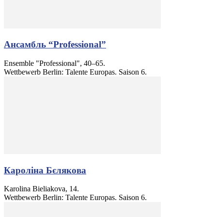
Ансамбль “Professional”
Ensemble "Professional", 40–65.
Wettbewerb Berlin: Talente Europas. Saison 6.
Кароліна Бєлякова
Karolina Bieliakova, 14.
Wettbewerb Berlin: Talente Europas. Saison 6.