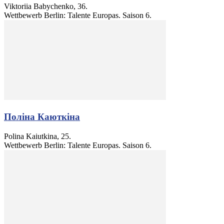
Viktoriia Babychenko, 36.
Wettbewerb Berlin: Talente Europas. Saison 6.
Поліна Каюткіна
Polina Kaiutkina, 25.
Wettbewerb Berlin: Talente Europas. Saison 6.