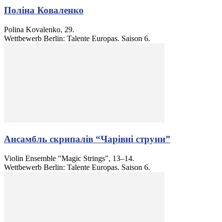
Поліна Коваленко
Polina Kovalenko, 29.
Wettbewerb Berlin: Talente Europas. Saison 6.
Ансамбль скрипалів “Чарівні струни”
Violin Ensemble "Magic Strings", 13–14.
Wettbewerb Berlin: Talente Europas. Saison 6.