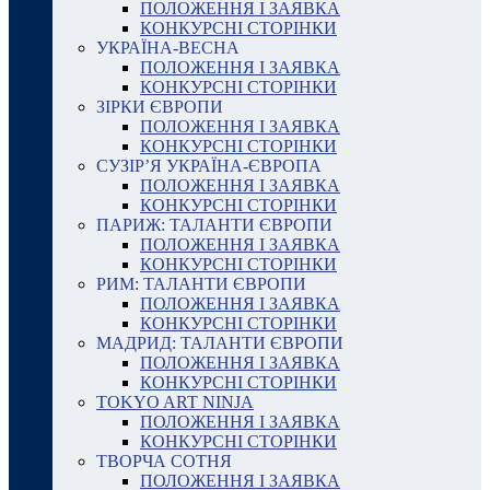
ПОЛОЖЕННЯ І ЗАЯВКА
КОНКУРСНІ СТОРІНКИ
УКРАЇНА-ВЕСНА
ПОЛОЖЕННЯ І ЗАЯВКА
КОНКУРСНІ СТОРІНКИ
ЗІРКИ ЄВРОПИ
ПОЛОЖЕННЯ І ЗАЯВКА
КОНКУРСНІ СТОРІНКИ
СУЗІР’Я УКРАЇНА-ЄВРОПА
ПОЛОЖЕННЯ І ЗАЯВКА
КОНКУРСНІ СТОРІНКИ
ПАРИЖ: ТАЛАНТИ ЄВРОПИ
ПОЛОЖЕННЯ І ЗАЯВКА
КОНКУРСНІ СТОРІНКИ
РИМ: ТАЛАНТИ ЄВРОПИ
ПОЛОЖЕННЯ І ЗАЯВКА
КОНКУРСНІ СТОРІНКИ
МАДРИД: ТАЛАНТИ ЄВРОПИ
ПОЛОЖЕННЯ І ЗАЯВКА
КОНКУРСНІ СТОРІНКИ
TOKYO ART NINJA
ПОЛОЖЕННЯ І ЗАЯВКА
КОНКУРСНІ СТОРІНКИ
ТВОРЧА СОТНЯ
ПОЛОЖЕННЯ І ЗАЯВКА