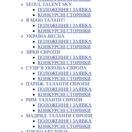
SEOUL TALENT SKY
ПОЛОЖЕННЯ І ЗАЯВКА
КОНКУРСНІ СТОРІНКИ
Я МАЮ ТАЛАНТ!
ПОЛОЖЕННЯ І ЗАЯВКА
КОНКУРСНІ СТОРІНКИ
УКРАЇНА-ВЕСНА
ПОЛОЖЕННЯ І ЗАЯВКА
КОНКУРСНІ СТОРІНКИ
ЗІРКИ ЄВРОПИ
ПОЛОЖЕННЯ І ЗАЯВКА
КОНКУРСНІ СТОРІНКИ
СУЗІР’Я УКРАЇНА-ЄВРОПА
ПОЛОЖЕННЯ І ЗАЯВКА
КОНКУРСНІ СТОРІНКИ
ПАРИЖ: ТАЛАНТИ ЄВРОПИ
ПОЛОЖЕННЯ І ЗАЯВКА
КОНКУРСНІ СТОРІНКИ
РИМ: ТАЛАНТИ ЄВРОПИ
ПОЛОЖЕННЯ І ЗАЯВКА
КОНКУРСНІ СТОРІНКИ
МАДРИД: ТАЛАНТИ ЄВРОПИ
ПОЛОЖЕННЯ І ЗАЯВКА
КОНКУРСНІ СТОРІНКИ
TOKYO ART NINJA