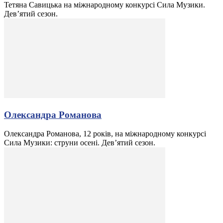
Тетяна Савицька на міжнародному конкурсі Сила Музики.
Дев’ятий сезон.
Олександра Романова
Олександра Романова, 12 років, на міжнародному конкурсі
Сила Музики: струни осені. Дев’ятий сезон.