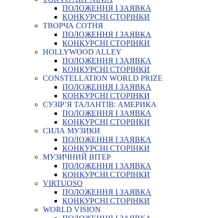
ПОЛОЖЕННЯ І ЗАЯВКА
КОНКУРСНІ СТОРІНКИ
ТВОРЧА СОТНЯ
ПОЛОЖЕННЯ І ЗАЯВКА
КОНКУРСНІ СТОРІНКИ
HOLLYWOOD ALLEY
ПОЛОЖЕННЯ І ЗАЯВКА
КОНКУРСНІ СТОРІНКИ
CONSTELLATION WORLD PRIZE
ПОЛОЖЕННЯ І ЗАЯВКА
КОНКУРСНІ СТОРІНКИ
СУЗІР’Я ТАЛАНТІВ: АМЕРИКА
ПОЛОЖЕННЯ І ЗАЯВКА
КОНКУРСНІ СТОРІНКИ
СИЛА МУЗИКИ
ПОЛОЖЕННЯ І ЗАЯВКА
КОНКУРСНІ СТОРІНКИ
МУЗИЧНИЙ ВІТЕР
ПОЛОЖЕННЯ І ЗАЯВКА
КОНКУРСНІ СТОРІНКИ
VIRTUOSO
ПОЛОЖЕННЯ І ЗАЯВКА
КОНКУРСНІ СТОРІНКИ
WORLD VISION