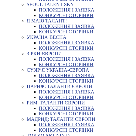
SEOUL TALENT SKY
ПОЛОЖЕННЯ І ЗАЯВКА
КОНКУРСНІ СТОРІНКИ
Я МАЮ ТАЛАНТ!
ПОЛОЖЕННЯ І ЗАЯВКА
КОНКУРСНІ СТОРІНКИ
УКРАЇНА-ВЕСНА
ПОЛОЖЕННЯ І ЗАЯВКА
КОНКУРСНІ СТОРІНКИ
ЗІРКИ ЄВРОПИ
ПОЛОЖЕННЯ І ЗАЯВКА
КОНКУРСНІ СТОРІНКИ
СУЗІР’Я УКРАЇНА-ЄВРОПА
ПОЛОЖЕННЯ І ЗАЯВКА
КОНКУРСНІ СТОРІНКИ
ПАРИЖ: ТАЛАНТИ ЄВРОПИ
ПОЛОЖЕННЯ І ЗАЯВКА
КОНКУРСНІ СТОРІНКИ
РИМ: ТАЛАНТИ ЄВРОПИ
ПОЛОЖЕННЯ І ЗАЯВКА
КОНКУРСНІ СТОРІНКИ
МАДРИД: ТАЛАНТИ ЄВРОПИ
ПОЛОЖЕННЯ І ЗАЯВКА
КОНКУРСНІ СТОРІНКИ
TOKYO ART NINJA