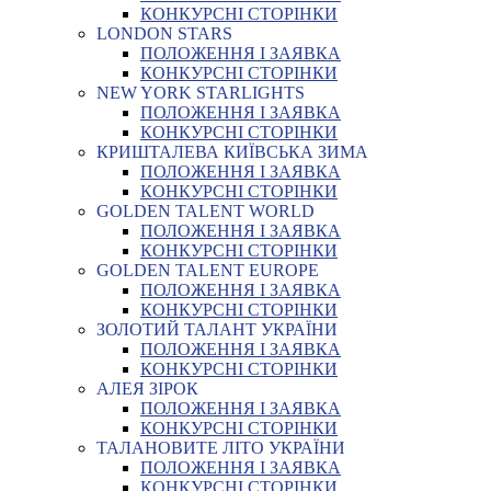
КОНКУРСНІ СТОРІНКИ
LONDON STARS
ПОЛОЖЕННЯ І ЗАЯВКА
КОНКУРСНІ СТОРІНКИ
NEW YORK STARLIGHTS
ПОЛОЖЕННЯ І ЗАЯВКА
КОНКУРСНІ СТОРІНКИ
КРИШТАЛЕВА КИЇВСЬКА ЗИМА
ПОЛОЖЕННЯ І ЗАЯВКА
КОНКУРСНІ СТОРІНКИ
GOLDEN TALENT WORLD
ПОЛОЖЕННЯ І ЗАЯВКА
КОНКУРСНІ СТОРІНКИ
GOLDEN TALENT EUROPE
ПОЛОЖЕННЯ І ЗАЯВКА
КОНКУРСНІ СТОРІНКИ
ЗОЛОТИЙ ТАЛАНТ УКРАЇНИ
ПОЛОЖЕННЯ І ЗАЯВКА
КОНКУРСНІ СТОРІНКИ
АЛЕЯ ЗІРОК
ПОЛОЖЕННЯ І ЗАЯВКА
КОНКУРСНІ СТОРІНКИ
ТАЛАНОВИТЕ ЛІТО УКРАЇНИ
ПОЛОЖЕННЯ І ЗАЯВКА
КОНКУРСНІ СТОРІНКИ