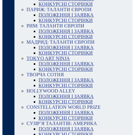
КОНКУРСНІ СТОРІНКИ
ПАРИЖ: ТАЛАНТИ ЄВРОПИ
ПОЛОЖЕННЯ І ЗАЯВКА
КОНКУРСНІ СТОРІНКИ
РИМ: ТАЛАНТИ ЄВРОПИ
ПОЛОЖЕННЯ І ЗАЯВКА
КОНКУРСНІ СТОРІНКИ
МАДРИД: ТАЛАНТИ ЄВРОПИ
ПОЛОЖЕННЯ І ЗАЯВКА
КОНКУРСНІ СТОРІНКИ
TOKYO ART NINJA
ПОЛОЖЕННЯ І ЗАЯВКА
КОНКУРСНІ СТОРІНКИ
ТВОРЧА СОТНЯ
ПОЛОЖЕННЯ І ЗАЯВКА
КОНКУРСНІ СТОРІНКИ
HOLLYWOOD ALLEY
ПОЛОЖЕННЯ І ЗАЯВКА
КОНКУРСНІ СТОРІНКИ
CONSTELLATION WORLD PRIZE
ПОЛОЖЕННЯ І ЗАЯВКА
КОНКУРСНІ СТОРІНКИ
СУЗІР’Я ТАЛАНТІВ: АМЕРИКА
ПОЛОЖЕННЯ І ЗАЯВКА
КОНКУРСНІ СТОРІНКИ