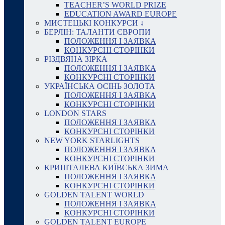
TEACHER’S WORLD PRIZE
EDUCATION AWARD EUROPE
МИСТЕЦЬКІ КОНКУРСИ ↓
БЕРЛІН: ТАЛАНТИ ЄВРОПИ
ПОЛОЖЕННЯ І ЗАЯВКА
КОНКУРСНІ СТОРІНКИ
РІЗДВЯНА ЗІРКА
ПОЛОЖЕННЯ І ЗАЯВКА
КОНКУРСНІ СТОРІНКИ
УКРАЇНСЬКА ОСІНЬ ЗОЛОТА
ПОЛОЖЕННЯ І ЗАЯВКА
КОНКУРСНІ СТОРІНКИ
LONDON STARS
ПОЛОЖЕННЯ І ЗАЯВКА
КОНКУРСНІ СТОРІНКИ
NEW YORK STARLIGHTS
ПОЛОЖЕННЯ І ЗАЯВКА
КОНКУРСНІ СТОРІНКИ
КРИШТАЛЕВА КИЇВСЬКА ЗИМА
ПОЛОЖЕННЯ І ЗАЯВКА
КОНКУРСНІ СТОРІНКИ
GOLDEN TALENT WORLD
ПОЛОЖЕННЯ І ЗАЯВКА
КОНКУРСНІ СТОРІНКИ
GOLDEN TALENT EUROPE