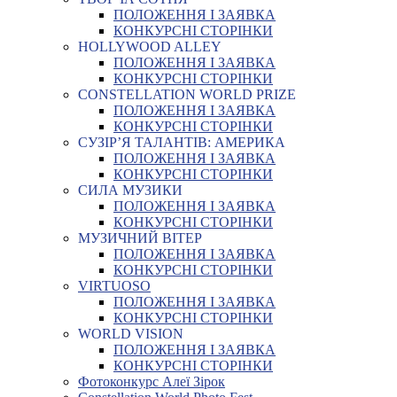
ПОЛОЖЕННЯ І ЗАЯВКА
КОНКУРСНІ СТОРІНКИ
HOLLYWOOD ALLEY
ПОЛОЖЕННЯ І ЗАЯВКА
КОНКУРСНІ СТОРІНКИ
CONSTELLATION WORLD PRIZE
ПОЛОЖЕННЯ І ЗАЯВКА
КОНКУРСНІ СТОРІНКИ
СУЗІР’Я ТАЛАНТІВ: АМЕРИКА
ПОЛОЖЕННЯ І ЗАЯВКА
КОНКУРСНІ СТОРІНКИ
СИЛА МУЗИКИ
ПОЛОЖЕННЯ І ЗАЯВКА
КОНКУРСНІ СТОРІНКИ
МУЗИЧНИЙ ВІТЕР
ПОЛОЖЕННЯ І ЗАЯВКА
КОНКУРСНІ СТОРІНКИ
VIRTUOSO
ПОЛОЖЕННЯ І ЗАЯВКА
КОНКУРСНІ СТОРІНКИ
WORLD VISION
ПОЛОЖЕННЯ І ЗАЯВКА
КОНКУРСНІ СТОРІНКИ
Фотоконкурс Алеї Зірок