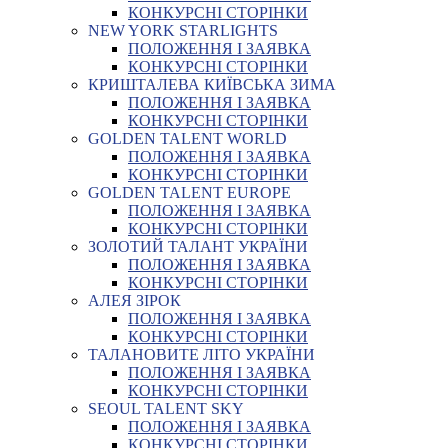
КОНКУРСНІ СТОРІНКИ
NEW YORK STARLIGHTS
ПОЛОЖЕННЯ І ЗАЯВКА
КОНКУРСНІ СТОРІНКИ
КРИШТАЛЕВА КИЇВСЬКА ЗИМА
ПОЛОЖЕННЯ І ЗАЯВКА
КОНКУРСНІ СТОРІНКИ
GOLDEN TALENT WORLD
ПОЛОЖЕННЯ І ЗАЯВКА
КОНКУРСНІ СТОРІНКИ
GOLDEN TALENT EUROPE
ПОЛОЖЕННЯ І ЗАЯВКА
КОНКУРСНІ СТОРІНКИ
ЗОЛОТИЙ ТАЛАНТ УКРАЇНИ
ПОЛОЖЕННЯ І ЗАЯВКА
КОНКУРСНІ СТОРІНКИ
АЛЕЯ ЗІРОК
ПОЛОЖЕННЯ І ЗАЯВКА
КОНКУРСНІ СТОРІНКИ
ТАЛАНОВИТЕ ЛІТО УКРАЇНИ
ПОЛОЖЕННЯ І ЗАЯВКА
КОНКУРСНІ СТОРІНКИ
SEOUL TALENT SKY
ПОЛОЖЕННЯ І ЗАЯВКА
КОНКУРСНІ СТОРІНКИ