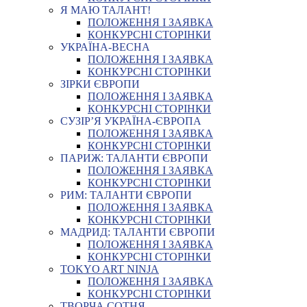
Я МАЮ ТАЛАНТ!
ПОЛОЖЕННЯ І ЗАЯВКА
КОНКУРСНІ СТОРІНКИ
УКРАЇНА-ВЕСНА
ПОЛОЖЕННЯ І ЗАЯВКА
КОНКУРСНІ СТОРІНКИ
ЗІРКИ ЄВРОПИ
ПОЛОЖЕННЯ І ЗАЯВКА
КОНКУРСНІ СТОРІНКИ
СУЗІР’Я УКРАЇНА-ЄВРОПА
ПОЛОЖЕННЯ І ЗАЯВКА
КОНКУРСНІ СТОРІНКИ
ПАРИЖ: ТАЛАНТИ ЄВРОПИ
ПОЛОЖЕННЯ І ЗАЯВКА
КОНКУРСНІ СТОРІНКИ
РИМ: ТАЛАНТИ ЄВРОПИ
ПОЛОЖЕННЯ І ЗАЯВКА
КОНКУРСНІ СТОРІНКИ
МАДРИД: ТАЛАНТИ ЄВРОПИ
ПОЛОЖЕННЯ І ЗАЯВКА
КОНКУРСНІ СТОРІНКИ
TOKYO ART NINJA
ПОЛОЖЕННЯ І ЗАЯВКА
КОНКУРСНІ СТОРІНКИ
ТВОРЧА СОТНЯ