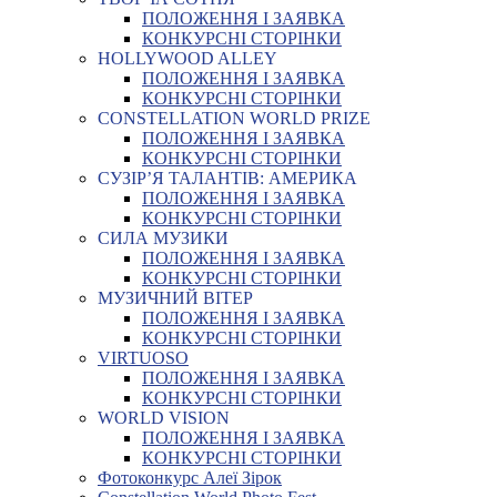
ПОЛОЖЕННЯ І ЗАЯВКА
КОНКУРСНІ СТОРІНКИ
HOLLYWOOD ALLEY
ПОЛОЖЕННЯ І ЗАЯВКА
КОНКУРСНІ СТОРІНКИ
CONSTELLATION WORLD PRIZE
ПОЛОЖЕННЯ І ЗАЯВКА
КОНКУРСНІ СТОРІНКИ
СУЗІР’Я ТАЛАНТІВ: АМЕРИКА
ПОЛОЖЕННЯ І ЗАЯВКА
КОНКУРСНІ СТОРІНКИ
СИЛА МУЗИКИ
ПОЛОЖЕННЯ І ЗАЯВКА
КОНКУРСНІ СТОРІНКИ
МУЗИЧНИЙ ВІТЕР
ПОЛОЖЕННЯ І ЗАЯВКА
КОНКУРСНІ СТОРІНКИ
VIRTUOSO
ПОЛОЖЕННЯ І ЗАЯВКА
КОНКУРСНІ СТОРІНКИ
WORLD VISION
ПОЛОЖЕННЯ І ЗАЯВКА
КОНКУРСНІ СТОРІНКИ
Фотоконкурс Алеї Зірок