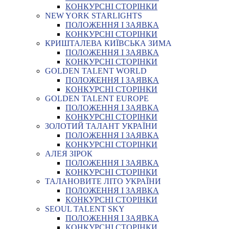
КОНКУРСНІ СТОРІНКИ
NEW YORK STARLIGHTS
ПОЛОЖЕННЯ І ЗАЯВКА
КОНКУРСНІ СТОРІНКИ
КРИШТАЛЕВА КИЇВСЬКА ЗИМА
ПОЛОЖЕННЯ І ЗАЯВКА
КОНКУРСНІ СТОРІНКИ
GOLDEN TALENT WORLD
ПОЛОЖЕННЯ І ЗАЯВКА
КОНКУРСНІ СТОРІНКИ
GOLDEN TALENT EUROPE
ПОЛОЖЕННЯ І ЗАЯВКА
КОНКУРСНІ СТОРІНКИ
ЗОЛОТИЙ ТАЛАНТ УКРАЇНИ
ПОЛОЖЕННЯ І ЗАЯВКА
КОНКУРСНІ СТОРІНКИ
АЛЕЯ ЗІРОК
ПОЛОЖЕННЯ І ЗАЯВКА
КОНКУРСНІ СТОРІНКИ
ТАЛАНОВИТЕ ЛІТО УКРАЇНИ
ПОЛОЖЕННЯ І ЗАЯВКА
КОНКУРСНІ СТОРІНКИ
SEOUL TALENT SKY
ПОЛОЖЕННЯ І ЗАЯВКА
КОНКУРСНІ СТОРІНКИ