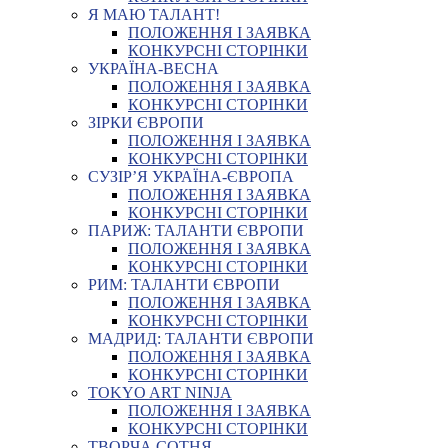
Я МАЮ ТАЛАНТ!
ПОЛОЖЕННЯ І ЗАЯВКА
КОНКУРСНІ СТОРІНКИ
УКРАЇНА-ВЕСНА
ПОЛОЖЕННЯ І ЗАЯВКА
КОНКУРСНІ СТОРІНКИ
ЗІРКИ ЄВРОПИ
ПОЛОЖЕННЯ І ЗАЯВКА
КОНКУРСНІ СТОРІНКИ
СУЗІР’Я УКРАЇНА-ЄВРОПА
ПОЛОЖЕННЯ І ЗАЯВКА
КОНКУРСНІ СТОРІНКИ
ПАРИЖ: ТАЛАНТИ ЄВРОПИ
ПОЛОЖЕННЯ І ЗАЯВКА
КОНКУРСНІ СТОРІНКИ
РИМ: ТАЛАНТИ ЄВРОПИ
ПОЛОЖЕННЯ І ЗАЯВКА
КОНКУРСНІ СТОРІНКИ
МАДРИД: ТАЛАНТИ ЄВРОПИ
ПОЛОЖЕННЯ І ЗАЯВКА
КОНКУРСНІ СТОРІНКИ
TOKYO ART NINJA
ПОЛОЖЕННЯ І ЗАЯВКА
КОНКУРСНІ СТОРІНКИ
ТВОРЧА СОТНЯ