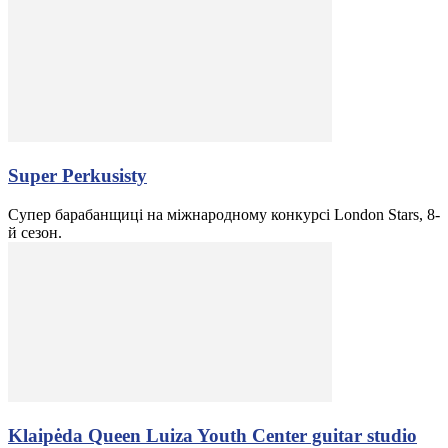
Super Perkusisty
Супер барабанщиці на міжнародному конкурсі London Stars, 8-
й сезон.
Klaipėda Queen Luiza Youth Center guitar studio