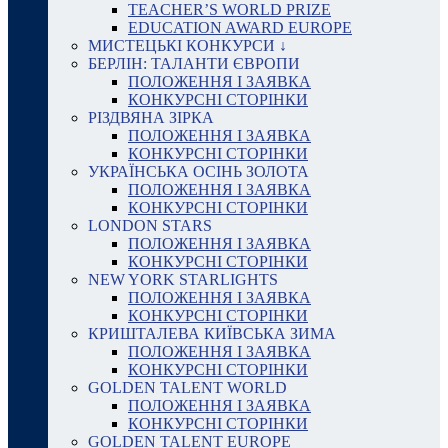
TEACHER’S WORLD PRIZE
EDUCATION AWARD EUROPE
МИСТЕЦЬКІ КОНКУРСИ ↓
БЕРЛІН: ТАЛАНТИ ЄВРОПИ
ПОЛОЖЕННЯ І ЗАЯВКА
КОНКУРСНІ СТОРІНКИ
РІЗДВЯНА ЗІРКА
ПОЛОЖЕННЯ І ЗАЯВКА
КОНКУРСНІ СТОРІНКИ
УКРАЇНСЬКА ОСІНЬ ЗОЛОТА
ПОЛОЖЕННЯ І ЗАЯВКА
КОНКУРСНІ СТОРІНКИ
LONDON STARS
ПОЛОЖЕННЯ І ЗАЯВКА
КОНКУРСНІ СТОРІНКИ
NEW YORK STARLIGHTS
ПОЛОЖЕННЯ І ЗАЯВКА
КОНКУРСНІ СТОРІНКИ
КРИШТАЛЕВА КИЇВСЬКА ЗИМА
ПОЛОЖЕННЯ І ЗАЯВКА
КОНКУРСНІ СТОРІНКИ
GOLDEN TALENT WORLD
ПОЛОЖЕННЯ І ЗАЯВКА
КОНКУРСНІ СТОРІНКИ
GOLDEN TALENT EUROPE