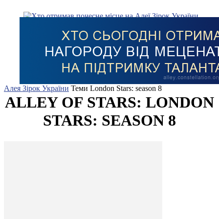
Алея Зірок України
Теми
London Stars: season 8
ALLEY OF STARS: LONDON
STARS: SEASON 8