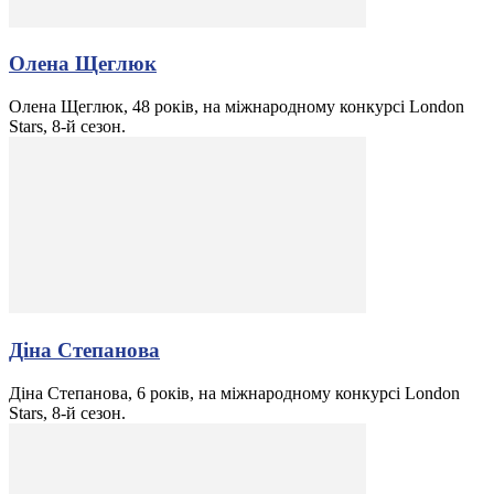
Олена Щеглюк
Олена Щеглюк, 48 років, на міжнародному конкурсі London
Stars, 8-й сезон.
Діна Степанова
Діна Степанова, 6 років, на міжнародному конкурсі London
Stars, 8-й сезон.