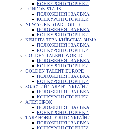
КОНКУРСНІ СТОРІНКИ
LONDON STARS
ПОЛОЖЕННЯ І ЗАЯВКА
КОНКУРСНІ СТОРІНКИ
NEW YORK STARLIGHTS
ПОЛОЖЕННЯ І ЗАЯВКА
КОНКУРСНІ СТОРІНКИ
КРИШТАЛЕВА КИЇВСЬКА ЗИМА
ПОЛОЖЕННЯ І ЗАЯВКА
КОНКУРСНІ СТОРІНКИ
GOLDEN TALENT WORLD
ПОЛОЖЕННЯ І ЗАЯВКА
КОНКУРСНІ СТОРІНКИ
GOLDEN TALENT EUROPE
ПОЛОЖЕННЯ І ЗАЯВКА
КОНКУРСНІ СТОРІНКИ
ЗОЛОТИЙ ТАЛАНТ УКРАЇНИ
ПОЛОЖЕННЯ І ЗАЯВКА
КОНКУРСНІ СТОРІНКИ
АЛЕЯ ЗІРОК
ПОЛОЖЕННЯ І ЗАЯВКА
КОНКУРСНІ СТОРІНКИ
ТАЛАНОВИТЕ ЛІТО УКРАЇНИ
ПОЛОЖЕННЯ І ЗАЯВКА
КОНКУРСНІ СТОРІНКИ