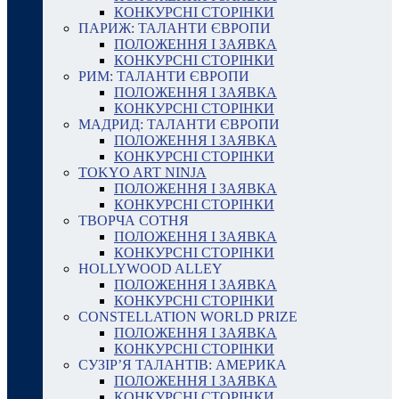
КОНКУРСНІ СТОРІНКИ
ПАРИЖ: ТАЛАНТИ ЄВРОПИ
ПОЛОЖЕННЯ І ЗАЯВКА
КОНКУРСНІ СТОРІНКИ
РИМ: ТАЛАНТИ ЄВРОПИ
ПОЛОЖЕННЯ І ЗАЯВКА
КОНКУРСНІ СТОРІНКИ
МАДРИД: ТАЛАНТИ ЄВРОПИ
ПОЛОЖЕННЯ І ЗАЯВКА
КОНКУРСНІ СТОРІНКИ
TOKYO ART NINJA
ПОЛОЖЕННЯ І ЗАЯВКА
КОНКУРСНІ СТОРІНКИ
ТВОРЧА СОТНЯ
ПОЛОЖЕННЯ І ЗАЯВКА
КОНКУРСНІ СТОРІНКИ
HOLLYWOOD ALLEY
ПОЛОЖЕННЯ І ЗАЯВКА
КОНКУРСНІ СТОРІНКИ
CONSTELLATION WORLD PRIZE
ПОЛОЖЕННЯ І ЗАЯВКА
КОНКУРСНІ СТОРІНКИ
СУЗІР’Я ТАЛАНТІВ: АМЕРИКА
ПОЛОЖЕННЯ І ЗАЯВКА
КОНКУРСНІ СТОРІНКИ