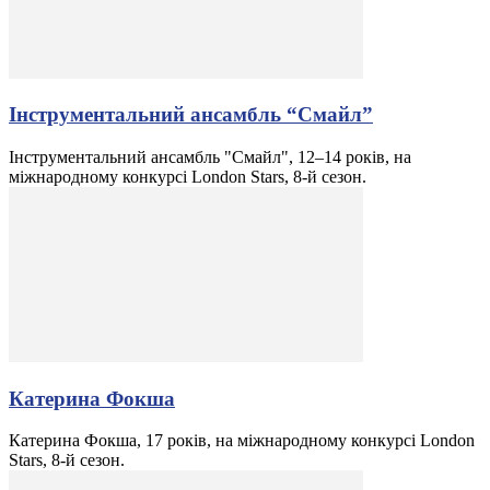
Iнструментальний ансамбль “Смайл”
Iнструментальний ансамбль "Смайл", 12–14 років, на
міжнародному конкурсі London Stars, 8-й сезон.
Катерина Фокша
Катерина Фокша, 17 років, на міжнародному конкурсі London
Stars, 8-й сезон.