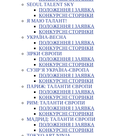
SEOUL TALENT SKY
ПОЛОЖЕННЯ І ЗАЯВКА
КОНКУРСНІ СТОРІНКИ
Я МАЮ ТАЛАНТ!
ПОЛОЖЕННЯ І ЗАЯВКА
КОНКУРСНІ СТОРІНКИ
УКРАЇНА-ВЕСНА
ПОЛОЖЕННЯ І ЗАЯВКА
КОНКУРСНІ СТОРІНКИ
ЗІРКИ ЄВРОПИ
ПОЛОЖЕННЯ І ЗАЯВКА
КОНКУРСНІ СТОРІНКИ
СУЗІР’Я УКРАЇНА-ЄВРОПА
ПОЛОЖЕННЯ І ЗАЯВКА
КОНКУРСНІ СТОРІНКИ
ПАРИЖ: ТАЛАНТИ ЄВРОПИ
ПОЛОЖЕННЯ І ЗАЯВКА
КОНКУРСНІ СТОРІНКИ
РИМ: ТАЛАНТИ ЄВРОПИ
ПОЛОЖЕННЯ І ЗАЯВКА
КОНКУРСНІ СТОРІНКИ
МАДРИД: ТАЛАНТИ ЄВРОПИ
ПОЛОЖЕННЯ І ЗАЯВКА
КОНКУРСНІ СТОРІНКИ
TOKYO ART NINJA