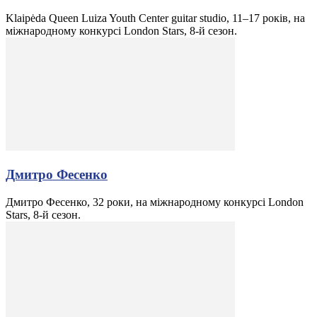
Klaipėda Queen Luiza Youth Center guitar studio, 11–17 років, на
міжнародному конкурсі London Stars, 8-й сезон.
Дмитро Фесенко
Дмитро Фесенко, 32 роки, на міжнародному конкурсі London
Stars, 8-й сезон.