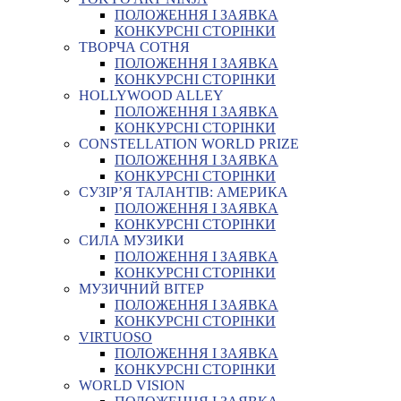
ПОЛОЖЕННЯ І ЗАЯВКА
КОНКУРСНІ СТОРІНКИ
ТВОРЧА СОТНЯ
ПОЛОЖЕННЯ І ЗАЯВКА
КОНКУРСНІ СТОРІНКИ
HOLLYWOOD ALLEY
ПОЛОЖЕННЯ І ЗАЯВКА
КОНКУРСНІ СТОРІНКИ
CONSTELLATION WORLD PRIZE
ПОЛОЖЕННЯ І ЗАЯВКА
КОНКУРСНІ СТОРІНКИ
СУЗІР’Я ТАЛАНТІВ: АМЕРИКА
ПОЛОЖЕННЯ І ЗАЯВКА
КОНКУРСНІ СТОРІНКИ
СИЛА МУЗИКИ
ПОЛОЖЕННЯ І ЗАЯВКА
КОНКУРСНІ СТОРІНКИ
МУЗИЧНИЙ ВІТЕР
ПОЛОЖЕННЯ І ЗАЯВКА
КОНКУРСНІ СТОРІНКИ
VIRTUOSO
ПОЛОЖЕННЯ І ЗАЯВКА
КОНКУРСНІ СТОРІНКИ
WORLD VISION