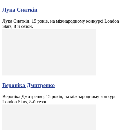
Лука Снаткін
Лука Снаткін, 15 років, на міжнародному конкурсі London
Stars, 8-й сезон.
Вероніка Дмитренко
Вероніка Дмитренко, 15 років, на міжнародному конкурсі
London Stars, 8-й сезон.