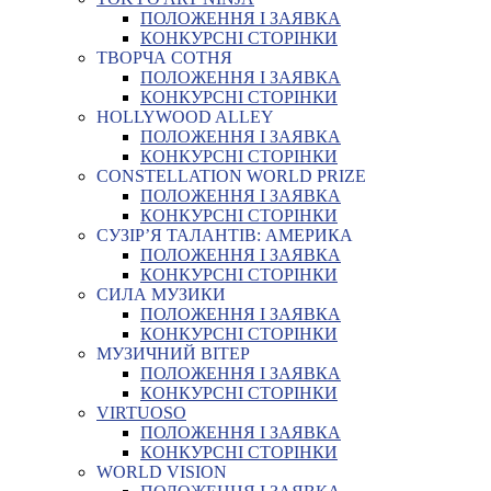
ПОЛОЖЕННЯ І ЗАЯВКА
КОНКУРСНІ СТОРІНКИ
ТВОРЧА СОТНЯ
ПОЛОЖЕННЯ І ЗАЯВКА
КОНКУРСНІ СТОРІНКИ
HOLLYWOOD ALLEY
ПОЛОЖЕННЯ І ЗАЯВКА
КОНКУРСНІ СТОРІНКИ
CONSTELLATION WORLD PRIZE
ПОЛОЖЕННЯ І ЗАЯВКА
КОНКУРСНІ СТОРІНКИ
СУЗІР’Я ТАЛАНТІВ: АМЕРИКА
ПОЛОЖЕННЯ І ЗАЯВКА
КОНКУРСНІ СТОРІНКИ
СИЛА МУЗИКИ
ПОЛОЖЕННЯ І ЗАЯВКА
КОНКУРСНІ СТОРІНКИ
МУЗИЧНИЙ ВІТЕР
ПОЛОЖЕННЯ І ЗАЯВКА
КОНКУРСНІ СТОРІНКИ
VIRTUOSO
ПОЛОЖЕННЯ І ЗАЯВКА
КОНКУРСНІ СТОРІНКИ
WORLD VISION