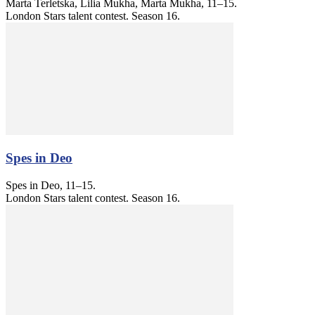
Marta Terletska, Lilia Mukha, Marta Mukha, 11–15.
London Stars talent contest. Season 16.
Spes in Deo
Spes in Deo, 11–15.
London Stars talent contest. Season 16.