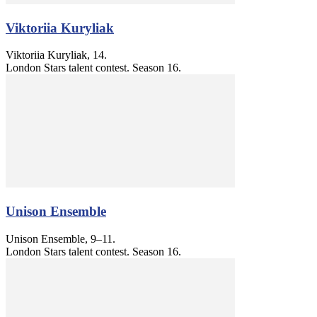
Viktoriia Kuryliak
Viktoriia Kuryliak, 14.
London Stars talent contest. Season 16.
Unison Ensemble
Unison Ensemble, 9–11.
London Stars talent contest. Season 16.