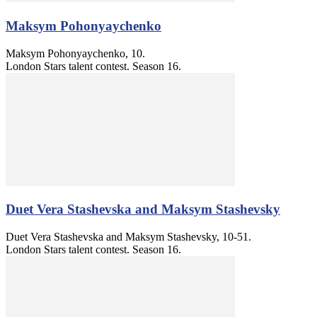
Maksym Pohonyaychenko
Maksym Pohonyaychenko, 10.
London Stars talent contest. Season 16.
Duet Vera Stashevskа and Maksym Stashevsky
Duet Vera Stashevskа and Maksym Stashevsky, 10-51.
London Stars talent contest. Season 16.