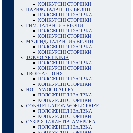
КОНКУРСНІ СТОРІНКИ
ПАРИЖ: ТАЛАНТИ ЄВРОПИ
ПОЛОЖЕННЯ І ЗАЯВКА
КОНКУРСНІ СТОРІНКИ
РИМ: ТАЛАНТИ ЄВРОПИ
ПОЛОЖЕННЯ І ЗАЯВКА
КОНКУРСНІ СТОРІНКИ
МАДРИД: ТАЛАНТИ ЄВРОПИ
ПОЛОЖЕННЯ І ЗАЯВКА
КОНКУРСНІ СТОРІНКИ
TOKYO ART NINJA
ПОЛОЖЕННЯ І ЗАЯВКА
КОНКУРСНІ СТОРІНКИ
ТВОРЧА СОТНЯ
ПОЛОЖЕННЯ І ЗАЯВКА
КОНКУРСНІ СТОРІНКИ
HOLLYWOOD ALLEY
ПОЛОЖЕННЯ І ЗАЯВКА
КОНКУРСНІ СТОРІНКИ
CONSTELLATION WORLD PRIZE
ПОЛОЖЕННЯ І ЗАЯВКА
КОНКУРСНІ СТОРІНКИ
СУЗІР’Я ТАЛАНТІВ: АМЕРИКА
ПОЛОЖЕННЯ І ЗАЯВКА
КОНКУРСНІ СТОРІНКИ