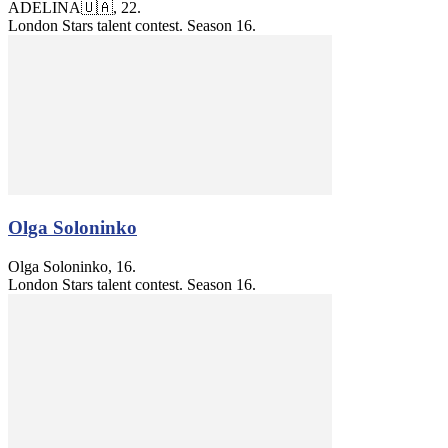
ADELINA🇺🇦, 22.
London Stars talent contest. Season 16.
Olga Soloninko
Olga Soloninko, 16.
London Stars talent contest. Season 16.