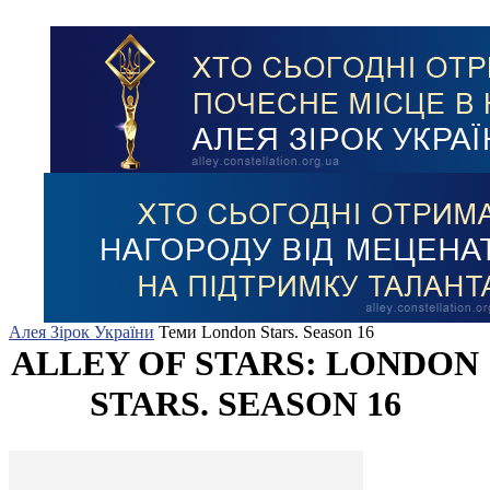
Алея Зірок України
Теми
London Stars. Season 16
ALLEY OF STARS: LONDON
STARS. SEASON 16