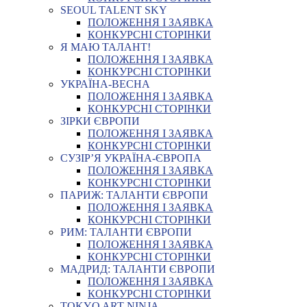
SEOUL TALENT SKY
ПОЛОЖЕННЯ І ЗАЯВКА
КОНКУРСНІ СТОРІНКИ
Я МАЮ ТАЛАНТ!
ПОЛОЖЕННЯ І ЗАЯВКА
КОНКУРСНІ СТОРІНКИ
УКРАЇНА-ВЕСНА
ПОЛОЖЕННЯ І ЗАЯВКА
КОНКУРСНІ СТОРІНКИ
ЗІРКИ ЄВРОПИ
ПОЛОЖЕННЯ І ЗАЯВКА
КОНКУРСНІ СТОРІНКИ
СУЗІР’Я УКРАЇНА-ЄВРОПА
ПОЛОЖЕННЯ І ЗАЯВКА
КОНКУРСНІ СТОРІНКИ
ПАРИЖ: ТАЛАНТИ ЄВРОПИ
ПОЛОЖЕННЯ І ЗАЯВКА
КОНКУРСНІ СТОРІНКИ
РИМ: ТАЛАНТИ ЄВРОПИ
ПОЛОЖЕННЯ І ЗАЯВКА
КОНКУРСНІ СТОРІНКИ
МАДРИД: ТАЛАНТИ ЄВРОПИ
ПОЛОЖЕННЯ І ЗАЯВКА
КОНКУРСНІ СТОРІНКИ
TOKYO ART NINJA