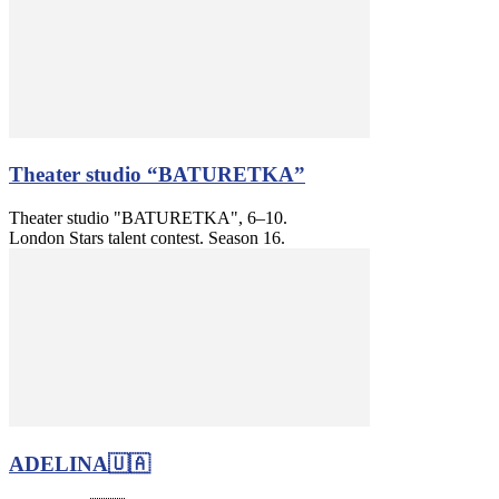
Theater studio “BATURETKA”
Theater studio "BATURETKA", 6–10.
London Stars talent contest. Season 16.
ADELINA🇺🇦