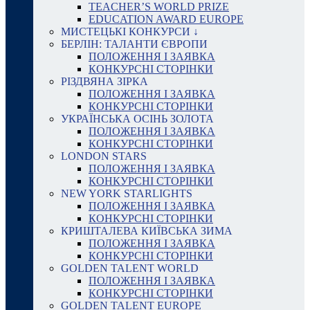
TEACHER’S WORLD PRIZE
EDUCATION AWARD EUROPE
МИСТЕЦЬКІ КОНКУРСИ ↓
БЕРЛІН: ТАЛАНТИ ЄВРОПИ
ПОЛОЖЕННЯ І ЗАЯВКА
КОНКУРСНІ СТОРІНКИ
РІЗДВЯНА ЗІРКА
ПОЛОЖЕННЯ І ЗАЯВКА
КОНКУРСНІ СТОРІНКИ
УКРАЇНСЬКА ОСІНЬ ЗОЛОТА
ПОЛОЖЕННЯ І ЗАЯВКА
КОНКУРСНІ СТОРІНКИ
LONDON STARS
ПОЛОЖЕННЯ І ЗАЯВКА
КОНКУРСНІ СТОРІНКИ
NEW YORK STARLIGHTS
ПОЛОЖЕННЯ І ЗАЯВКА
КОНКУРСНІ СТОРІНКИ
КРИШТАЛЕВА КИЇВСЬКА ЗИМА
ПОЛОЖЕННЯ І ЗАЯВКА
КОНКУРСНІ СТОРІНКИ
GOLDEN TALENT WORLD
ПОЛОЖЕННЯ І ЗАЯВКА
КОНКУРСНІ СТОРІНКИ
GOLDEN TALENT EUROPE