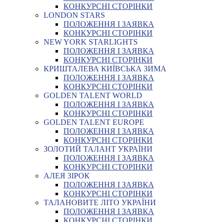
КОНКУРСНІ СТОРІНКИ
LONDON STARS
ПОЛОЖЕННЯ І ЗАЯВКА
КОНКУРСНІ СТОРІНКИ
NEW YORK STARLIGHTS
ПОЛОЖЕННЯ І ЗАЯВКА
КОНКУРСНІ СТОРІНКИ
КРИШТАЛЕВА КИЇВСЬКА ЗИМА
ПОЛОЖЕННЯ І ЗАЯВКА
КОНКУРСНІ СТОРІНКИ
GOLDEN TALENT WORLD
ПОЛОЖЕННЯ І ЗАЯВКА
КОНКУРСНІ СТОРІНКИ
GOLDEN TALENT EUROPE
ПОЛОЖЕННЯ І ЗАЯВКА
КОНКУРСНІ СТОРІНКИ
ЗОЛОТИЙ ТАЛАНТ УКРАЇНИ
ПОЛОЖЕННЯ І ЗАЯВКА
КОНКУРСНІ СТОРІНКИ
АЛЕЯ ЗІРОК
ПОЛОЖЕННЯ І ЗАЯВКА
КОНКУРСНІ СТОРІНКИ
ТАЛАНОВИТЕ ЛІТО УКРАЇНИ
ПОЛОЖЕННЯ І ЗАЯВКА
КОНКУРСНІ СТОРІНКИ