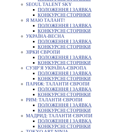
SEOUL TALENT SKY
ПОЛОЖЕННЯ І ЗАЯВКА
КОНКУРСНІ СТОРІНКИ
Я МАЮ ТАЛАНТ!
ПОЛОЖЕННЯ І ЗАЯВКА
КОНКУРСНІ СТОРІНКИ
УКРАЇНА-ВЕСНА
ПОЛОЖЕННЯ І ЗАЯВКА
КОНКУРСНІ СТОРІНКИ
ЗІРКИ ЄВРОПИ
ПОЛОЖЕННЯ І ЗАЯВКА
КОНКУРСНІ СТОРІНКИ
СУЗІР’Я УКРАЇНА-ЄВРОПА
ПОЛОЖЕННЯ І ЗАЯВКА
КОНКУРСНІ СТОРІНКИ
ПАРИЖ: ТАЛАНТИ ЄВРОПИ
ПОЛОЖЕННЯ І ЗАЯВКА
КОНКУРСНІ СТОРІНКИ
РИМ: ТАЛАНТИ ЄВРОПИ
ПОЛОЖЕННЯ І ЗАЯВКА
КОНКУРСНІ СТОРІНКИ
МАДРИД: ТАЛАНТИ ЄВРОПИ
ПОЛОЖЕННЯ І ЗАЯВКА
КОНКУРСНІ СТОРІНКИ
TOKYO ART NINJA