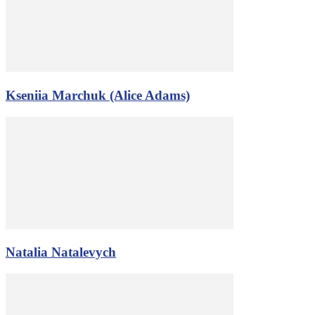
Kseniia Marchuk (Alice Adams)
Natalia Natalevych