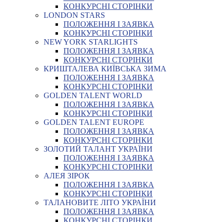
КОНКУРСНІ СТОРІНКИ
LONDON STARS
ПОЛОЖЕННЯ І ЗАЯВКА
КОНКУРСНІ СТОРІНКИ
NEW YORK STARLIGHTS
ПОЛОЖЕННЯ І ЗАЯВКА
КОНКУРСНІ СТОРІНКИ
КРИШТАЛЕВА КИЇВСЬКА ЗИМА
ПОЛОЖЕННЯ І ЗАЯВКА
КОНКУРСНІ СТОРІНКИ
GOLDEN TALENT WORLD
ПОЛОЖЕННЯ І ЗАЯВКА
КОНКУРСНІ СТОРІНКИ
GOLDEN TALENT EUROPE
ПОЛОЖЕННЯ І ЗАЯВКА
КОНКУРСНІ СТОРІНКИ
ЗОЛОТИЙ ТАЛАНТ УКРАЇНИ
ПОЛОЖЕННЯ І ЗАЯВКА
КОНКУРСНІ СТОРІНКИ
АЛЕЯ ЗІРОК
ПОЛОЖЕННЯ І ЗАЯВКА
КОНКУРСНІ СТОРІНКИ
ТАЛАНОВИТЕ ЛІТО УКРАЇНИ
ПОЛОЖЕННЯ І ЗАЯВКА
КОНКУРСНІ СТОРІНКИ