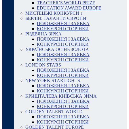
TEACHER’S WORLD PRIZE
EDUCATION AWARD EUROPE
МИСТЕЦЬКІ КОНКУРСИ ↓
БЕРЛІН: ТАЛАНТИ ЄВРОПИ
ПОЛОЖЕННЯ І ЗАЯВКА
КОНКУРСНІ СТОРІНКИ
РІЗДВЯНА ЗІРКА
ПОЛОЖЕННЯ І ЗАЯВКА
КОНКУРСНІ СТОРІНКИ
УКРАЇНСЬКА ОСІНЬ ЗОЛОТА
ПОЛОЖЕННЯ І ЗАЯВКА
КОНКУРСНІ СТОРІНКИ
LONDON STARS
ПОЛОЖЕННЯ І ЗАЯВКА
КОНКУРСНІ СТОРІНКИ
NEW YORK STARLIGHTS
ПОЛОЖЕННЯ І ЗАЯВКА
КОНКУРСНІ СТОРІНКИ
КРИШТАЛЕВА КИЇВСЬКА ЗИМА
ПОЛОЖЕННЯ І ЗАЯВКА
КОНКУРСНІ СТОРІНКИ
GOLDEN TALENT WORLD
ПОЛОЖЕННЯ І ЗАЯВКА
КОНКУРСНІ СТОРІНКИ
GOLDEN TALENT EUROPE