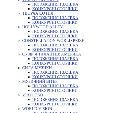
ПОЛОЖЕННЯ І ЗАЯВКА
КОНКУРСНІ СТОРІНКИ
ТВОРЧА СОТНЯ
ПОЛОЖЕННЯ І ЗАЯВКА
КОНКУРСНІ СТОРІНКИ
HOLLYWOOD ALLEY
ПОЛОЖЕННЯ І ЗАЯВКА
КОНКУРСНІ СТОРІНКИ
CONSTELLATION WORLD PRIZE
ПОЛОЖЕННЯ І ЗАЯВКА
КОНКУРСНІ СТОРІНКИ
СУЗІР’Я ТАЛАНТІВ: АМЕРИКА
ПОЛОЖЕННЯ І ЗАЯВКА
КОНКУРСНІ СТОРІНКИ
СИЛА МУЗИКИ
ПОЛОЖЕННЯ І ЗАЯВКА
КОНКУРСНІ СТОРІНКИ
МУЗИЧНИЙ ВІТЕР
ПОЛОЖЕННЯ І ЗАЯВКА
КОНКУРСНІ СТОРІНКИ
VIRTUOSO
ПОЛОЖЕННЯ І ЗАЯВКА
КОНКУРСНІ СТОРІНКИ
WORLD VISION