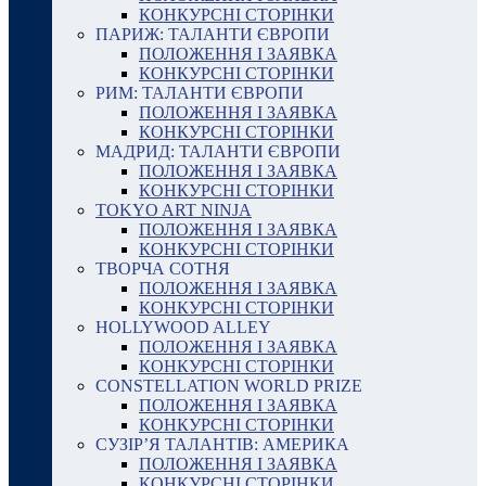
КОНКУРСНІ СТОРІНКИ
ПАРИЖ: ТАЛАНТИ ЄВРОПИ
ПОЛОЖЕННЯ І ЗАЯВКА
КОНКУРСНІ СТОРІНКИ
РИМ: ТАЛАНТИ ЄВРОПИ
ПОЛОЖЕННЯ І ЗАЯВКА
КОНКУРСНІ СТОРІНКИ
МАДРИД: ТАЛАНТИ ЄВРОПИ
ПОЛОЖЕННЯ І ЗАЯВКА
КОНКУРСНІ СТОРІНКИ
TOKYO ART NINJA
ПОЛОЖЕННЯ І ЗАЯВКА
КОНКУРСНІ СТОРІНКИ
ТВОРЧА СОТНЯ
ПОЛОЖЕННЯ І ЗАЯВКА
КОНКУРСНІ СТОРІНКИ
HOLLYWOOD ALLEY
ПОЛОЖЕННЯ І ЗАЯВКА
КОНКУРСНІ СТОРІНКИ
CONSTELLATION WORLD PRIZE
ПОЛОЖЕННЯ І ЗАЯВКА
КОНКУРСНІ СТОРІНКИ
СУЗІР’Я ТАЛАНТІВ: АМЕРИКА
ПОЛОЖЕННЯ І ЗАЯВКА
КОНКУРСНІ СТОРІНКИ