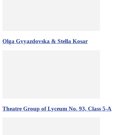
Olga Gvyazdovska & Stella Kosar
Theatre Group of Lyceum No. 93, Class 5-A