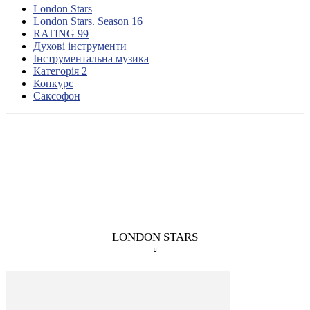
London Stars
London Stars. Season 16
RATING 99
Духові інструменти
Інструментальна музика
Категорія 2
Конкурс
Саксофон
LONDON STARS