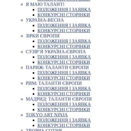
Я МАЮ ТАЛАНТ!
ПОЛОЖЕННЯ І ЗАЯВКА
КОНКУРСНІ СТОРІНКИ
УКРАЇНА-ВЕСНА
ПОЛОЖЕННЯ І ЗАЯВКА
КОНКУРСНІ СТОРІНКИ
ЗІРКИ ЄВРОПИ
ПОЛОЖЕННЯ І ЗАЯВКА
КОНКУРСНІ СТОРІНКИ
СУЗІР’Я УКРАЇНА-ЄВРОПА
ПОЛОЖЕННЯ І ЗАЯВКА
КОНКУРСНІ СТОРІНКИ
ПАРИЖ: ТАЛАНТИ ЄВРОПИ
ПОЛОЖЕННЯ І ЗАЯВКА
КОНКУРСНІ СТОРІНКИ
РИМ: ТАЛАНТИ ЄВРОПИ
ПОЛОЖЕННЯ І ЗАЯВКА
КОНКУРСНІ СТОРІНКИ
МАДРИД: ТАЛАНТИ ЄВРОПИ
ПОЛОЖЕННЯ І ЗАЯВКА
КОНКУРСНІ СТОРІНКИ
TOKYO ART NINJA
ПОЛОЖЕННЯ І ЗАЯВКА
КОНКУРСНІ СТОРІНКИ
ТВОРЧА СОТНЯ