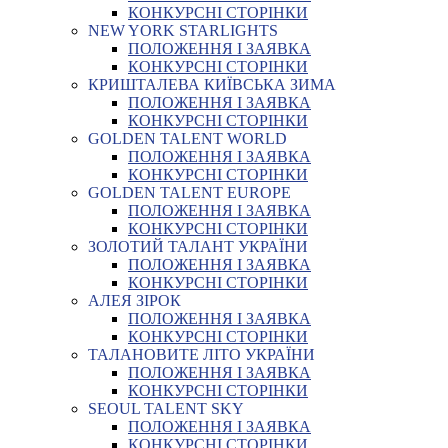
КОНКУРСНІ СТОРІНКИ
NEW YORK STARLIGHTS
ПОЛОЖЕННЯ І ЗАЯВКА
КОНКУРСНІ СТОРІНКИ
КРИШТАЛЕВА КИЇВСЬКА ЗИМА
ПОЛОЖЕННЯ І ЗАЯВКА
КОНКУРСНІ СТОРІНКИ
GOLDEN TALENT WORLD
ПОЛОЖЕННЯ І ЗАЯВКА
КОНКУРСНІ СТОРІНКИ
GOLDEN TALENT EUROPE
ПОЛОЖЕННЯ І ЗАЯВКА
КОНКУРСНІ СТОРІНКИ
ЗОЛОТИЙ ТАЛАНТ УКРАЇНИ
ПОЛОЖЕННЯ І ЗАЯВКА
КОНКУРСНІ СТОРІНКИ
АЛЕЯ ЗІРОК
ПОЛОЖЕННЯ І ЗАЯВКА
КОНКУРСНІ СТОРІНКИ
ТАЛАНОВИТЕ ЛІТО УКРАЇНИ
ПОЛОЖЕННЯ І ЗАЯВКА
КОНКУРСНІ СТОРІНКИ
SEOUL TALENT SKY
ПОЛОЖЕННЯ І ЗАЯВКА
КОНКУРСНІ СТОРІНКИ