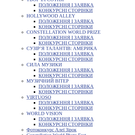
ПОЛОЖЕННЯ І ЗАЯВКА
КОНКУРСНІ СТОРІНКИ
HOLLYWOOD ALLEY
ПОЛОЖЕННЯ І ЗАЯВКА
КОНКУРСНІ СТОРІНКИ
CONSTELLATION WORLD PRIZE
ПОЛОЖЕННЯ І ЗАЯВКА
КОНКУРСНІ СТОРІНКИ
СУЗІР’Я ТАЛАНТІВ: АМЕРИКА
ПОЛОЖЕННЯ І ЗАЯВКА
КОНКУРСНІ СТОРІНКИ
СИЛА МУЗИКИ
ПОЛОЖЕННЯ І ЗАЯВКА
КОНКУРСНІ СТОРІНКИ
МУЗИЧНИЙ ВІТЕР
ПОЛОЖЕННЯ І ЗАЯВКА
КОНКУРСНІ СТОРІНКИ
VIRTUOSO
ПОЛОЖЕННЯ І ЗАЯВКА
КОНКУРСНІ СТОРІНКИ
WORLD VISION
ПОЛОЖЕННЯ І ЗАЯВКА
КОНКУРСНІ СТОРІНКИ
Фотоконкурс Алеї Зірок