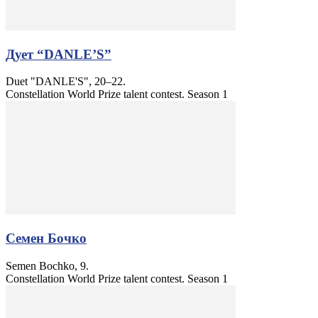
Дует “DANLE’S”
Duet "DANLE'S", 20–22.
Constellation World Prize talent contest. Season 1
Семен Бочко
Semen Bochko, 9.
Constellation World Prize talent contest. Season 1