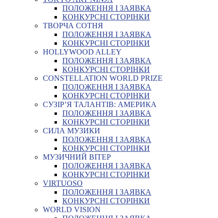
ПОЛОЖЕННЯ І ЗАЯВКА
КОНКУРСНІ СТОРІНКИ
ТВОРЧА СОТНЯ
ПОЛОЖЕННЯ І ЗАЯВКА
КОНКУРСНІ СТОРІНКИ
HOLLYWOOD ALLEY
ПОЛОЖЕННЯ І ЗАЯВКА
КОНКУРСНІ СТОРІНКИ
CONSTELLATION WORLD PRIZE
ПОЛОЖЕННЯ І ЗАЯВКА
КОНКУРСНІ СТОРІНКИ
СУЗІР’Я ТАЛАНТІВ: АМЕРИКА
ПОЛОЖЕННЯ І ЗАЯВКА
КОНКУРСНІ СТОРІНКИ
СИЛА МУЗИКИ
ПОЛОЖЕННЯ І ЗАЯВКА
КОНКУРСНІ СТОРІНКИ
МУЗИЧНИЙ ВІТЕР
ПОЛОЖЕННЯ І ЗАЯВКА
КОНКУРСНІ СТОРІНКИ
VIRTUOSO
ПОЛОЖЕННЯ І ЗАЯВКА
КОНКУРСНІ СТОРІНКИ
WORLD VISION