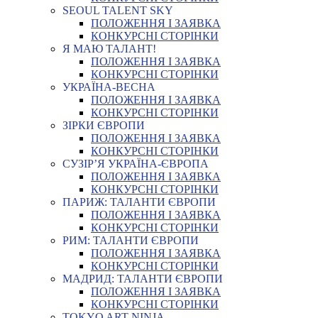
SEOUL TALENT SKY
ПОЛОЖЕННЯ І ЗАЯВКА
КОНКУРСНІ СТОРІНКИ
Я МАЮ ТАЛАНТ!
ПОЛОЖЕННЯ І ЗАЯВКА
КОНКУРСНІ СТОРІНКИ
УКРАЇНА-ВЕСНА
ПОЛОЖЕННЯ І ЗАЯВКА
КОНКУРСНІ СТОРІНКИ
ЗІРКИ ЄВРОПИ
ПОЛОЖЕННЯ І ЗАЯВКА
КОНКУРСНІ СТОРІНКИ
СУЗІР’Я УКРАЇНА-ЄВРОПА
ПОЛОЖЕННЯ І ЗАЯВКА
КОНКУРСНІ СТОРІНКИ
ПАРИЖ: ТАЛАНТИ ЄВРОПИ
ПОЛОЖЕННЯ І ЗАЯВКА
КОНКУРСНІ СТОРІНКИ
РИМ: ТАЛАНТИ ЄВРОПИ
ПОЛОЖЕННЯ І ЗАЯВКА
КОНКУРСНІ СТОРІНКИ
МАДРИД: ТАЛАНТИ ЄВРОПИ
ПОЛОЖЕННЯ І ЗАЯВКА
КОНКУРСНІ СТОРІНКИ
TOKYO ART NINJA