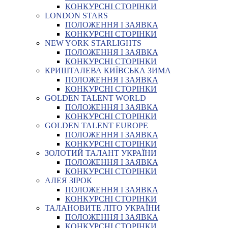
КОНКУРСНІ СТОРІНКИ
LONDON STARS
ПОЛОЖЕННЯ І ЗАЯВКА
КОНКУРСНІ СТОРІНКИ
NEW YORK STARLIGHTS
ПОЛОЖЕННЯ І ЗАЯВКА
КОНКУРСНІ СТОРІНКИ
КРИШТАЛЕВА КИЇВСЬКА ЗИМА
ПОЛОЖЕННЯ І ЗАЯВКА
КОНКУРСНІ СТОРІНКИ
GOLDEN TALENT WORLD
ПОЛОЖЕННЯ І ЗАЯВКА
КОНКУРСНІ СТОРІНКИ
GOLDEN TALENT EUROPE
ПОЛОЖЕННЯ І ЗАЯВКА
КОНКУРСНІ СТОРІНКИ
ЗОЛОТИЙ ТАЛАНТ УКРАЇНИ
ПОЛОЖЕННЯ І ЗАЯВКА
КОНКУРСНІ СТОРІНКИ
АЛЕЯ ЗІРОК
ПОЛОЖЕННЯ І ЗАЯВКА
КОНКУРСНІ СТОРІНКИ
ТАЛАНОВИТЕ ЛІТО УКРАЇНИ
ПОЛОЖЕННЯ І ЗАЯВКА
КОНКУРСНІ СТОРІНКИ