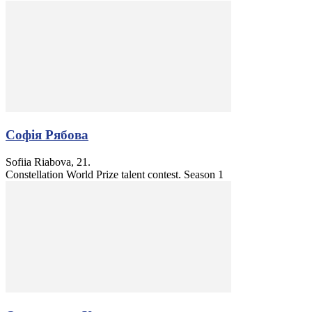
Софія Рябова
Sofiia Riabova, 21.
Constellation World Prize talent contest. Season 1