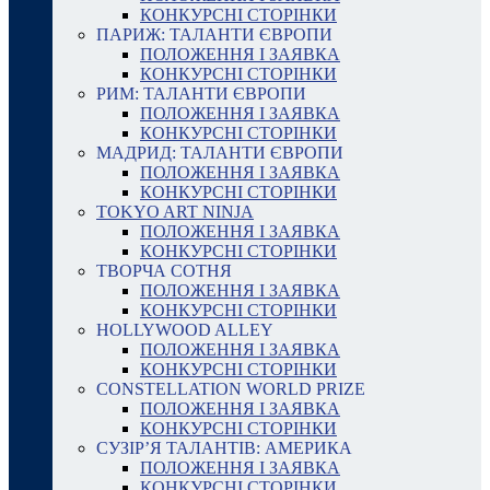
КОНКУРСНІ СТОРІНКИ
ПАРИЖ: ТАЛАНТИ ЄВРОПИ
ПОЛОЖЕННЯ І ЗАЯВКА
КОНКУРСНІ СТОРІНКИ
РИМ: ТАЛАНТИ ЄВРОПИ
ПОЛОЖЕННЯ І ЗАЯВКА
КОНКУРСНІ СТОРІНКИ
МАДРИД: ТАЛАНТИ ЄВРОПИ
ПОЛОЖЕННЯ І ЗАЯВКА
КОНКУРСНІ СТОРІНКИ
TOKYO ART NINJA
ПОЛОЖЕННЯ І ЗАЯВКА
КОНКУРСНІ СТОРІНКИ
ТВОРЧА СОТНЯ
ПОЛОЖЕННЯ І ЗАЯВКА
КОНКУРСНІ СТОРІНКИ
HOLLYWOOD ALLEY
ПОЛОЖЕННЯ І ЗАЯВКА
КОНКУРСНІ СТОРІНКИ
CONSTELLATION WORLD PRIZE
ПОЛОЖЕННЯ І ЗАЯВКА
КОНКУРСНІ СТОРІНКИ
СУЗІР’Я ТАЛАНТІВ: АМЕРИКА
ПОЛОЖЕННЯ І ЗАЯВКА
КОНКУРСНІ СТОРІНКИ