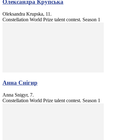
Олександра Крупська
Oleksandra Krupska, 11.
Constellation World Prize talent contest. Season 1
Анна Снігир
Anna Snigyr, 7.
Constellation World Prize talent contest. Season 1