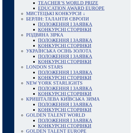
TEACHER’S WORLD PRIZE
EDUCATION AWARD EUROPE
МИСТЕЦЬКІ КОНКУРСИ ↓
БЕРЛІН: ТАЛАНТИ ЄВРОПИ
ПОЛОЖЕННЯ І ЗАЯВКА
КОНКУРСНІ СТОРІНКИ
РІЗДВЯНА ЗІРКА
ПОЛОЖЕННЯ І ЗАЯВКА
КОНКУРСНІ СТОРІНКИ
УКРАЇНСЬКА ОСІНЬ ЗОЛОТА
ПОЛОЖЕННЯ І ЗАЯВКА
КОНКУРСНІ СТОРІНКИ
LONDON STARS
ПОЛОЖЕННЯ І ЗАЯВКА
КОНКУРСНІ СТОРІНКИ
NEW YORK STARLIGHTS
ПОЛОЖЕННЯ І ЗАЯВКА
КОНКУРСНІ СТОРІНКИ
КРИШТАЛЕВА КИЇВСЬКА ЗИМА
ПОЛОЖЕННЯ І ЗАЯВКА
КОНКУРСНІ СТОРІНКИ
GOLDEN TALENT WORLD
ПОЛОЖЕННЯ І ЗАЯВКА
КОНКУРСНІ СТОРІНКИ
GOLDEN TALENT EUROPE