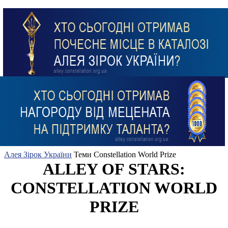
Алея Зірок України
Теми
Constellation World Prize
ALLEY OF STARS:
CONSTELLATION WORLD
PRIZE