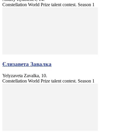
Constellation World Prize talent contest. Season 1
Єлизавета Завалка
Yelyzaveta Zavalka, 10.
Constellation World Prize talent contest. Season 1