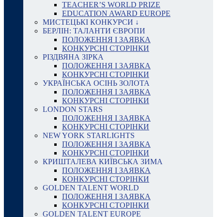
TEACHER’S WORLD PRIZE
EDUCATION AWARD EUROPE
МИСТЕЦЬКІ КОНКУРСИ ↓
БЕРЛІН: ТАЛАНТИ ЄВРОПИ
ПОЛОЖЕННЯ І ЗАЯВКА
КОНКУРСНІ СТОРІНКИ
РІЗДВЯНА ЗІРКА
ПОЛОЖЕННЯ І ЗАЯВКА
КОНКУРСНІ СТОРІНКИ
УКРАЇНСЬКА ОСІНЬ ЗОЛОТА
ПОЛОЖЕННЯ І ЗАЯВКА
КОНКУРСНІ СТОРІНКИ
LONDON STARS
ПОЛОЖЕННЯ І ЗАЯВКА
КОНКУРСНІ СТОРІНКИ
NEW YORK STARLIGHTS
ПОЛОЖЕННЯ І ЗАЯВКА
КОНКУРСНІ СТОРІНКИ
КРИШТАЛЕВА КИЇВСЬКА ЗИМА
ПОЛОЖЕННЯ І ЗАЯВКА
КОНКУРСНІ СТОРІНКИ
GOLDEN TALENT WORLD
ПОЛОЖЕННЯ І ЗАЯВКА
КОНКУРСНІ СТОРІНКИ
GOLDEN TALENT EUROPE