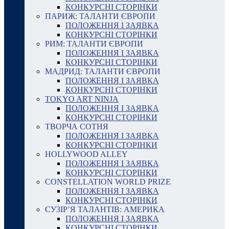
КОНКУРСНІ СТОРІНКИ
ПАРИЖ: ТАЛАНТИ ЄВРОПИ
ПОЛОЖЕННЯ І ЗАЯВКА
КОНКУРСНІ СТОРІНКИ
РИМ: ТАЛАНТИ ЄВРОПИ
ПОЛОЖЕННЯ І ЗАЯВКА
КОНКУРСНІ СТОРІНКИ
МАДРИД: ТАЛАНТИ ЄВРОПИ
ПОЛОЖЕННЯ І ЗАЯВКА
КОНКУРСНІ СТОРІНКИ
TOKYO ART NINJA
ПОЛОЖЕННЯ І ЗАЯВКА
КОНКУРСНІ СТОРІНКИ
ТВОРЧА СОТНЯ
ПОЛОЖЕННЯ І ЗАЯВКА
КОНКУРСНІ СТОРІНКИ
HOLLYWOOD ALLEY
ПОЛОЖЕННЯ І ЗАЯВКА
КОНКУРСНІ СТОРІНКИ
CONSTELLATION WORLD PRIZE
ПОЛОЖЕННЯ І ЗАЯВКА
КОНКУРСНІ СТОРІНКИ
СУЗІР’Я ТАЛАНТІВ: АМЕРИКА
ПОЛОЖЕННЯ І ЗАЯВКА
КОНКУРСНІ СТОРІНКИ