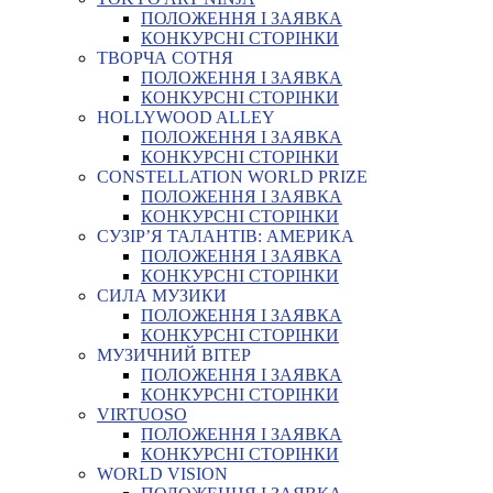
ПОЛОЖЕННЯ І ЗАЯВКА
КОНКУРСНІ СТОРІНКИ
ТВОРЧА СОТНЯ
ПОЛОЖЕННЯ І ЗАЯВКА
КОНКУРСНІ СТОРІНКИ
HOLLYWOOD ALLEY
ПОЛОЖЕННЯ І ЗАЯВКА
КОНКУРСНІ СТОРІНКИ
CONSTELLATION WORLD PRIZE
ПОЛОЖЕННЯ І ЗАЯВКА
КОНКУРСНІ СТОРІНКИ
СУЗІР’Я ТАЛАНТІВ: АМЕРИКА
ПОЛОЖЕННЯ І ЗАЯВКА
КОНКУРСНІ СТОРІНКИ
СИЛА МУЗИКИ
ПОЛОЖЕННЯ І ЗАЯВКА
КОНКУРСНІ СТОРІНКИ
МУЗИЧНИЙ ВІТЕР
ПОЛОЖЕННЯ І ЗАЯВКА
КОНКУРСНІ СТОРІНКИ
VIRTUOSO
ПОЛОЖЕННЯ І ЗАЯВКА
КОНКУРСНІ СТОРІНКИ
WORLD VISION