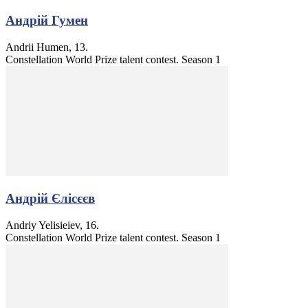
Андрій Гумен
Andrii Humen, 13.
Constellation World Prize talent contest. Season 1
Андрій Єлісєєв
Andriy Yelisieiev, 16.
Constellation World Prize talent contest. Season 1