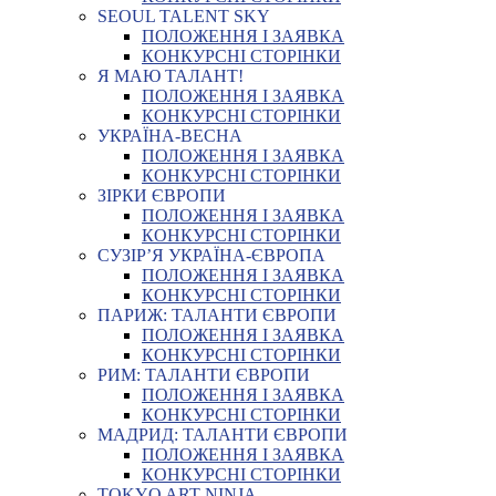
SEOUL TALENT SKY
ПОЛОЖЕННЯ І ЗАЯВКА
КОНКУРСНІ СТОРІНКИ
Я МАЮ ТАЛАНТ!
ПОЛОЖЕННЯ І ЗАЯВКА
КОНКУРСНІ СТОРІНКИ
УКРАЇНА-ВЕСНА
ПОЛОЖЕННЯ І ЗАЯВКА
КОНКУРСНІ СТОРІНКИ
ЗІРКИ ЄВРОПИ
ПОЛОЖЕННЯ І ЗАЯВКА
КОНКУРСНІ СТОРІНКИ
СУЗІР’Я УКРАЇНА-ЄВРОПА
ПОЛОЖЕННЯ І ЗАЯВКА
КОНКУРСНІ СТОРІНКИ
ПАРИЖ: ТАЛАНТИ ЄВРОПИ
ПОЛОЖЕННЯ І ЗАЯВКА
КОНКУРСНІ СТОРІНКИ
РИМ: ТАЛАНТИ ЄВРОПИ
ПОЛОЖЕННЯ І ЗАЯВКА
КОНКУРСНІ СТОРІНКИ
МАДРИД: ТАЛАНТИ ЄВРОПИ
ПОЛОЖЕННЯ І ЗАЯВКА
КОНКУРСНІ СТОРІНКИ
TOKYO ART NINJA