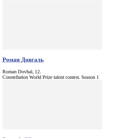
Роман Довгаль
Roman Dovhal, 12.
Constellation World Prize talent contest. Season 1