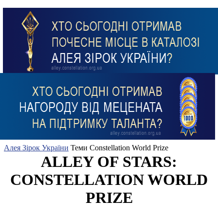
Алея Зірок України
Теми
Constellation World Prize
ALLEY OF STARS:
CONSTELLATION WORLD
PRIZE