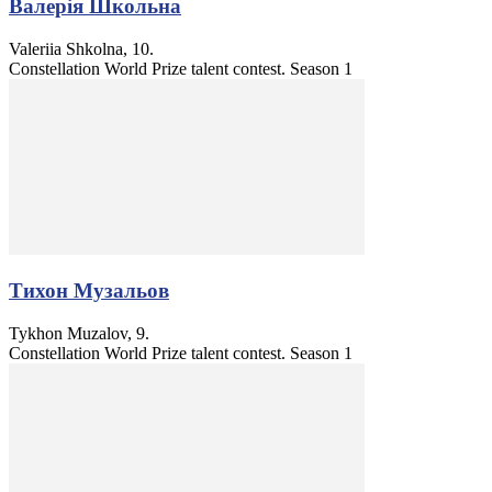
Валерія Школьна
Valeriia Shkolna, 10.
Constellation World Prize talent contest. Season 1
Тихон Музальов
Tykhon Muzalov, 9.
Constellation World Prize talent contest. Season 1