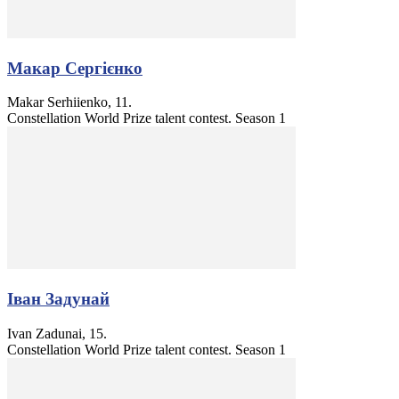
Макар Сергієнко
Makar Serhiienko, 11.
Constellation World Prize talent contest. Season 1
Іван Задунай
Ivan Zadunai, 15.
Constellation World Prize talent contest. Season 1