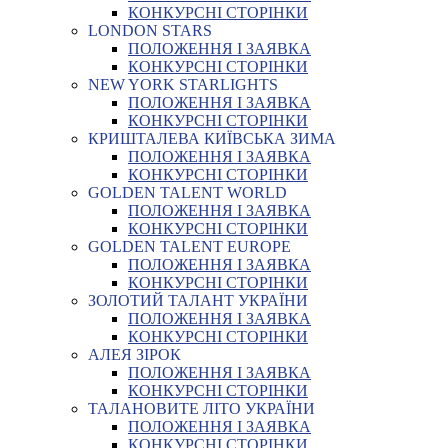
КОНКУРСНІ СТОРІНКИ
LONDON STARS
ПОЛОЖЕННЯ І ЗАЯВКА
КОНКУРСНІ СТОРІНКИ
NEW YORK STARLIGHTS
ПОЛОЖЕННЯ І ЗАЯВКА
КОНКУРСНІ СТОРІНКИ
КРИШТАЛЕВА КИЇВСЬКА ЗИМА
ПОЛОЖЕННЯ І ЗАЯВКА
КОНКУРСНІ СТОРІНКИ
GOLDEN TALENT WORLD
ПОЛОЖЕННЯ І ЗАЯВКА
КОНКУРСНІ СТОРІНКИ
GOLDEN TALENT EUROPE
ПОЛОЖЕННЯ І ЗАЯВКА
КОНКУРСНІ СТОРІНКИ
ЗОЛОТИЙ ТАЛАНТ УКРАЇНИ
ПОЛОЖЕННЯ І ЗАЯВКА
КОНКУРСНІ СТОРІНКИ
АЛЕЯ ЗІРОК
ПОЛОЖЕННЯ І ЗАЯВКА
КОНКУРСНІ СТОРІНКИ
ТАЛАНОВИТЕ ЛІТО УКРАЇНИ
ПОЛОЖЕННЯ І ЗАЯВКА
КОНКУРСНІ СТОРІНКИ