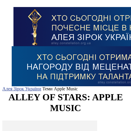
Алея Зірок України
Теми
Apple Music
ALLEY OF STARS: APPLE
MUSIC