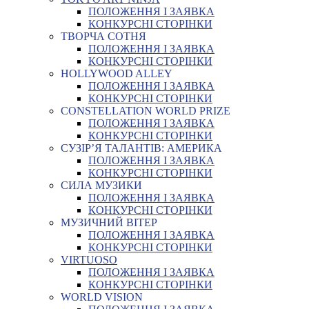
ПОЛОЖЕННЯ І ЗАЯВКА
КОНКУРСНІ СТОРІНКИ
ТВОРЧА СОТНЯ
ПОЛОЖЕННЯ І ЗАЯВКА
КОНКУРСНІ СТОРІНКИ
HOLLYWOOD ALLEY
ПОЛОЖЕННЯ І ЗАЯВКА
КОНКУРСНІ СТОРІНКИ
CONSTELLATION WORLD PRIZE
ПОЛОЖЕННЯ І ЗАЯВКА
КОНКУРСНІ СТОРІНКИ
СУЗІР’Я ТАЛАНТІВ: АМЕРИКА
ПОЛОЖЕННЯ І ЗАЯВКА
КОНКУРСНІ СТОРІНКИ
СИЛА МУЗИКИ
ПОЛОЖЕННЯ І ЗАЯВКА
КОНКУРСНІ СТОРІНКИ
МУЗИЧНИЙ ВІТЕР
ПОЛОЖЕННЯ І ЗАЯВКА
КОНКУРСНІ СТОРІНКИ
VIRTUOSO
ПОЛОЖЕННЯ І ЗАЯВКА
КОНКУРСНІ СТОРІНКИ
WORLD VISION