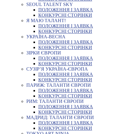
SEOUL TALENT SKY
ПОЛОЖЕННЯ І ЗАЯВКА
КОНКУРСНІ СТОРІНКИ
Я МАЮ ТАЛАНТ!
ПОЛОЖЕННЯ І ЗАЯВКА
КОНКУРСНІ СТОРІНКИ
УКРАЇНА-ВЕСНА
ПОЛОЖЕННЯ І ЗАЯВКА
КОНКУРСНІ СТОРІНКИ
ЗІРКИ ЄВРОПИ
ПОЛОЖЕННЯ І ЗАЯВКА
КОНКУРСНІ СТОРІНКИ
СУЗІР’Я УКРАЇНА-ЄВРОПА
ПОЛОЖЕННЯ І ЗАЯВКА
КОНКУРСНІ СТОРІНКИ
ПАРИЖ: ТАЛАНТИ ЄВРОПИ
ПОЛОЖЕННЯ І ЗАЯВКА
КОНКУРСНІ СТОРІНКИ
РИМ: ТАЛАНТИ ЄВРОПИ
ПОЛОЖЕННЯ І ЗАЯВКА
КОНКУРСНІ СТОРІНКИ
МАДРИД: ТАЛАНТИ ЄВРОПИ
ПОЛОЖЕННЯ І ЗАЯВКА
КОНКУРСНІ СТОРІНКИ
TOKYO ART NINJA