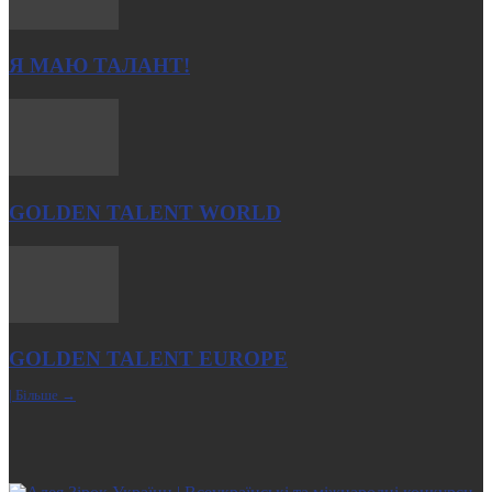
Я МАЮ ТАЛАНТ!
GOLDEN TALENT WORLD
GOLDEN TALENT EUROPE
| Більше →