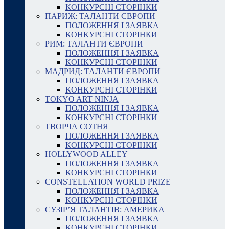
КОНКУРСНІ СТОРІНКИ
ПАРИЖ: ТАЛАНТИ ЄВРОПИ
ПОЛОЖЕННЯ І ЗАЯВКА
КОНКУРСНІ СТОРІНКИ
РИМ: ТАЛАНТИ ЄВРОПИ
ПОЛОЖЕННЯ І ЗАЯВКА
КОНКУРСНІ СТОРІНКИ
МАДРИД: ТАЛАНТИ ЄВРОПИ
ПОЛОЖЕННЯ І ЗАЯВКА
КОНКУРСНІ СТОРІНКИ
TOKYO ART NINJA
ПОЛОЖЕННЯ І ЗАЯВКА
КОНКУРСНІ СТОРІНКИ
ТВОРЧА СОТНЯ
ПОЛОЖЕННЯ І ЗАЯВКА
КОНКУРСНІ СТОРІНКИ
HOLLYWOOD ALLEY
ПОЛОЖЕННЯ І ЗАЯВКА
КОНКУРСНІ СТОРІНКИ
CONSTELLATION WORLD PRIZE
ПОЛОЖЕННЯ І ЗАЯВКА
КОНКУРСНІ СТОРІНКИ
СУЗІР’Я ТАЛАНТІВ: АМЕРИКА
ПОЛОЖЕННЯ І ЗАЯВКА
КОНКУРСНІ СТОРІНКИ