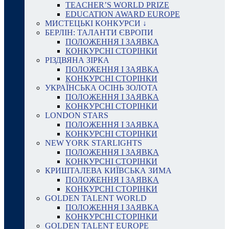
TEACHER’S WORLD PRIZE
EDUCATION AWARD EUROPE
МИСТЕЦЬКІ КОНКУРСИ ↓
БЕРЛІН: ТАЛАНТИ ЄВРОПИ
ПОЛОЖЕННЯ І ЗАЯВКА
КОНКУРСНІ СТОРІНКИ
РІЗДВЯНА ЗІРКА
ПОЛОЖЕННЯ І ЗАЯВКА
КОНКУРСНІ СТОРІНКИ
УКРАЇНСЬКА ОСІНЬ ЗОЛОТА
ПОЛОЖЕННЯ І ЗАЯВКА
КОНКУРСНІ СТОРІНКИ
LONDON STARS
ПОЛОЖЕННЯ І ЗАЯВКА
КОНКУРСНІ СТОРІНКИ
NEW YORK STARLIGHTS
ПОЛОЖЕННЯ І ЗАЯВКА
КОНКУРСНІ СТОРІНКИ
КРИШТАЛЕВА КИЇВСЬКА ЗИМА
ПОЛОЖЕННЯ І ЗАЯВКА
КОНКУРСНІ СТОРІНКИ
GOLDEN TALENT WORLD
ПОЛОЖЕННЯ І ЗАЯВКА
КОНКУРСНІ СТОРІНКИ
GOLDEN TALENT EUROPE