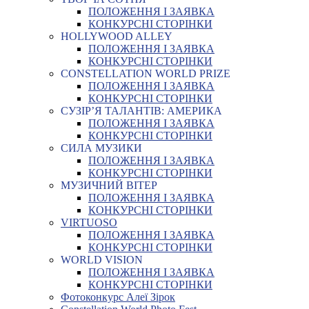
ПОЛОЖЕННЯ І ЗАЯВКА
КОНКУРСНІ СТОРІНКИ
HOLLYWOOD ALLEY
ПОЛОЖЕННЯ І ЗАЯВКА
КОНКУРСНІ СТОРІНКИ
CONSTELLATION WORLD PRIZE
ПОЛОЖЕННЯ І ЗАЯВКА
КОНКУРСНІ СТОРІНКИ
СУЗІР’Я ТАЛАНТІВ: АМЕРИКА
ПОЛОЖЕННЯ І ЗАЯВКА
КОНКУРСНІ СТОРІНКИ
СИЛА МУЗИКИ
ПОЛОЖЕННЯ І ЗАЯВКА
КОНКУРСНІ СТОРІНКИ
МУЗИЧНИЙ ВІТЕР
ПОЛОЖЕННЯ І ЗАЯВКА
КОНКУРСНІ СТОРІНКИ
VIRTUOSO
ПОЛОЖЕННЯ І ЗАЯВКА
КОНКУРСНІ СТОРІНКИ
WORLD VISION
ПОЛОЖЕННЯ І ЗАЯВКА
КОНКУРСНІ СТОРІНКИ
Фотоконкурс Алеї Зірок