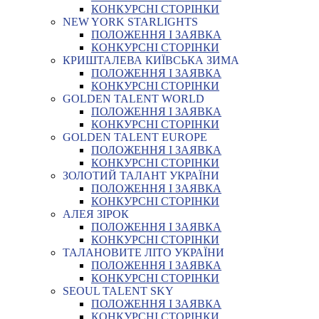
КОНКУРСНІ СТОРІНКИ
NEW YORK STARLIGHTS
ПОЛОЖЕННЯ І ЗАЯВКА
КОНКУРСНІ СТОРІНКИ
КРИШТАЛЕВА КИЇВСЬКА ЗИМА
ПОЛОЖЕННЯ І ЗАЯВКА
КОНКУРСНІ СТОРІНКИ
GOLDEN TALENT WORLD
ПОЛОЖЕННЯ І ЗАЯВКА
КОНКУРСНІ СТОРІНКИ
GOLDEN TALENT EUROPE
ПОЛОЖЕННЯ І ЗАЯВКА
КОНКУРСНІ СТОРІНКИ
ЗОЛОТИЙ ТАЛАНТ УКРАЇНИ
ПОЛОЖЕННЯ І ЗАЯВКА
КОНКУРСНІ СТОРІНКИ
АЛЕЯ ЗІРОК
ПОЛОЖЕННЯ І ЗАЯВКА
КОНКУРСНІ СТОРІНКИ
ТАЛАНОВИТЕ ЛІТО УКРАЇНИ
ПОЛОЖЕННЯ І ЗАЯВКА
КОНКУРСНІ СТОРІНКИ
SEOUL TALENT SKY
ПОЛОЖЕННЯ І ЗАЯВКА
КОНКУРСНІ СТОРІНКИ