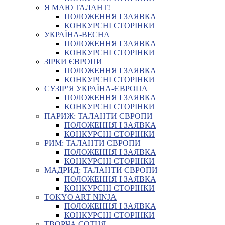
Я МАЮ ТАЛАНТ!
ПОЛОЖЕННЯ І ЗАЯВКА
КОНКУРСНІ СТОРІНКИ
УКРАЇНА-ВЕСНА
ПОЛОЖЕННЯ І ЗАЯВКА
КОНКУРСНІ СТОРІНКИ
ЗІРКИ ЄВРОПИ
ПОЛОЖЕННЯ І ЗАЯВКА
КОНКУРСНІ СТОРІНКИ
СУЗІР’Я УКРАЇНА-ЄВРОПА
ПОЛОЖЕННЯ І ЗАЯВКА
КОНКУРСНІ СТОРІНКИ
ПАРИЖ: ТАЛАНТИ ЄВРОПИ
ПОЛОЖЕННЯ І ЗАЯВКА
КОНКУРСНІ СТОРІНКИ
РИМ: ТАЛАНТИ ЄВРОПИ
ПОЛОЖЕННЯ І ЗАЯВКА
КОНКУРСНІ СТОРІНКИ
МАДРИД: ТАЛАНТИ ЄВРОПИ
ПОЛОЖЕННЯ І ЗАЯВКА
КОНКУРСНІ СТОРІНКИ
TOKYO ART NINJA
ПОЛОЖЕННЯ І ЗАЯВКА
КОНКУРСНІ СТОРІНКИ
ТВОРЧА СОТНЯ