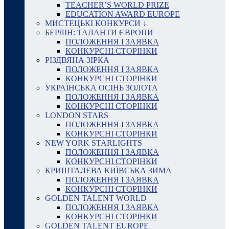
TEACHER’S WORLD PRIZE
EDUCATION AWARD EUROPE
МИСТЕЦЬКІ КОНКУРСИ ↓
БЕРЛІН: ТАЛАНТИ ЄВРОПИ
ПОЛОЖЕННЯ І ЗАЯВКА
КОНКУРСНІ СТОРІНКИ
РІЗДВЯНА ЗІРКА
ПОЛОЖЕННЯ І ЗАЯВКА
КОНКУРСНІ СТОРІНКИ
УКРАЇНСЬКА ОСІНЬ ЗОЛОТА
ПОЛОЖЕННЯ І ЗАЯВКА
КОНКУРСНІ СТОРІНКИ
LONDON STARS
ПОЛОЖЕННЯ І ЗАЯВКА
КОНКУРСНІ СТОРІНКИ
NEW YORK STARLIGHTS
ПОЛОЖЕННЯ І ЗАЯВКА
КОНКУРСНІ СТОРІНКИ
КРИШТАЛЕВА КИЇВСЬКА ЗИМА
ПОЛОЖЕННЯ І ЗАЯВКА
КОНКУРСНІ СТОРІНКИ
GOLDEN TALENT WORLD
ПОЛОЖЕННЯ І ЗАЯВКА
КОНКУРСНІ СТОРІНКИ
GOLDEN TALENT EUROPE