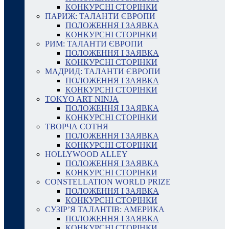
КОНКУРСНІ СТОРІНКИ
ПАРИЖ: ТАЛАНТИ ЄВРОПИ
ПОЛОЖЕННЯ І ЗАЯВКА
КОНКУРСНІ СТОРІНКИ
РИМ: ТАЛАНТИ ЄВРОПИ
ПОЛОЖЕННЯ І ЗАЯВКА
КОНКУРСНІ СТОРІНКИ
МАДРИД: ТАЛАНТИ ЄВРОПИ
ПОЛОЖЕННЯ І ЗАЯВКА
КОНКУРСНІ СТОРІНКИ
TOKYO ART NINJA
ПОЛОЖЕННЯ І ЗАЯВКА
КОНКУРСНІ СТОРІНКИ
ТВОРЧА СОТНЯ
ПОЛОЖЕННЯ І ЗАЯВКА
КОНКУРСНІ СТОРІНКИ
HOLLYWOOD ALLEY
ПОЛОЖЕННЯ І ЗАЯВКА
КОНКУРСНІ СТОРІНКИ
CONSTELLATION WORLD PRIZE
ПОЛОЖЕННЯ І ЗАЯВКА
КОНКУРСНІ СТОРІНКИ
СУЗІР’Я ТАЛАНТІВ: АМЕРИКА
ПОЛОЖЕННЯ І ЗАЯВКА
КОНКУРСНІ СТОРІНКИ