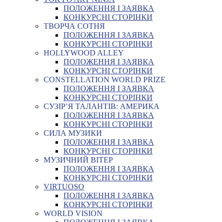
ПОЛОЖЕННЯ І ЗАЯВКА
КОНКУРСНІ СТОРІНКИ
ТВОРЧА СОТНЯ
ПОЛОЖЕННЯ І ЗАЯВКА
КОНКУРСНІ СТОРІНКИ
HOLLYWOOD ALLEY
ПОЛОЖЕННЯ І ЗАЯВКА
КОНКУРСНІ СТОРІНКИ
CONSTELLATION WORLD PRIZE
ПОЛОЖЕННЯ І ЗАЯВКА
КОНКУРСНІ СТОРІНКИ
СУЗІР’Я ТАЛАНТІВ: АМЕРИКА
ПОЛОЖЕННЯ І ЗАЯВКА
КОНКУРСНІ СТОРІНКИ
СИЛА МУЗИКИ
ПОЛОЖЕННЯ І ЗАЯВКА
КОНКУРСНІ СТОРІНКИ
МУЗИЧНИЙ ВІТЕР
ПОЛОЖЕННЯ І ЗАЯВКА
КОНКУРСНІ СТОРІНКИ
VIRTUOSO
ПОЛОЖЕННЯ І ЗАЯВКА
КОНКУРСНІ СТОРІНКИ
WORLD VISION