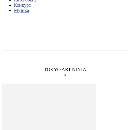
Конкурс
Музика
TOKYO ART NINJA