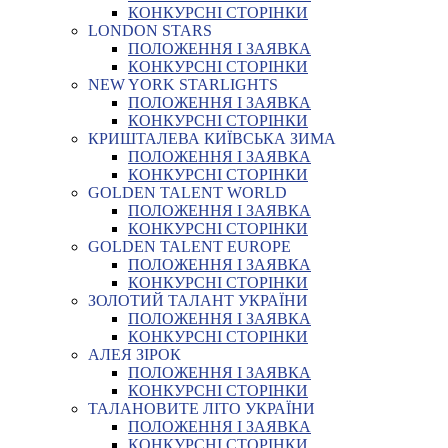
КОНКУРСНІ СТОРІНКИ
LONDON STARS
ПОЛОЖЕННЯ І ЗАЯВКА
КОНКУРСНІ СТОРІНКИ
NEW YORK STARLIGHTS
ПОЛОЖЕННЯ І ЗАЯВКА
КОНКУРСНІ СТОРІНКИ
КРИШТАЛЕВА КИЇВСЬКА ЗИМА
ПОЛОЖЕННЯ І ЗАЯВКА
КОНКУРСНІ СТОРІНКИ
GOLDEN TALENT WORLD
ПОЛОЖЕННЯ І ЗАЯВКА
КОНКУРСНІ СТОРІНКИ
GOLDEN TALENT EUROPE
ПОЛОЖЕННЯ І ЗАЯВКА
КОНКУРСНІ СТОРІНКИ
ЗОЛОТИЙ ТАЛАНТ УКРАЇНИ
ПОЛОЖЕННЯ І ЗАЯВКА
КОНКУРСНІ СТОРІНКИ
АЛЕЯ ЗІРОК
ПОЛОЖЕННЯ І ЗАЯВКА
КОНКУРСНІ СТОРІНКИ
ТАЛАНОВИТЕ ЛІТО УКРАЇНИ
ПОЛОЖЕННЯ І ЗАЯВКА
КОНКУРСНІ СТОРІНКИ