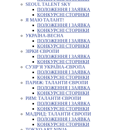
SEOUL TALENT SKY
ПОЛОЖЕННЯ І ЗАЯВКА
КОНКУРСНІ СТОРІНКИ
Я МАЮ ТАЛАНТ!
ПОЛОЖЕННЯ І ЗАЯВКА
КОНКУРСНІ СТОРІНКИ
УКРАЇНА-ВЕСНА
ПОЛОЖЕННЯ І ЗАЯВКА
КОНКУРСНІ СТОРІНКИ
ЗІРКИ ЄВРОПИ
ПОЛОЖЕННЯ І ЗАЯВКА
КОНКУРСНІ СТОРІНКИ
СУЗІР’Я УКРАЇНА-ЄВРОПА
ПОЛОЖЕННЯ І ЗАЯВКА
КОНКУРСНІ СТОРІНКИ
ПАРИЖ: ТАЛАНТИ ЄВРОПИ
ПОЛОЖЕННЯ І ЗАЯВКА
КОНКУРСНІ СТОРІНКИ
РИМ: ТАЛАНТИ ЄВРОПИ
ПОЛОЖЕННЯ І ЗАЯВКА
КОНКУРСНІ СТОРІНКИ
МАДРИД: ТАЛАНТИ ЄВРОПИ
ПОЛОЖЕННЯ І ЗАЯВКА
КОНКУРСНІ СТОРІНКИ
TOKYO ART NINJA