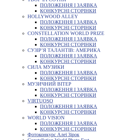
ПОЛОЖЕННЯ І ЗАЯВКА
КОНКУРСНІ СТОРІНКИ
HOLLYWOOD ALLEY
ПОЛОЖЕННЯ І ЗАЯВКА
КОНКУРСНІ СТОРІНКИ
CONSTELLATION WORLD PRIZE
ПОЛОЖЕННЯ І ЗАЯВКА
КОНКУРСНІ СТОРІНКИ
СУЗІР’Я ТАЛАНТІВ: АМЕРИКА
ПОЛОЖЕННЯ І ЗАЯВКА
КОНКУРСНІ СТОРІНКИ
СИЛА МУЗИКИ
ПОЛОЖЕННЯ І ЗАЯВКА
КОНКУРСНІ СТОРІНКИ
МУЗИЧНИЙ ВІТЕР
ПОЛОЖЕННЯ І ЗАЯВКА
КОНКУРСНІ СТОРІНКИ
VIRTUOSO
ПОЛОЖЕННЯ І ЗАЯВКА
КОНКУРСНІ СТОРІНКИ
WORLD VISION
ПОЛОЖЕННЯ І ЗАЯВКА
КОНКУРСНІ СТОРІНКИ
Фотоконкурс Алеї Зірок