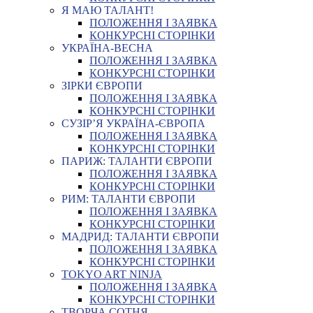
Я МАЮ ТАЛАНТ!
ПОЛОЖЕННЯ І ЗАЯВКА
КОНКУРСНІ СТОРІНКИ
УКРАЇНА-ВЕСНА
ПОЛОЖЕННЯ І ЗАЯВКА
КОНКУРСНІ СТОРІНКИ
ЗІРКИ ЄВРОПИ
ПОЛОЖЕННЯ І ЗАЯВКА
КОНКУРСНІ СТОРІНКИ
СУЗІР’Я УКРАЇНА-ЄВРОПА
ПОЛОЖЕННЯ І ЗАЯВКА
КОНКУРСНІ СТОРІНКИ
ПАРИЖ: ТАЛАНТИ ЄВРОПИ
ПОЛОЖЕННЯ І ЗАЯВКА
КОНКУРСНІ СТОРІНКИ
РИМ: ТАЛАНТИ ЄВРОПИ
ПОЛОЖЕННЯ І ЗАЯВКА
КОНКУРСНІ СТОРІНКИ
МАДРИД: ТАЛАНТИ ЄВРОПИ
ПОЛОЖЕННЯ І ЗАЯВКА
КОНКУРСНІ СТОРІНКИ
TOKYO ART NINJA
ПОЛОЖЕННЯ І ЗАЯВКА
КОНКУРСНІ СТОРІНКИ
ТВОРЧА СОТНЯ