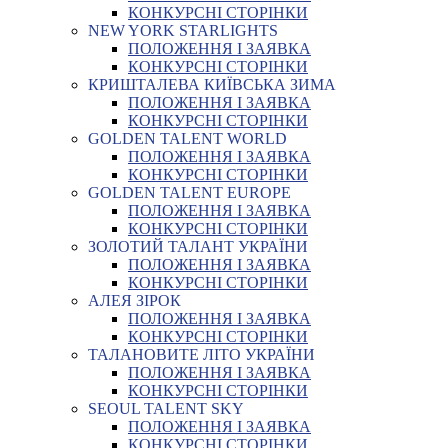
КОНКУРСНІ СТОРІНКИ
NEW YORK STARLIGHTS
ПОЛОЖЕННЯ І ЗАЯВКА
КОНКУРСНІ СТОРІНКИ
КРИШТАЛЕВА КИЇВСЬКА ЗИМА
ПОЛОЖЕННЯ І ЗАЯВКА
КОНКУРСНІ СТОРІНКИ
GOLDEN TALENT WORLD
ПОЛОЖЕННЯ І ЗАЯВКА
КОНКУРСНІ СТОРІНКИ
GOLDEN TALENT EUROPE
ПОЛОЖЕННЯ І ЗАЯВКА
КОНКУРСНІ СТОРІНКИ
ЗОЛОТИЙ ТАЛАНТ УКРАЇНИ
ПОЛОЖЕННЯ І ЗАЯВКА
КОНКУРСНІ СТОРІНКИ
АЛЕЯ ЗІРОК
ПОЛОЖЕННЯ І ЗАЯВКА
КОНКУРСНІ СТОРІНКИ
ТАЛАНОВИТЕ ЛІТО УКРАЇНИ
ПОЛОЖЕННЯ І ЗАЯВКА
КОНКУРСНІ СТОРІНКИ
SEOUL TALENT SKY
ПОЛОЖЕННЯ І ЗАЯВКА
КОНКУРСНІ СТОРІНКИ