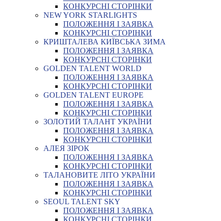
КОНКУРСНІ СТОРІНКИ
NEW YORK STARLIGHTS
ПОЛОЖЕННЯ І ЗАЯВКА
КОНКУРСНІ СТОРІНКИ
КРИШТАЛЕВА КИЇВСЬКА ЗИМА
ПОЛОЖЕННЯ І ЗАЯВКА
КОНКУРСНІ СТОРІНКИ
GOLDEN TALENT WORLD
ПОЛОЖЕННЯ І ЗАЯВКА
КОНКУРСНІ СТОРІНКИ
GOLDEN TALENT EUROPE
ПОЛОЖЕННЯ І ЗАЯВКА
КОНКУРСНІ СТОРІНКИ
ЗОЛОТИЙ ТАЛАНТ УКРАЇНИ
ПОЛОЖЕННЯ І ЗАЯВКА
КОНКУРСНІ СТОРІНКИ
АЛЕЯ ЗІРОК
ПОЛОЖЕННЯ І ЗАЯВКА
КОНКУРСНІ СТОРІНКИ
ТАЛАНОВИТЕ ЛІТО УКРАЇНИ
ПОЛОЖЕННЯ І ЗАЯВКА
КОНКУРСНІ СТОРІНКИ
SEOUL TALENT SKY
ПОЛОЖЕННЯ І ЗАЯВКА
КОНКУРСНІ СТОРІНКИ