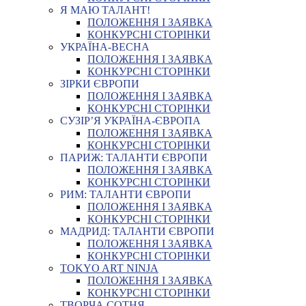
Я МАЮ ТАЛАНТ!
ПОЛОЖЕННЯ І ЗАЯВКА
КОНКУРСНІ СТОРІНКИ
УКРАЇНА-ВЕСНА
ПОЛОЖЕННЯ І ЗАЯВКА
КОНКУРСНІ СТОРІНКИ
ЗІРКИ ЄВРОПИ
ПОЛОЖЕННЯ І ЗАЯВКА
КОНКУРСНІ СТОРІНКИ
СУЗІР’Я УКРАЇНА-ЄВРОПА
ПОЛОЖЕННЯ І ЗАЯВКА
КОНКУРСНІ СТОРІНКИ
ПАРИЖ: ТАЛАНТИ ЄВРОПИ
ПОЛОЖЕННЯ І ЗАЯВКА
КОНКУРСНІ СТОРІНКИ
РИМ: ТАЛАНТИ ЄВРОПИ
ПОЛОЖЕННЯ І ЗАЯВКА
КОНКУРСНІ СТОРІНКИ
МАДРИД: ТАЛАНТИ ЄВРОПИ
ПОЛОЖЕННЯ І ЗАЯВКА
КОНКУРСНІ СТОРІНКИ
TOKYO ART NINJA
ПОЛОЖЕННЯ І ЗАЯВКА
КОНКУРСНІ СТОРІНКИ
ТВОРЧА СОТНЯ