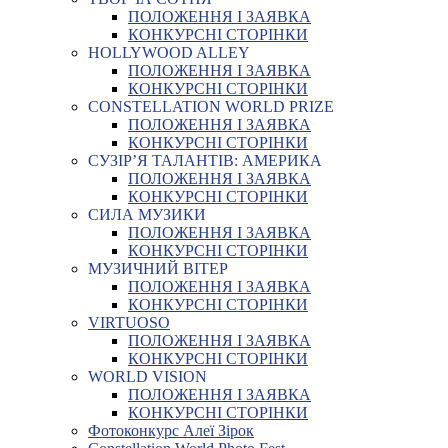
ПОЛОЖЕННЯ І ЗАЯВКА
КОНКУРСНІ СТОРІНКИ
HOLLYWOOD ALLEY
ПОЛОЖЕННЯ І ЗАЯВКА
КОНКУРСНІ СТОРІНКИ
CONSTELLATION WORLD PRIZE
ПОЛОЖЕННЯ І ЗАЯВКА
КОНКУРСНІ СТОРІНКИ
СУЗІР’Я ТАЛАНТІВ: АМЕРИКА
ПОЛОЖЕННЯ І ЗАЯВКА
КОНКУРСНІ СТОРІНКИ
СИЛА МУЗИКИ
ПОЛОЖЕННЯ І ЗАЯВКА
КОНКУРСНІ СТОРІНКИ
МУЗИЧНИЙ ВІТЕР
ПОЛОЖЕННЯ І ЗАЯВКА
КОНКУРСНІ СТОРІНКИ
VIRTUOSO
ПОЛОЖЕННЯ І ЗАЯВКА
КОНКУРСНІ СТОРІНКИ
WORLD VISION
ПОЛОЖЕННЯ І ЗАЯВКА
КОНКУРСНІ СТОРІНКИ
Фотоконкурс Алеї Зірок