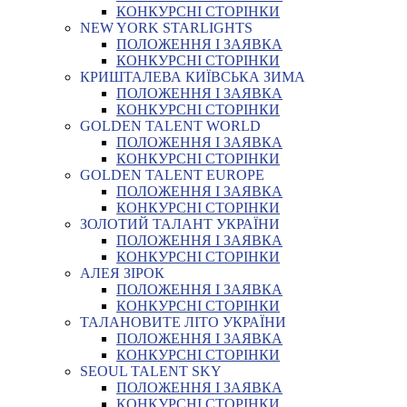
КОНКУРСНІ СТОРІНКИ
NEW YORK STARLIGHTS
ПОЛОЖЕННЯ І ЗАЯВКА
КОНКУРСНІ СТОРІНКИ
КРИШТАЛЕВА КИЇВСЬКА ЗИМА
ПОЛОЖЕННЯ І ЗАЯВКА
КОНКУРСНІ СТОРІНКИ
GOLDEN TALENT WORLD
ПОЛОЖЕННЯ І ЗАЯВКА
КОНКУРСНІ СТОРІНКИ
GOLDEN TALENT EUROPE
ПОЛОЖЕННЯ І ЗАЯВКА
КОНКУРСНІ СТОРІНКИ
ЗОЛОТИЙ ТАЛАНТ УКРАЇНИ
ПОЛОЖЕННЯ І ЗАЯВКА
КОНКУРСНІ СТОРІНКИ
АЛЕЯ ЗІРОК
ПОЛОЖЕННЯ І ЗАЯВКА
КОНКУРСНІ СТОРІНКИ
ТАЛАНОВИТЕ ЛІТО УКРАЇНИ
ПОЛОЖЕННЯ І ЗАЯВКА
КОНКУРСНІ СТОРІНКИ
SEOUL TALENT SKY
ПОЛОЖЕННЯ І ЗАЯВКА
КОНКУРСНІ СТОРІНКИ