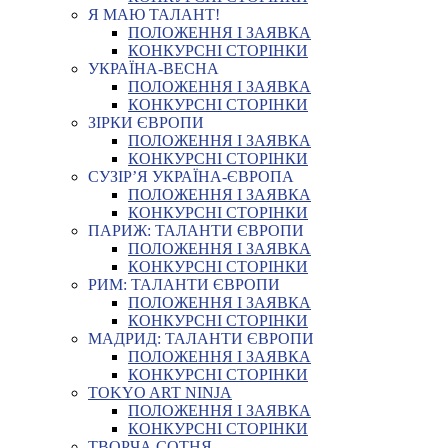
Я МАЮ ТАЛАНТ!
ПОЛОЖЕННЯ І ЗАЯВКА
КОНКУРСНІ СТОРІНКИ
УКРАЇНА-ВЕСНА
ПОЛОЖЕННЯ І ЗАЯВКА
КОНКУРСНІ СТОРІНКИ
ЗІРКИ ЄВРОПИ
ПОЛОЖЕННЯ І ЗАЯВКА
КОНКУРСНІ СТОРІНКИ
СУЗІР’Я УКРАЇНА-ЄВРОПА
ПОЛОЖЕННЯ І ЗАЯВКА
КОНКУРСНІ СТОРІНКИ
ПАРИЖ: ТАЛАНТИ ЄВРОПИ
ПОЛОЖЕННЯ І ЗАЯВКА
КОНКУРСНІ СТОРІНКИ
РИМ: ТАЛАНТИ ЄВРОПИ
ПОЛОЖЕННЯ І ЗАЯВКА
КОНКУРСНІ СТОРІНКИ
МАДРИД: ТАЛАНТИ ЄВРОПИ
ПОЛОЖЕННЯ І ЗАЯВКА
КОНКУРСНІ СТОРІНКИ
TOKYO ART NINJA
ПОЛОЖЕННЯ І ЗАЯВКА
КОНКУРСНІ СТОРІНКИ
ТВОРЧА СОТНЯ