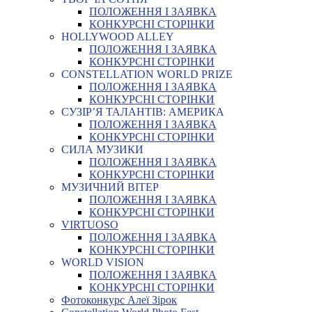
ПОЛОЖЕННЯ І ЗАЯВКА
КОНКУРСНІ СТОРІНКИ
HOLLYWOOD ALLEY
ПОЛОЖЕННЯ І ЗАЯВКА
КОНКУРСНІ СТОРІНКИ
CONSTELLATION WORLD PRIZE
ПОЛОЖЕННЯ І ЗАЯВКА
КОНКУРСНІ СТОРІНКИ
СУЗІР’Я ТАЛАНТІВ: АМЕРИКА
ПОЛОЖЕННЯ І ЗАЯВКА
КОНКУРСНІ СТОРІНКИ
СИЛА МУЗИКИ
ПОЛОЖЕННЯ І ЗАЯВКА
КОНКУРСНІ СТОРІНКИ
МУЗИЧНИЙ ВІТЕР
ПОЛОЖЕННЯ І ЗАЯВКА
КОНКУРСНІ СТОРІНКИ
VIRTUOSO
ПОЛОЖЕННЯ І ЗАЯВКА
КОНКУРСНІ СТОРІНКИ
WORLD VISION
ПОЛОЖЕННЯ І ЗАЯВКА
КОНКУРСНІ СТОРІНКИ
Фотоконкурс Алеї Зірок