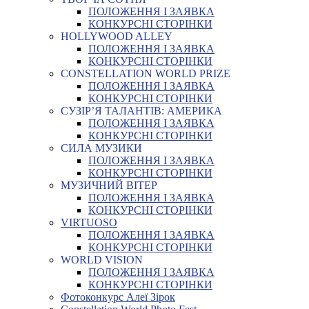
ПОЛОЖЕННЯ І ЗАЯВКА
КОНКУРСНІ СТОРІНКИ
HOLLYWOOD ALLEY
ПОЛОЖЕННЯ І ЗАЯВКА
КОНКУРСНІ СТОРІНКИ
CONSTELLATION WORLD PRIZE
ПОЛОЖЕННЯ І ЗАЯВКА
КОНКУРСНІ СТОРІНКИ
СУЗІР’Я ТАЛАНТІВ: АМЕРИКА
ПОЛОЖЕННЯ І ЗАЯВКА
КОНКУРСНІ СТОРІНКИ
СИЛА МУЗИКИ
ПОЛОЖЕННЯ І ЗАЯВКА
КОНКУРСНІ СТОРІНКИ
МУЗИЧНИЙ ВІТЕР
ПОЛОЖЕННЯ І ЗАЯВКА
КОНКУРСНІ СТОРІНКИ
VIRTUOSO
ПОЛОЖЕННЯ І ЗАЯВКА
КОНКУРСНІ СТОРІНКИ
WORLD VISION
ПОЛОЖЕННЯ І ЗАЯВКА
КОНКУРСНІ СТОРІНКИ
Фотоконкурс Алеї Зірок