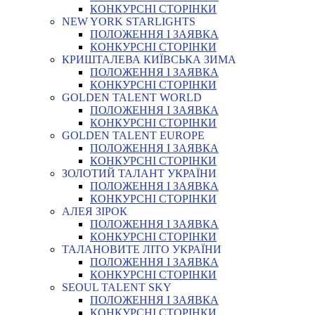
КОНКУРСНІ СТОРІНКИ
NEW YORK STARLIGHTS
ПОЛОЖЕННЯ І ЗАЯВКА
КОНКУРСНІ СТОРІНКИ
КРИШТАЛЕВА КИЇВСЬКА ЗИМА
ПОЛОЖЕННЯ І ЗАЯВКА
КОНКУРСНІ СТОРІНКИ
GOLDEN TALENT WORLD
ПОЛОЖЕННЯ І ЗАЯВКА
КОНКУРСНІ СТОРІНКИ
GOLDEN TALENT EUROPE
ПОЛОЖЕННЯ І ЗАЯВКА
КОНКУРСНІ СТОРІНКИ
ЗОЛОТИЙ ТАЛАНТ УКРАЇНИ
ПОЛОЖЕННЯ І ЗАЯВКА
КОНКУРСНІ СТОРІНКИ
АЛЕЯ ЗІРОК
ПОЛОЖЕННЯ І ЗАЯВКА
КОНКУРСНІ СТОРІНКИ
ТАЛАНОВИТЕ ЛІТО УКРАЇНИ
ПОЛОЖЕННЯ І ЗАЯВКА
КОНКУРСНІ СТОРІНКИ
SEOUL TALENT SKY
ПОЛОЖЕННЯ І ЗАЯВКА
КОНКУРСНІ СТОРІНКИ