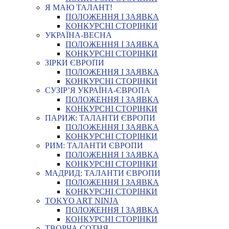
Я МАЮ ТАЛАНТ!
ПОЛОЖЕННЯ І ЗАЯВКА
КОНКУРСНІ СТОРІНКИ
УКРАЇНА-ВЕСНА
ПОЛОЖЕННЯ І ЗАЯВКА
КОНКУРСНІ СТОРІНКИ
ЗІРКИ ЄВРОПИ
ПОЛОЖЕННЯ І ЗАЯВКА
КОНКУРСНІ СТОРІНКИ
СУЗІР’Я УКРАЇНА-ЄВРОПА
ПОЛОЖЕННЯ І ЗАЯВКА
КОНКУРСНІ СТОРІНКИ
ПАРИЖ: ТАЛАНТИ ЄВРОПИ
ПОЛОЖЕННЯ І ЗАЯВКА
КОНКУРСНІ СТОРІНКИ
РИМ: ТАЛАНТИ ЄВРОПИ
ПОЛОЖЕННЯ І ЗАЯВКА
КОНКУРСНІ СТОРІНКИ
МАДРИД: ТАЛАНТИ ЄВРОПИ
ПОЛОЖЕННЯ І ЗАЯВКА
КОНКУРСНІ СТОРІНКИ
TOKYO ART NINJA
ПОЛОЖЕННЯ І ЗАЯВКА
КОНКУРСНІ СТОРІНКИ
ТВОРЧА СОТНЯ