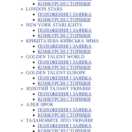
КОНКУРСНІ СТОРІНКИ
LONDON STARS
ПОЛОЖЕННЯ І ЗАЯВКА
КОНКУРСНІ СТОРІНКИ
NEW YORK STARLIGHTS
ПОЛОЖЕННЯ І ЗАЯВКА
КОНКУРСНІ СТОРІНКИ
КРИШТАЛЕВА КИЇВСЬКА ЗИМА
ПОЛОЖЕННЯ І ЗАЯВКА
КОНКУРСНІ СТОРІНКИ
GOLDEN TALENT WORLD
ПОЛОЖЕННЯ І ЗАЯВКА
КОНКУРСНІ СТОРІНКИ
GOLDEN TALENT EUROPE
ПОЛОЖЕННЯ І ЗАЯВКА
КОНКУРСНІ СТОРІНКИ
ЗОЛОТИЙ ТАЛАНТ УКРАЇНИ
ПОЛОЖЕННЯ І ЗАЯВКА
КОНКУРСНІ СТОРІНКИ
АЛЕЯ ЗІРОК
ПОЛОЖЕННЯ І ЗАЯВКА
КОНКУРСНІ СТОРІНКИ
ТАЛАНОВИТЕ ЛІТО УКРАЇНИ
ПОЛОЖЕННЯ І ЗАЯВКА
КОНКУРСНІ СТОРІНКИ