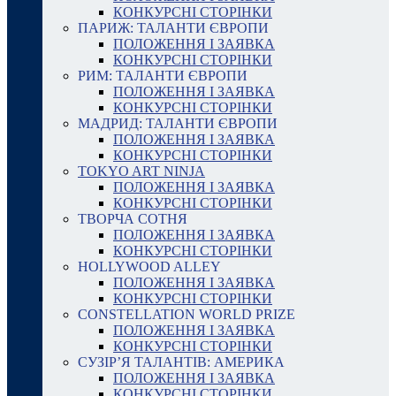
КОНКУРСНІ СТОРІНКИ
ПАРИЖ: ТАЛАНТИ ЄВРОПИ
ПОЛОЖЕННЯ І ЗАЯВКА
КОНКУРСНІ СТОРІНКИ
РИМ: ТАЛАНТИ ЄВРОПИ
ПОЛОЖЕННЯ І ЗАЯВКА
КОНКУРСНІ СТОРІНКИ
МАДРИД: ТАЛАНТИ ЄВРОПИ
ПОЛОЖЕННЯ І ЗАЯВКА
КОНКУРСНІ СТОРІНКИ
TOKYO ART NINJA
ПОЛОЖЕННЯ І ЗАЯВКА
КОНКУРСНІ СТОРІНКИ
ТВОРЧА СОТНЯ
ПОЛОЖЕННЯ І ЗАЯВКА
КОНКУРСНІ СТОРІНКИ
HOLLYWOOD ALLEY
ПОЛОЖЕННЯ І ЗАЯВКА
КОНКУРСНІ СТОРІНКИ
CONSTELLATION WORLD PRIZE
ПОЛОЖЕННЯ І ЗАЯВКА
КОНКУРСНІ СТОРІНКИ
СУЗІР’Я ТАЛАНТІВ: АМЕРИКА
ПОЛОЖЕННЯ І ЗАЯВКА
КОНКУРСНІ СТОРІНКИ