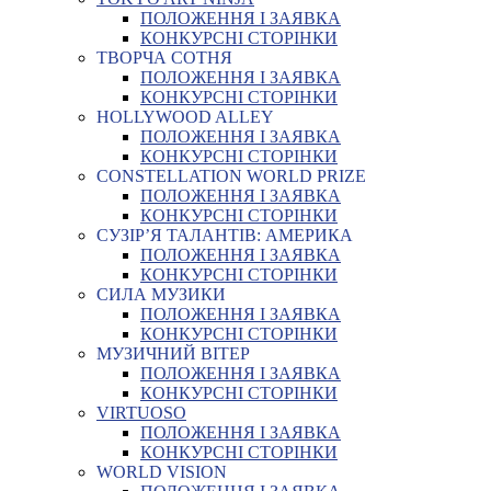
ПОЛОЖЕННЯ І ЗАЯВКА
КОНКУРСНІ СТОРІНКИ
ТВОРЧА СОТНЯ
ПОЛОЖЕННЯ І ЗАЯВКА
КОНКУРСНІ СТОРІНКИ
HOLLYWOOD ALLEY
ПОЛОЖЕННЯ І ЗАЯВКА
КОНКУРСНІ СТОРІНКИ
CONSTELLATION WORLD PRIZE
ПОЛОЖЕННЯ І ЗАЯВКА
КОНКУРСНІ СТОРІНКИ
СУЗІР’Я ТАЛАНТІВ: АМЕРИКА
ПОЛОЖЕННЯ І ЗАЯВКА
КОНКУРСНІ СТОРІНКИ
СИЛА МУЗИКИ
ПОЛОЖЕННЯ І ЗАЯВКА
КОНКУРСНІ СТОРІНКИ
МУЗИЧНИЙ ВІТЕР
ПОЛОЖЕННЯ І ЗАЯВКА
КОНКУРСНІ СТОРІНКИ
VIRTUOSO
ПОЛОЖЕННЯ І ЗАЯВКА
КОНКУРСНІ СТОРІНКИ
WORLD VISION