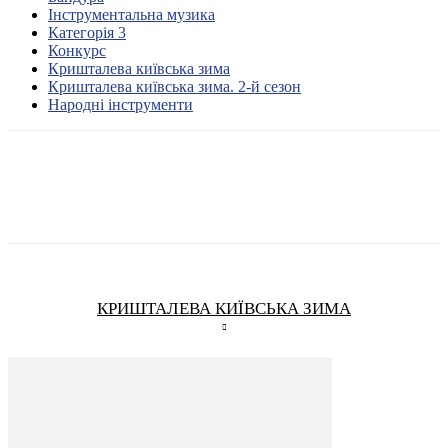
Інструментальна музика
Категорія 3
Конкурс
Кришталева київська зима
Кришталева київська зима. 2-й сезон
Народні інструменти
КРИШТАЛЕВА КИЇВСЬКА ЗИМА