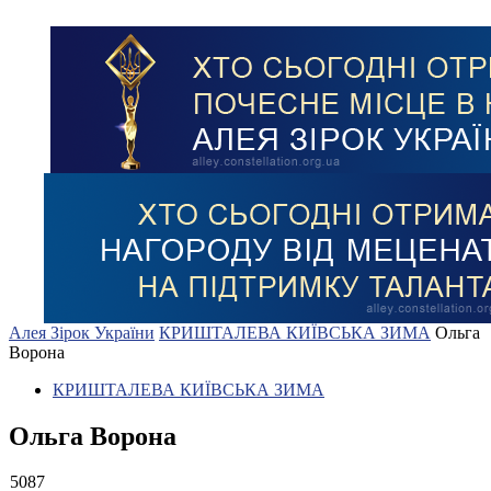
Алея Зірок України
КРИШТАЛЕВА КИЇВСЬКА ЗИМА
Ольга
Ворона
КРИШТАЛЕВА КИЇВСЬКА ЗИМА
Ольга Ворона
5087