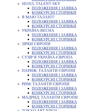
SEOUL TALENT SKY
ПОЛОЖЕННЯ І ЗАЯВКА
КОНКУРСНІ СТОРІНКИ
Я МАЮ ТАЛАНТ!
ПОЛОЖЕННЯ І ЗАЯВКА
КОНКУРСНІ СТОРІНКИ
УКРАЇНА-ВЕСНА
ПОЛОЖЕННЯ І ЗАЯВКА
КОНКУРСНІ СТОРІНКИ
ЗІРКИ ЄВРОПИ
ПОЛОЖЕННЯ І ЗАЯВКА
КОНКУРСНІ СТОРІНКИ
СУЗІР’Я УКРАЇНА-ЄВРОПА
ПОЛОЖЕННЯ І ЗАЯВКА
КОНКУРСНІ СТОРІНКИ
ПАРИЖ: ТАЛАНТИ ЄВРОПИ
ПОЛОЖЕННЯ І ЗАЯВКА
КОНКУРСНІ СТОРІНКИ
РИМ: ТАЛАНТИ ЄВРОПИ
ПОЛОЖЕННЯ І ЗАЯВКА
КОНКУРСНІ СТОРІНКИ
МАДРИД: ТАЛАНТИ ЄВРОПИ
ПОЛОЖЕННЯ І ЗАЯВКА
КОНКУРСНІ СТОРІНКИ
TOKYO ART NINJA