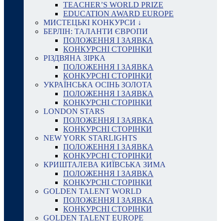
TEACHER’S WORLD PRIZE
EDUCATION AWARD EUROPE
МИСТЕЦЬКІ КОНКУРСИ ↓
БЕРЛІН: ТАЛАНТИ ЄВРОПИ
ПОЛОЖЕННЯ І ЗАЯВКА
КОНКУРСНІ СТОРІНКИ
РІЗДВЯНА ЗІРКА
ПОЛОЖЕННЯ І ЗАЯВКА
КОНКУРСНІ СТОРІНКИ
УКРАЇНСЬКА ОСІНЬ ЗОЛОТА
ПОЛОЖЕННЯ І ЗАЯВКА
КОНКУРСНІ СТОРІНКИ
LONDON STARS
ПОЛОЖЕННЯ І ЗАЯВКА
КОНКУРСНІ СТОРІНКИ
NEW YORK STARLIGHTS
ПОЛОЖЕННЯ І ЗАЯВКА
КОНКУРСНІ СТОРІНКИ
КРИШТАЛЕВА КИЇВСЬКА ЗИМА
ПОЛОЖЕННЯ І ЗАЯВКА
КОНКУРСНІ СТОРІНКИ
GOLDEN TALENT WORLD
ПОЛОЖЕННЯ І ЗАЯВКА
КОНКУРСНІ СТОРІНКИ
GOLDEN TALENT EUROPE