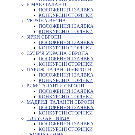
Я МАЮ ТАЛАНТ!
ПОЛОЖЕННЯ І ЗАЯВКА
КОНКУРСНІ СТОРІНКИ
УКРАЇНА-ВЕСНА
ПОЛОЖЕННЯ І ЗАЯВКА
КОНКУРСНІ СТОРІНКИ
ЗІРКИ ЄВРОПИ
ПОЛОЖЕННЯ І ЗАЯВКА
КОНКУРСНІ СТОРІНКИ
СУЗІР’Я УКРАЇНА-ЄВРОПА
ПОЛОЖЕННЯ І ЗАЯВКА
КОНКУРСНІ СТОРІНКИ
ПАРИЖ: ТАЛАНТИ ЄВРОПИ
ПОЛОЖЕННЯ І ЗАЯВКА
КОНКУРСНІ СТОРІНКИ
РИМ: ТАЛАНТИ ЄВРОПИ
ПОЛОЖЕННЯ І ЗАЯВКА
КОНКУРСНІ СТОРІНКИ
МАДРИД: ТАЛАНТИ ЄВРОПИ
ПОЛОЖЕННЯ І ЗАЯВКА
КОНКУРСНІ СТОРІНКИ
TOKYO ART NINJA
ПОЛОЖЕННЯ І ЗАЯВКА
КОНКУРСНІ СТОРІНКИ
ТВОРЧА СОТНЯ