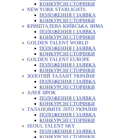
КОНКУРСНІ СТОРІНКИ
NEW YORK STARLIGHTS
ПОЛОЖЕННЯ І ЗАЯВКА
КОНКУРСНІ СТОРІНКИ
КРИШТАЛЕВА КИЇВСЬКА ЗИМА
ПОЛОЖЕННЯ І ЗАЯВКА
КОНКУРСНІ СТОРІНКИ
GOLDEN TALENT WORLD
ПОЛОЖЕННЯ І ЗАЯВКА
КОНКУРСНІ СТОРІНКИ
GOLDEN TALENT EUROPE
ПОЛОЖЕННЯ І ЗАЯВКА
КОНКУРСНІ СТОРІНКИ
ЗОЛОТИЙ ТАЛАНТ УКРАЇНИ
ПОЛОЖЕННЯ І ЗАЯВКА
КОНКУРСНІ СТОРІНКИ
АЛЕЯ ЗІРОК
ПОЛОЖЕННЯ І ЗАЯВКА
КОНКУРСНІ СТОРІНКИ
ТАЛАНОВИТЕ ЛІТО УКРАЇНИ
ПОЛОЖЕННЯ І ЗАЯВКА
КОНКУРСНІ СТОРІНКИ
SEOUL TALENT SKY
ПОЛОЖЕННЯ І ЗАЯВКА
КОНКУРСНІ СТОРІНКИ