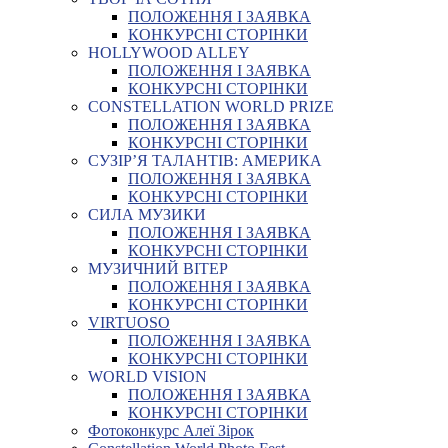
ПОЛОЖЕННЯ І ЗАЯВКА
КОНКУРСНІ СТОРІНКИ
HOLLYWOOD ALLEY
ПОЛОЖЕННЯ І ЗАЯВКА
КОНКУРСНІ СТОРІНКИ
CONSTELLATION WORLD PRIZE
ПОЛОЖЕННЯ І ЗАЯВКА
КОНКУРСНІ СТОРІНКИ
СУЗІР’Я ТАЛАНТІВ: АМЕРИКА
ПОЛОЖЕННЯ І ЗАЯВКА
КОНКУРСНІ СТОРІНКИ
СИЛА МУЗИКИ
ПОЛОЖЕННЯ І ЗАЯВКА
КОНКУРСНІ СТОРІНКИ
МУЗИЧНИЙ ВІТЕР
ПОЛОЖЕННЯ І ЗАЯВКА
КОНКУРСНІ СТОРІНКИ
VIRTUOSO
ПОЛОЖЕННЯ І ЗАЯВКА
КОНКУРСНІ СТОРІНКИ
WORLD VISION
ПОЛОЖЕННЯ І ЗАЯВКА
КОНКУРСНІ СТОРІНКИ
Фотоконкурс Алеї Зірок