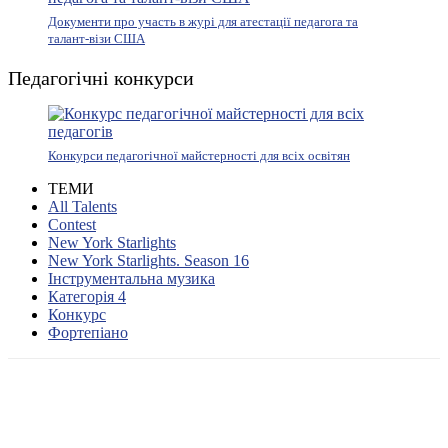
Документи про участь в журі для атестації педагога та
талант-візи США
Педагогічні конкурси
Конкурси педагогічної майстерності для всіх освітян
ТЕМИ
All Talents
Contest
New York Starlights
New York Starlights. Season 16
Інструментальна музика
Категорія 4
Конкурс
Фортепіано