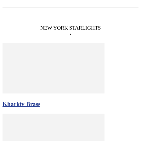
NEW YORK STARLIGHTS
Kharkiv Brass