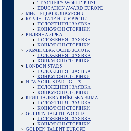
TEACHER’S WORLD PRIZE
EDUCATION AWARD EUROPE
МИСТЕЦЬКІ КОНКУРСИ ↓
БЕРЛІН: ТАЛАНТИ ЄВРОПИ
ПОЛОЖЕННЯ І ЗАЯВКА
КОНКУРСНІ СТОРІНКИ
РІЗДВЯНА ЗІРКА
ПОЛОЖЕННЯ І ЗАЯВКА
КОНКУРСНІ СТОРІНКИ
УКРАЇНСЬКА ОСІНЬ ЗОЛОТА
ПОЛОЖЕННЯ І ЗАЯВКА
КОНКУРСНІ СТОРІНКИ
LONDON STARS
ПОЛОЖЕННЯ І ЗАЯВКА
КОНКУРСНІ СТОРІНКИ
NEW YORK STARLIGHTS
ПОЛОЖЕННЯ І ЗАЯВКА
КОНКУРСНІ СТОРІНКИ
КРИШТАЛЕВА КИЇВСЬКА ЗИМА
ПОЛОЖЕННЯ І ЗАЯВКА
КОНКУРСНІ СТОРІНКИ
GOLDEN TALENT WORLD
ПОЛОЖЕННЯ І ЗАЯВКА
КОНКУРСНІ СТОРІНКИ
GOLDEN TALENT EUROPE