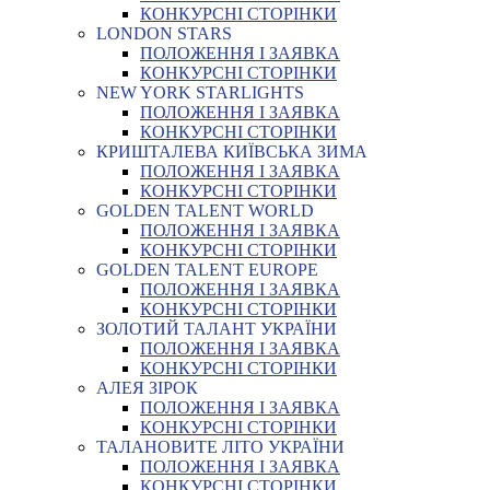
КОНКУРСНІ СТОРІНКИ
LONDON STARS
ПОЛОЖЕННЯ І ЗАЯВКА
КОНКУРСНІ СТОРІНКИ
NEW YORK STARLIGHTS
ПОЛОЖЕННЯ І ЗАЯВКА
КОНКУРСНІ СТОРІНКИ
КРИШТАЛЕВА КИЇВСЬКА ЗИМА
ПОЛОЖЕННЯ І ЗАЯВКА
КОНКУРСНІ СТОРІНКИ
GOLDEN TALENT WORLD
ПОЛОЖЕННЯ І ЗАЯВКА
КОНКУРСНІ СТОРІНКИ
GOLDEN TALENT EUROPE
ПОЛОЖЕННЯ І ЗАЯВКА
КОНКУРСНІ СТОРІНКИ
ЗОЛОТИЙ ТАЛАНТ УКРАЇНИ
ПОЛОЖЕННЯ І ЗАЯВКА
КОНКУРСНІ СТОРІНКИ
АЛЕЯ ЗІРОК
ПОЛОЖЕННЯ І ЗАЯВКА
КОНКУРСНІ СТОРІНКИ
ТАЛАНОВИТЕ ЛІТО УКРАЇНИ
ПОЛОЖЕННЯ І ЗАЯВКА
КОНКУРСНІ СТОРІНКИ