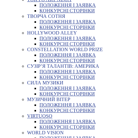
ПОЛОЖЕННЯ І ЗАЯВКА
КОНКУРСНІ СТОРІНКИ
ТВОРЧА СОТНЯ
ПОЛОЖЕННЯ І ЗАЯВКА
КОНКУРСНІ СТОРІНКИ
HOLLYWOOD ALLEY
ПОЛОЖЕННЯ І ЗАЯВКА
КОНКУРСНІ СТОРІНКИ
CONSTELLATION WORLD PRIZE
ПОЛОЖЕННЯ І ЗАЯВКА
КОНКУРСНІ СТОРІНКИ
СУЗІР’Я ТАЛАНТІВ: АМЕРИКА
ПОЛОЖЕННЯ І ЗАЯВКА
КОНКУРСНІ СТОРІНКИ
СИЛА МУЗИКИ
ПОЛОЖЕННЯ І ЗАЯВКА
КОНКУРСНІ СТОРІНКИ
МУЗИЧНИЙ ВІТЕР
ПОЛОЖЕННЯ І ЗАЯВКА
КОНКУРСНІ СТОРІНКИ
VIRTUOSO
ПОЛОЖЕННЯ І ЗАЯВКА
КОНКУРСНІ СТОРІНКИ
WORLD VISION