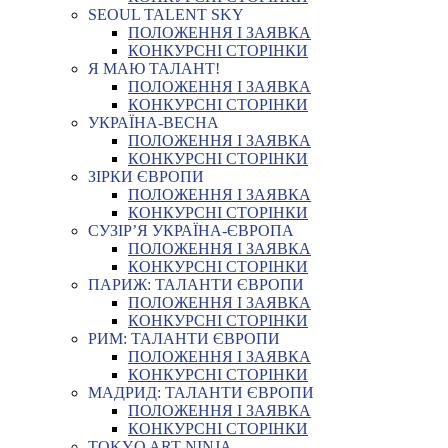
SEOUL TALENT SKY
ПОЛОЖЕННЯ І ЗАЯВКА
КОНКУРСНІ СТОРІНКИ
Я МАЮ ТАЛАНТ!
ПОЛОЖЕННЯ І ЗАЯВКА
КОНКУРСНІ СТОРІНКИ
УКРАЇНА-ВЕСНА
ПОЛОЖЕННЯ І ЗАЯВКА
КОНКУРСНІ СТОРІНКИ
ЗІРКИ ЄВРОПИ
ПОЛОЖЕННЯ І ЗАЯВКА
КОНКУРСНІ СТОРІНКИ
СУЗІР’Я УКРАЇНА-ЄВРОПА
ПОЛОЖЕННЯ І ЗАЯВКА
КОНКУРСНІ СТОРІНКИ
ПАРИЖ: ТАЛАНТИ ЄВРОПИ
ПОЛОЖЕННЯ І ЗАЯВКА
КОНКУРСНІ СТОРІНКИ
РИМ: ТАЛАНТИ ЄВРОПИ
ПОЛОЖЕННЯ І ЗАЯВКА
КОНКУРСНІ СТОРІНКИ
МАДРИД: ТАЛАНТИ ЄВРОПИ
ПОЛОЖЕННЯ І ЗАЯВКА
КОНКУРСНІ СТОРІНКИ
TOKYO ART NINJA