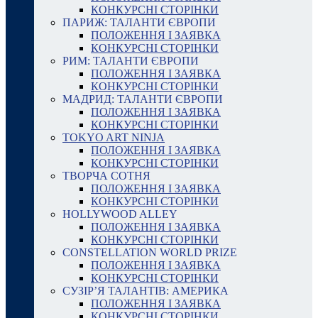
КОНКУРСНІ СТОРІНКИ
ПАРИЖ: ТАЛАНТИ ЄВРОПИ
ПОЛОЖЕННЯ І ЗАЯВКА
КОНКУРСНІ СТОРІНКИ
РИМ: ТАЛАНТИ ЄВРОПИ
ПОЛОЖЕННЯ І ЗАЯВКА
КОНКУРСНІ СТОРІНКИ
МАДРИД: ТАЛАНТИ ЄВРОПИ
ПОЛОЖЕННЯ І ЗАЯВКА
КОНКУРСНІ СТОРІНКИ
TOKYO ART NINJA
ПОЛОЖЕННЯ І ЗАЯВКА
КОНКУРСНІ СТОРІНКИ
ТВОРЧА СОТНЯ
ПОЛОЖЕННЯ І ЗАЯВКА
КОНКУРСНІ СТОРІНКИ
HOLLYWOOD ALLEY
ПОЛОЖЕННЯ І ЗАЯВКА
КОНКУРСНІ СТОРІНКИ
CONSTELLATION WORLD PRIZE
ПОЛОЖЕННЯ І ЗАЯВКА
КОНКУРСНІ СТОРІНКИ
СУЗІР’Я ТАЛАНТІВ: АМЕРИКА
ПОЛОЖЕННЯ І ЗАЯВКА
КОНКУРСНІ СТОРІНКИ